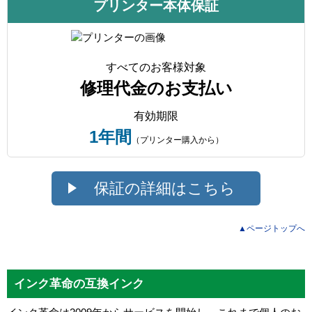
プリンター本体保証
すべてのお客様対象
修理代金のお支払い
有効期限
1年間
（プリンター購入から）
保証の詳細はこちら
▲ページトップへ
インク革命の互換インク