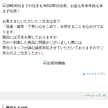
お客さまにいただいたご注文は全て
「迅速・確実・丁寧に心をこめて」出荷することを心がけてお
ります。
製品には万全を期しておりますが、
万が一到着した商品に問題がございました際には
専任スタッフが誠心誠意対応させていただいておりますのでご
安心の上ご注文ください。
▲ページトップへ
ページトップ
商品をさがす