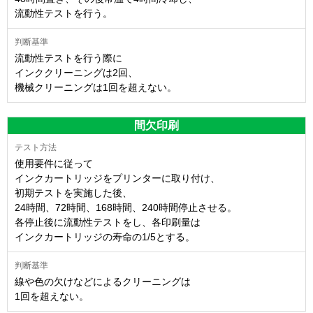
流動性テストを行う。
流動性テストを行う際に
インククリーニングは2回、
機械クリーニングは1回を超えない。
間欠印刷
使用要件に従って
インクカートリッジをプリンターに取り付け、
初期テストを実施した後、
24時間、72時間、168時間、240時間停止させる。
各停止後に流動性テストをし、各印刷量は
インクカートリッジの寿命の1/5とする。
線や色の欠けなどによるクリーニングは
1回を超えない。