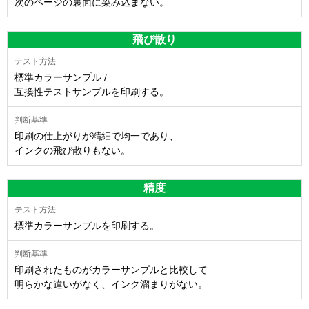
次のページの裏面に染み込まない。
飛び散り
標準カラーサンプル /
互換性テストサンプルを印刷する。
印刷の仕上がりが精細で均一であり、
インクの飛び散りもない。
精度
標準カラーサンプルを印刷する。
印刷されたものがカラーサンプルと比較して
明らかな違いがなく、インク溜まりがない。