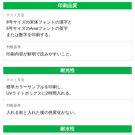
印刷品質
8号サイズの宋体フォントの漢字と
5号サイズのArialフォントの英字
または数字を印刷する。
印刷内容が鮮明で読みやすいこと。
耐光性
標準カラーサンプルを印刷し、
UVライトボックスに2時間入れる。
入れる前と入れた後の色変化がない。
耐水性