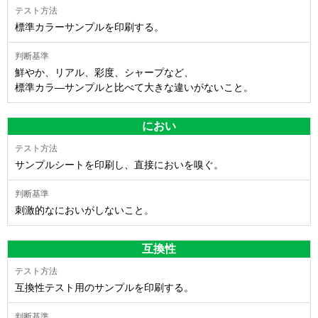
標準カラーサンプルを印刷する。
鮮やか、リアル、彩度、シャープなど、
標準カラ―サンプルと比べて大きな違いがないこと。
におい
サンプルシートを印刷し、直接においを嗅ぐ。
刺激的なにおいがしないこと。
互換性
互換性テスト用のサンプルを印刷する。