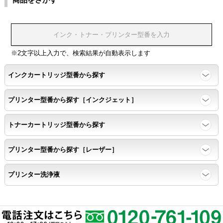
※2文字以上入力で、検索結果が自動表示します
インクカートリッジ型番から探す
プリンター型番から探す［インクジェット］
トナーカートリッジ型番から探す
プリンター型番から探す［レーザー］
プリンター洗浄液