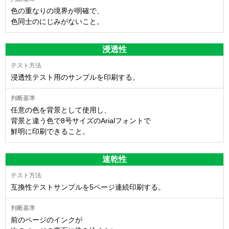
色の重なりの境界が明確で、
色同士のにじみがないこと。
浸透性
浸透性テスト用のサンプルを印刷する。
任意の色を背景として使用し、
背景と違う色で8号サイズのArialフォントで
鮮明に印刷できること。
速乾性
互換性テストサンプルを5ページ連続印刷する。
前のページのインクが