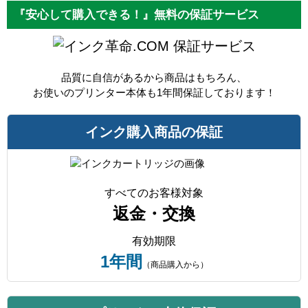
『安心して購入できる！』無料の保証サービス
保証サービス
品質に自信があるから商品はもちろん、
お使いのプリンター本体も1年間保証しております！
インク購入商品の保証
すべてのお客様対象
返金・交換
有効期限
1年間
（商品購入から）