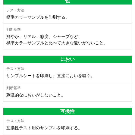
色
標準カラーサンプルを印刷する。
鮮やか、リアル、彩度、シャープなど、
標準カラ―サンプルと比べて大きな違いがないこと。
におい
サンプルシートを印刷し、直接においを嗅ぐ。
刺激的なにおいがしないこと。
互換性
互換性テスト用のサンプルを印刷する。