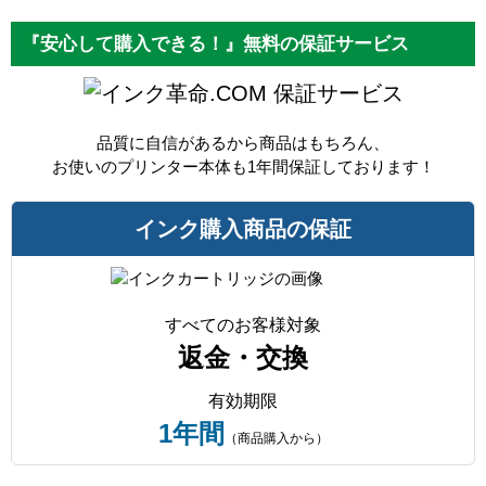
『安心して購入できる！』無料の保証サービス
保証サービス
品質に自信があるから商品はもちろん、
お使いのプリンター本体も1年間保証しております！
インク購入商品の保証
すべてのお客様対象
返金・交換
有効期限
1年間
（商品購入から）