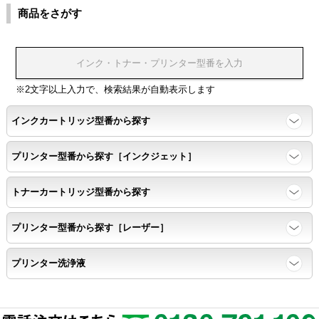
商品をさがす
※2文字以上入力で、検索結果が自動表示します
インクカートリッジ型番から探す
プリンター型番から探す［インクジェット］
トナーカートリッジ型番から探す
プリンター型番から探す［レーザー］
プリンター洗浄液