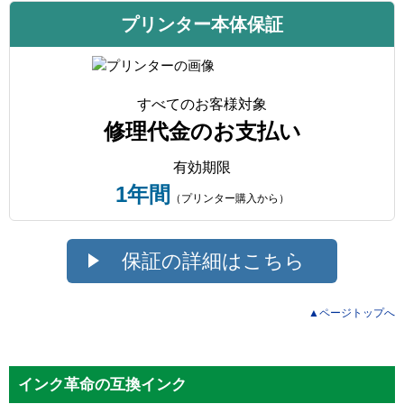
プリンター本体保証
すべてのお客様対象
修理代金のお支払い
有効期限
1年間
（プリンター購入から）
保証の詳細はこちら
▲ページトップへ
インク革命の互換インク