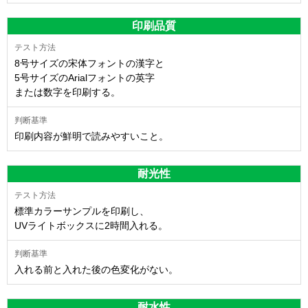
印刷品質
8号サイズの宋体フォントの漢字と
5号サイズのArialフォントの英字
または数字を印刷する。
印刷内容が鮮明で読みやすいこと。
耐光性
標準カラーサンプルを印刷し、
UVライトボックスに2時間入れる。
入れる前と入れた後の色変化がない。
耐水性