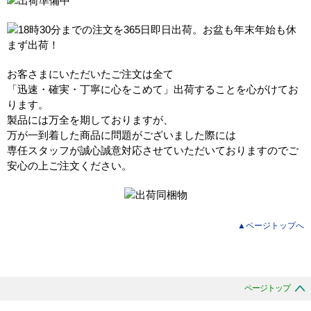
お客さまにいただいたご注文は全て
「迅速・確実・丁寧に心をこめて」出荷することを心がけてお
ります。
製品には万全を期しておりますが、
万が一到着した商品に問題がございました際には
専任スタッフが誠心誠意対応させていただいておりますのでご
安心の上ご注文ください。
▲ページトップへ
ページトップ