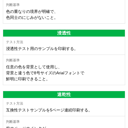
色の重なりの境界が明確で、
色同士のにじみがないこと。
浸透性
浸透性テスト用のサンプルを印刷する。
任意の色を背景として使用し、
背景と違う色で8号サイズのArialフォントで
鮮明に印刷できること。
速乾性
互換性テストサンプルを5ページ連続印刷する。