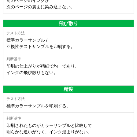
前のページのインクが
次のページの裏面に染み込まない。
飛び散り
標準カラーサンプル /
互換性テストサンプルを印刷する。
印刷の仕上がりが精細で均一であり、
インクの飛び散りもない。
精度
標準カラーサンプルを印刷する。
印刷されたものがカラーサンプルと比較して
明らかな違いがなく、インク溜まりがない。