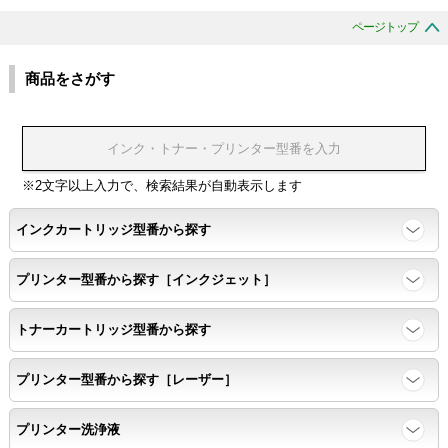
ページトップ
商品をさがす
※2文字以上入力で、検索結果が自動表示します
インクカートリッジ型番から探す
プリンター型番から探す［インクジェット］
トナーカートリッジ型番から探す
プリンター型番から探す［レーザー］
プリンター洗浄液