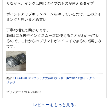
りながら、インクは同じタイプのものが使えるタイプ
ポイントアップキャンペーンをやっているので、このタイ
ミングと思いまとめ買い
丁寧な梱包で助かります。
1回目に互換性インクスムーズに使えることがわかってい
るので、これからのプリントがスイスイできるので楽しみ
です。
商品：
LC416XLBK (ブラック大容量)ブラザー[brother]互換インクカート
リッジ
プリンター：MFC-J4443N
レビューをもっと見る