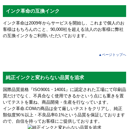
インク革命の互換インク
インク革命は2009年からサービスを開始し、これまで個人のお
客様はもちろんのこと、90,000社を超える法人のお客様に弊社
の互換インクをご利用いただいております。
▲ページトップへ
純正インクと変わらない品質を追求
国際品質規格『ISO9001・14001』に認定された工場にて印刷品
質だけでなく、不具合なく使用できるかという点にも重きを置
いてテストを重ね、商品開発・生産を行なっています。
インク革命.COMの商品は全て厳しいテストをクリアし、
純正
類似度90％以上・不良品率0.1%
という品質を保証しております
ので、自信を持ってお客様にご提供しております。