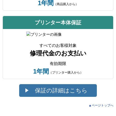
1年間
（商品購入から）
プリンター本体保証
すべてのお客様対象
修理代金のお支払い
有効期限
1年間
（プリンター購入から）
保証の詳細はこちら
▲ページトップへ