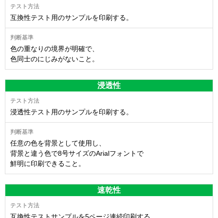
互換性テスト用のサンプルを印刷する。
色の重なりの境界が明確で、
色同士のにじみがないこと。
浸透性
浸透性テスト用のサンプルを印刷する。
任意の色を背景として使用し、
背景と違う色で8号サイズのArialフォントで
鮮明に印刷できること。
速乾性
互換性テストサンプルを5ページ連続印刷する。