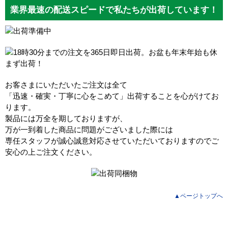
業界最速の配送スピードで私たちが出荷しています！
お客さまにいただいたご注文は全て
「迅速・確実・丁寧に心をこめて」出荷することを心がけてお
ります。
製品には万全を期しておりますが、
万が一到着した商品に問題がございました際には
専任スタッフが誠心誠意対応させていただいておりますのでご
安心の上ご注文ください。
▲ページトップへ