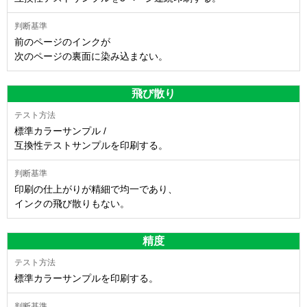
前のページのインクが
次のページの裏面に染み込まない。
飛び散り
標準カラーサンプル /
互換性テストサンプルを印刷する。
印刷の仕上がりが精細で均一であり、
インクの飛び散りもない。
精度
標準カラーサンプルを印刷する。