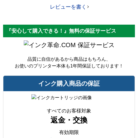
レビューを書く
『安心して購入できる！』無料の保証サービス
保証サービス
品質に自信があるから商品はもちろん、
お使いのプリンター本体も1年間保証しております！
インク購入商品の保証
すべてのお客様対象
返金・交換
有効期限