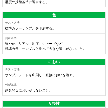
黒度の技術基準に適合する。
色
標準カラーサンプルを印刷する。
鮮やか、リアル、彩度、シャープなど、
標準カラ―サンプルと比べて大きな違いがないこと。
におい
サンプルシートを印刷し、直接においを嗅ぐ。
刺激的なにおいがしないこと。
互換性