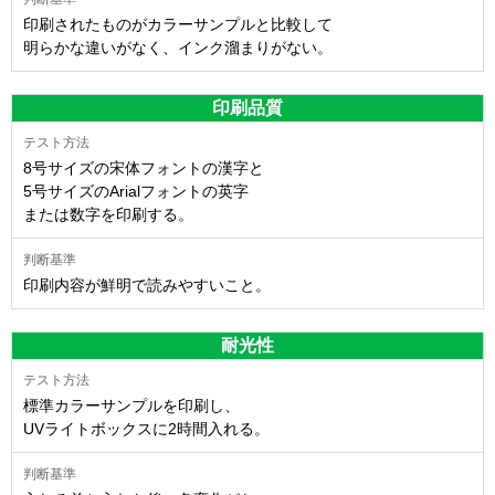
印刷されたものがカラーサンプルと比較して
明らかな違いがなく、インク溜まりがない。
印刷品質
8号サイズの宋体フォントの漢字と
5号サイズのArialフォントの英字
または数字を印刷する。
印刷内容が鮮明で読みやすいこと。
耐光性
標準カラーサンプルを印刷し、
UVライトボックスに2時間入れる。