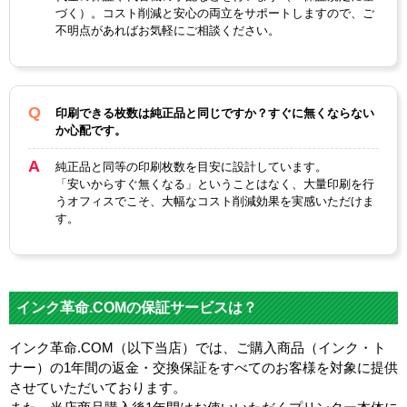
づく）。コスト削減と安心の両立をサポートしますので、ご
不明点があればお気軽にご相談ください。
印刷できる枚数は純正品と同じですか？すぐに無くならない
か心配です。
純正品と同等の印刷枚数を目安に設計しています。
「安いからすぐ無くなる」ということはなく、大量印刷を行
うオフィスでこそ、大幅なコスト削減効果を実感いただけま
す。
インク革命.COMの保証サービスは？
インク革命.COM（以下当店）では、ご購入商品（インク・ト
ナー）の1年間の返金・交換保証をすべてのお客様を対象に提供
させていただいております。