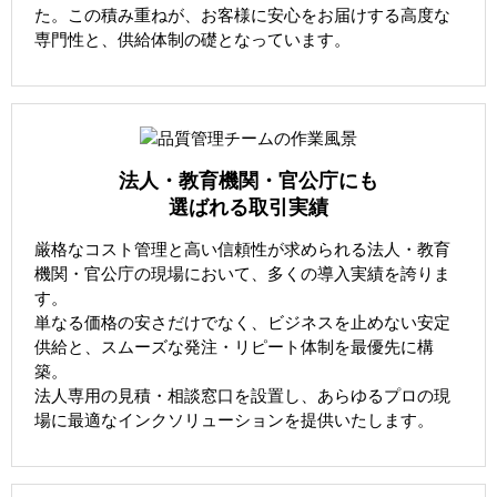
た。この積み重ねが、お客様に安心をお届けする高度な
専門性と、供給体制の礎となっています。
法人・教育機関・官公庁にも
選ばれる取引実績
厳格なコスト管理と高い信頼性が求められる法人・教育
機関・官公庁の現場において、多くの導入実績を誇りま
す。
単なる価格の安さだけでなく、ビジネスを止めない安定
供給と、スムーズな発注・リピート体制を最優先に構
築。
法人専用の見積・相談窓口を設置し、あらゆるプロの現
場に最適なインクソリューションを提供いたします。