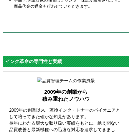
手順７.保証対象の場合はプリンター保証が適用されます。
商品代金の返金も行わせていただきます。
インク革命の専門性と実績
2009年の創業から
積み重ねたノウハウ
2009年の創業以来、互換インク・トナーのパイオニアと
して培ってきた確かな知見があります。
長年にわたる膨大な取り扱い実績をもとに、絶え間ない
品質改善と最新機種への迅速な対応を追求してきまし