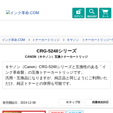
インク革命.COM
トナーカートリッジ
キヤノン トナーカートリッジ一
CRG-524IIシリーズ
CANON（キヤノン）互換トナーカートリッジ
キヤノン（Canon）CRG-524IIシリーズと互換性のある「イ
ンク革命製」の互換トナーカートリッジです。
汎用・互換品になりますが、純正品と同じようにご利用いた
だけ、純正トナーとの併用も可能です。
ICチップ付
残量検知対応
発売開始日：2024-12-06