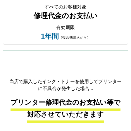
すべてのお客様対象
修理代金のお支払い
有効期限
1年間
（複合機購入から）
プリンター本体保証について
当店で購入したインク・トナーを使用してプリンター
に不具合が発生した場合...
プリンター修理代金のお支払い等で
対応させていただきます