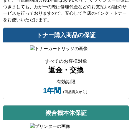
また、当店商品購入後1年間はお使いいただくプリンター本体に
つきましても、万が一の際は修理代金などのお支払い保証のサ
ービスを行っておりますので、安心して当店のインク・トナー
をお使いいただけます。
トナー購入商品の保証
すべてのお客様対象
返金・交換
有効期限
1年間
（商品購入から）
複合機本体保証