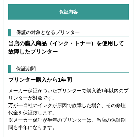
保証内容
保証の対象となるプリンター
当店の購入商品（インク・トナー）を使用して
故障したプリンター
保証期間
プリンター購入から1年間
メーカー保証がついたプリンターで購入後1年以内のプ
リンターが対象です。
万が一当社のインクが原因で故障した場合、その修理
代金を保証致します。
※メーカー保証が半年のプリンターは、当店の保証期
間も半年になります。