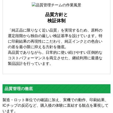
品質方針と
検証体制
「純正品に限りなく近い品質」を実現するため、原料の
選定段階から独自の厳しい検証基準を設けています。特
に印刷結果の再現性にこだわり、純正インクとの色合い
の差を最小限に抑える方針を徹底。
高品質でありながら、日常的に使い続けやすい圧倒的な
コストパフォーマンスを両立させた、継続利用に最適な
製品設計を行っています。
品質管理の徹底
製造・ロット単位での確認に加え、実機での動作、印刷結果、
ICチップの反応など、購入後の体験に直結する観点を重視して
います。