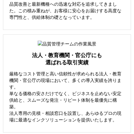
品質改善と最新機種への迅速な対応を追求してきまし
た。この積み重ねが、お客様に安心をお届けする高度な
専門性と、供給体制の礎となっています。
法人・教育機関・官公庁にも
選ばれる取引実績
厳格なコスト管理と高い信頼性が求められる法人・教育
機関・官公庁の現場において、多くの導入実績を誇りま
す。
単なる価格の安さだけでなく、ビジネスを止めない安定
供給と、スムーズな発注・リピート体制を最優先に構
築。
法人専用の見積・相談窓口を設置し、あらゆるプロの現
場に最適なインクソリューションを提供いたします。