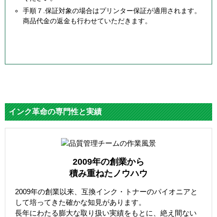
手順７.保証対象の場合はプリンター保証が適用されます。
商品代金の返金も行わせていただきます。
インク革命の専門性と実績
2009年の創業から
積み重ねたノウハウ
2009年の創業以来、互換インク・トナーのパイオニアと
して培ってきた確かな知見があります。
長年にわたる膨大な取り扱い実績をもとに、絶え間ない