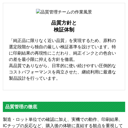
品質方針と
検証体制
「純正品に限りなく近い品質」を実現するため、原料の
選定段階から独自の厳しい検証基準を設けています。特
に印刷結果の再現性にこだわり、純正インクとの色合い
の差を最小限に抑える方針を徹底。
高品質でありながら、日常的に使い続けやすい圧倒的な
コストパフォーマンスを両立させた、継続利用に最適な
製品設計を行っています。
品質管理の徹底
製造・ロット単位での確認に加え、実機での動作、印刷結果、
ICチップの反応など、購入後の体験に直結する観点を重視して