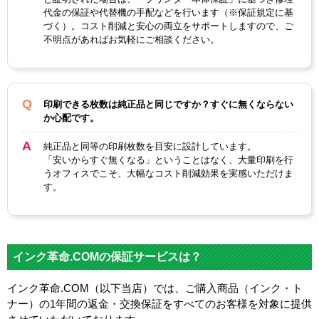
代金の保証や代替機の手配などを行います（※保証規定に基
づく）。コスト削減と安心の両立をサポートしますので、ご
不明点があればお気軽にご相談ください。
印刷できる枚数は純正品と同じですか？すぐに無くならない
か心配です。
純正品と同等の印刷枚数を目安に設計しています。
「安いからすぐ無くなる」ということはなく、大量印刷を行
うオフィスでこそ、大幅なコスト削減効果を実感いただけま
す。
インク革命.COMの保証サービスは？
インク革命.COM（以下当店）では、ご購入商品（インク・ト
ナー）の1年間の返金・交換保証をすべてのお客様を対象に提供