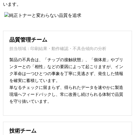
います。
品質管理チーム
担当領域：印刷結果・動作確認・不具合傾向の分析
製品の不具合は、「チップの接触状態」、「個体差」やプリ
ンターとの「相性」などの要因によって起こりますが、イン
ク革命は一つひとつの事象を丁寧に見逃さず、発生した情報
を確実に蓄積しています。
単なるチェックに留まらず、得られたデータを速やかに製造
現場へフィードバックし、常に改善し続けられる体制で品質
を守り抜いています。
技術チーム