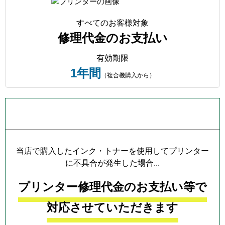
すべてのお客様対象
修理代金のお支払い
有効期限
1年間
（複合機購入から）
プリンター本体保証について
当店で購入したインク・トナーを使用してプリンター
に不具合が発生した場合...
プリンター修理代金のお支払い等で
対応させていただきます