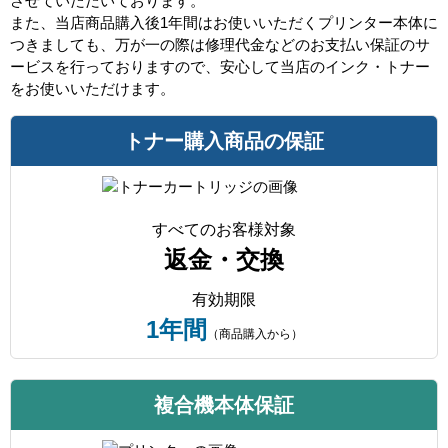
させていただいております。
また、当店商品購入後1年間はお使いいただくプリンター本体に
つきましても、万が一の際は修理代金などのお支払い保証のサ
ービスを行っておりますので、安心して当店のインク・トナー
をお使いいただけます。
トナー購入商品の保証
すべてのお客様対象
返金・交換
有効期限
1年間
（商品購入から）
複合機本体保証