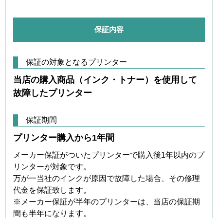
保証内容
保証の対象となるプリンター
当店の購入商品（インク・トナー）を使用して
故障したプリンター
保証期間
プリンター購入から1年間
メーカー保証がついたプリンターで購入後1年以内のプ
リンターが対象です。
万が一当社のインクが原因で故障した場合、その修理
代金を保証致します。
※メーカー保証が半年のプリンターは、当店の保証期
間も半年になります。