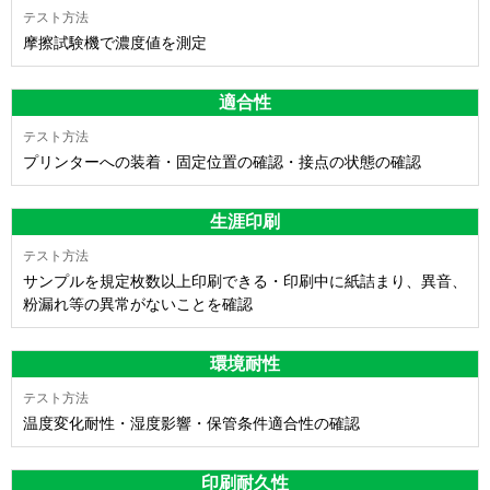
摩擦試験機で濃度値を測定
適合性
プリンターへの装着・固定位置の確認・接点の状態の確認
生涯印刷
サンプルを規定枚数以上印刷できる・印刷中に紙詰まり、異音、
粉漏れ等の異常がないことを確認
環境耐性
温度変化耐性・湿度影響・保管条件適合性の確認
印刷耐久性