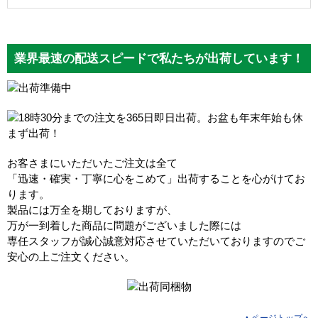
業界最速の配送スピードで私たちが出荷しています！
お客さまにいただいたご注文は全て
「迅速・確実・丁寧に心をこめて」出荷することを心がけてお
ります。
製品には万全を期しておりますが、
万が一到着した商品に問題がございました際には
専任スタッフが誠心誠意対応させていただいておりますのでご
安心の上ご注文ください。
▲ページトップへ