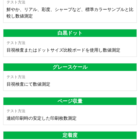
鮮やか、リアル、彩度、シャープなど、標準カラーサンプルと比
較し数値測定
白黒ドット
目視検査またはドットサイズ比較ボードを使用し数値測定
グレースケール
目視検査にて数値測定
ページ収量
連続印刷時の安定した印刷枚数測定
定着度