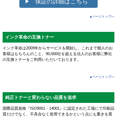
保証の詳細はこちら
▲ページトップへ
インク革命の互換トナー
インク革命は2009年からサービスを開始し、これまで個人のお
客様はもちろんのこと、90,000社を超える法人のお客様に弊社
の互換トナーをご利用いただいております。
▲ページトップへ
純正トナーと変わらない品質を追求
国際品質規格『ISO9001・14001』に認定された工場にて印刷品
質だけでなく、不具合なく使用できるかという点にも重きを置