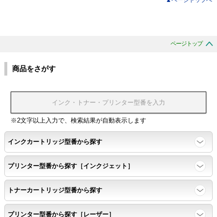
ページトップ
商品をさがす
※2文字以上入力で、検索結果が自動表示します
インクカートリッジ型番から探す
プリンター型番から探す［インクジェット］
トナーカートリッジ型番から探す
プリンター型番から探す［レーザー］