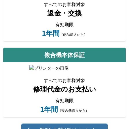
すべてのお客様対象
返金・交換
有効期限
1年間
（商品購入から）
複合機本体保証
すべてのお客様対象
修理代金のお支払い
有効期限
1年間
（複合機購入から）