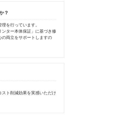
か？
管理を行っています。
リンター本体保証」に基づき修
心の両立をサポートしますの
コスト削減効果を実感いただけ