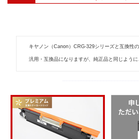
キヤノン（Canon）CRG-329シリーズと互
汎用・互換品になりますが、純正品と同じように