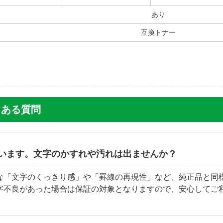
あり
互換トナー
よくある質問
います。文字のかすれや汚れは出ませんか？
な「文字のくっきり感」や「罫線の再現性」など、純正品と同
字不良があった場合は保証の対象となりますので、安心してご