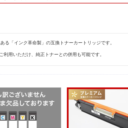
換性のある「インク革命製」の互換トナーカートリッジです。
ご利用いただけ、純正トナーとの併用も可能です。