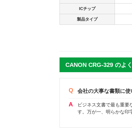
ICチップ
製品タイプ
CANON CRG-329 の
会社の大事な書類に使
ビジネス文書で最も重要
す。万が一、明らかな印