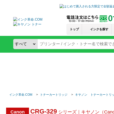
トップ
インクを探す
インク革命.COM
トナーカートリッジ
キヤノン トナーカートリ
CRG-329
Canon
シリーズ｜キヤノン（Can