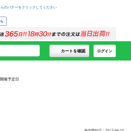
ら
カートを確認
ログイン
発売開始日：2017-04-10