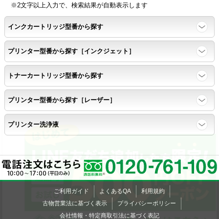
※2文字以上入力で、検索結果が自動表示します
インクカートリッジ型番から探す
プリンター型番から探す［インクジェット］
トナーカートリッジ型番から探す
プリンター型番から探す［レーザー］
プリンター洗浄液
×
ご利用ガイド
よくあるQA
利用規約
古物営業法に基づく表示
プライバシーポリシー
×
会社情報・特定商取引法に基づく表記