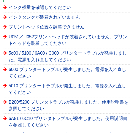
インク残量を確認してください
インクタンクが装着されていません
プリントヘッド位置を調整できません
U051／U052プリントヘッドが装着されていません。プリン
トヘッドを装着してください
5c00 / 5100 / 6A00 / C000 プリンタートラブルが発生しまし
た。電源を入れ直してください
6000 プリンタートラブルが発生しました。電源を入れ直し
てください
5010 プリンタートラブルが発生しました。電源を入れ直し
てください
B200/5200 プリンタトラブルが発生しました。使用説明書を
参照してください
6A81 / 6C10 プリンタトラブルが発生しました。使用説明書
を参照してください