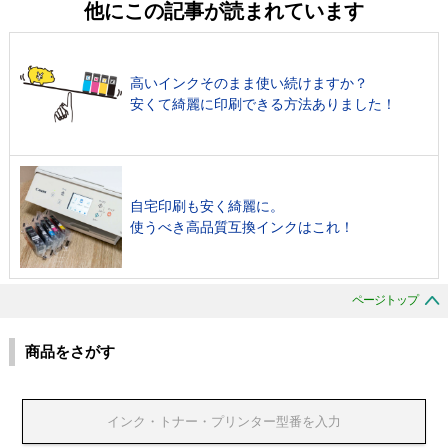
他にこの記事が読まれています
高いインクそのまま使い続けますか？
安くて綺麗に印刷できる方法ありました！
自宅印刷も安く綺麗に。
使うべき高品質互換インクはこれ！
ページトップ
商品をさがす