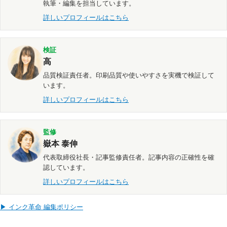
執筆・編集を担当しています。
詳しいプロフィールはこちら
検証
高
品質検証責任者。印刷品質や使いやすさを実機で検証して
います。
詳しいプロフィールはこちら
監修
嶽本 泰伸
代表取締役社長・記事監修責任者。記事内容の正確性を確
認しています。
詳しいプロフィールはこちら
▶ インク革命 編集ポリシー