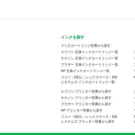
インクを探す
インクカートリッジ型番から探す
エプソン 互換インクカートリッジ一覧
キヤノン 互換インクカートリッジ一覧
ブラザー 互換インクカートリッジ一覧
HP 互換インクカートリッジ一覧
リコー・DELL・レックスマーク・EM
システムズ インクカートリッジ一覧
エプソン プリンター型番から探す
キヤノン プリンター型番から探す
ブラザー プリンター型番から探す
HP プリンター型番から探す
リコー・DELL・レックスマーク・EM
システムズ プリンター型番から探す