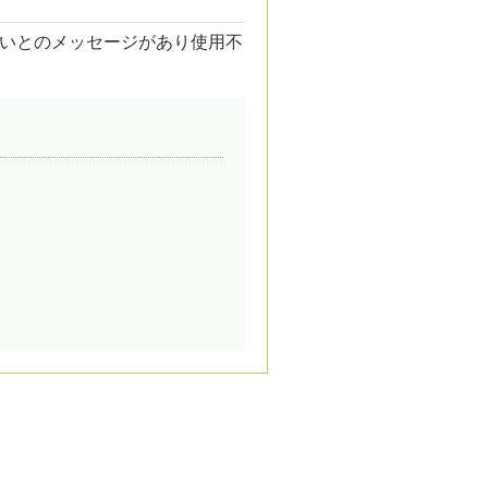
いとのメッセージがあり使用不
。