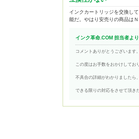
インクカートリッジを交換して
能だ。やはり安売りの商品はＮ
インク革命.COM 担当者より
コメントありがとうございます
この度はお手数をおかけしてお
不具合の詳細がわかりましたら
できる限りの対応をさせて頂き