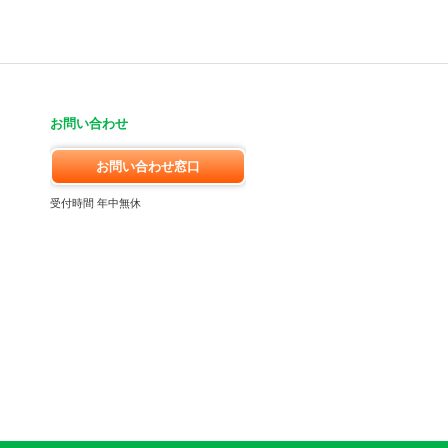
お問い合わせ
お問い合わせ窓口
受付時間 年中無休