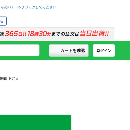
ら
カートを確認
ログイン