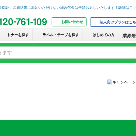
お問い合わせ
法人向けプランはこち
トナーを探す
ラベル・テープを探す
はじめての方