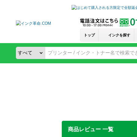
トップ
インクを探す
商品レビュー 一覧