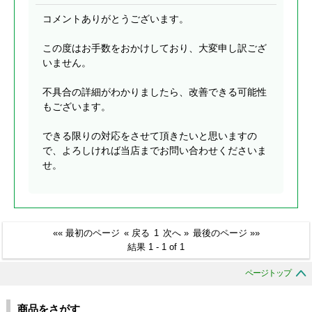
コメントありがとうございます。
この度はお手数をおかけしており、大変申し訳ござ
いません。
不具合の詳細がわかりましたら、改善できる可能性
もございます。
できる限りの対応をさせて頂きたいと思いますの
で、よろしければ当店までお問い合わせくださいま
せ。
«« 最初のページ
« 戻る
1
次へ »
最後のページ »»
結果 1 - 1 of 1
ページトップ
商品をさがす