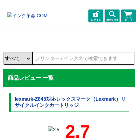
商品レビュー 一覧
lexmark-Z845対応レックスマーク（Lexmark）リ
サイクルインクカートリッジ
2.7