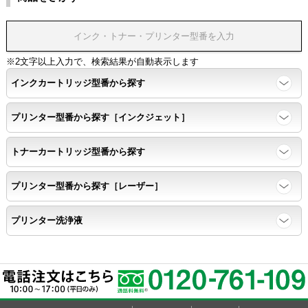
※2文字以上入力で、検索結果が自動表示します
インクカートリッジ型番から探す
プリンター型番から探す［インクジェット］
トナーカートリッジ型番から探す
プリンター型番から探す［レーザー］
プリンター洗浄液