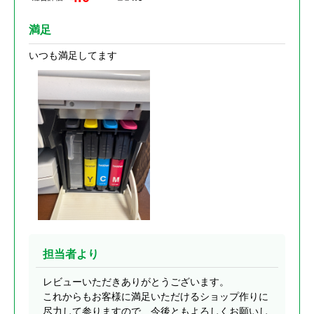
満足
いつも満足してます
担当者より
レビューいただきありがとうございます。
これからもお客様に満足いただけるショップ作りに
尽力して参りますので、今後ともよろしくお願いし