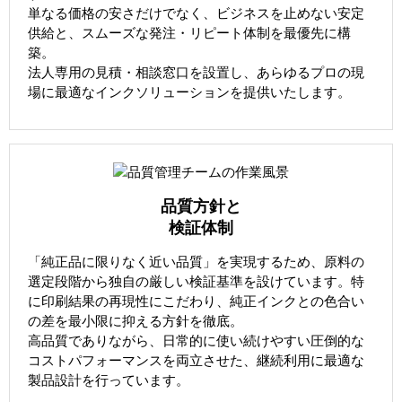
単なる価格の安さだけでなく、ビジネスを止めない安定
供給と、スムーズな発注・リピート体制を最優先に構
築。
法人専用の見積・相談窓口を設置し、あらゆるプロの現
場に最適なインクソリューションを提供いたします。
品質方針と
検証体制
「純正品に限りなく近い品質」を実現するため、原料の
選定段階から独自の厳しい検証基準を設けています。特
に印刷結果の再現性にこだわり、純正インクとの色合い
の差を最小限に抑える方針を徹底。
高品質でありながら、日常的に使い続けやすい圧倒的な
コストパフォーマンスを両立させた、継続利用に最適な
製品設計を行っています。