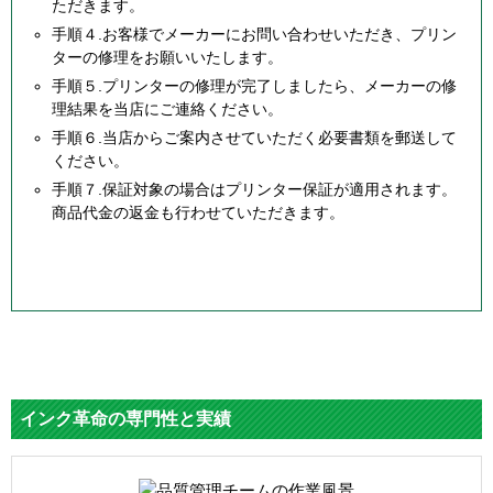
ただきます。
手順４.お客様でメーカーにお問い合わせいただき、プリン
ターの修理をお願いいたします。
手順５.プリンターの修理が完了しましたら、メーカーの修
理結果を当店にご連絡ください。
手順６.当店からご案内させていただく必要書類を郵送して
ください。
手順７.保証対象の場合はプリンター保証が適用されます。
商品代金の返金も行わせていただきます。
インク革命の専門性と実績