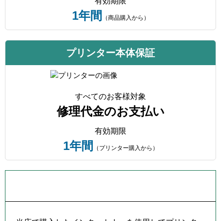
有効期限
1年間
（商品購入から）
プリンター本体保証
すべてのお客様対象
修理代金のお支払い
有効期限
1年間
（プリンター購入から）
プリンター本体保証について