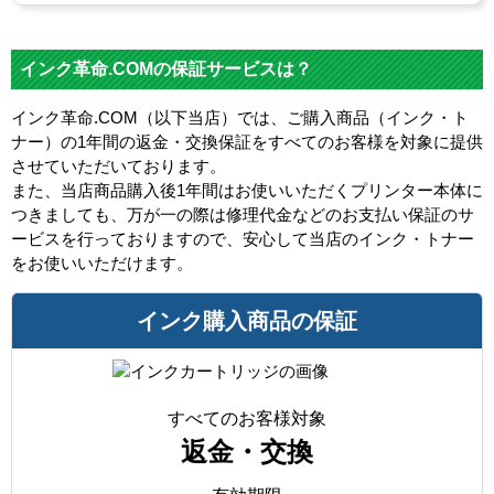
インク革命.COMの保証サービスは？
インク革命.COM（以下当店）では、ご購入商品（インク・ト
ナー）の1年間の返金・交換保証をすべてのお客様を対象に提供
させていただいております。
また、当店商品購入後1年間はお使いいただくプリンター本体に
つきましても、万が一の際は修理代金などのお支払い保証のサ
ービスを行っておりますので、安心して当店のインク・トナー
をお使いいただけます。
インク購入商品の保証
すべてのお客様対象
返金・交換