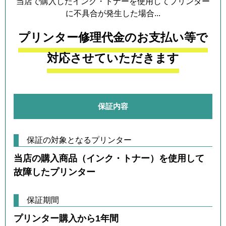
当店で購入したインク・トナーを使用してプリンター
に不具合が発生した場合...
プリンター修理代金のお支払い等で
対応させていただきます
保証内容
保証の対象となるプリンター
当店の購入商品（インク・トナー）を使用して
故障したプリンター
保証期間
プリンター購入から1年間