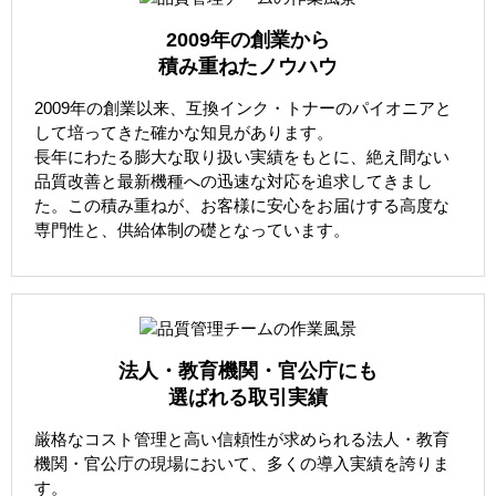
2009年の創業から
積み重ねたノウハウ
2009年の創業以来、互換インク・トナーのパイオニアと
して培ってきた確かな知見があります。
長年にわたる膨大な取り扱い実績をもとに、絶え間ない
品質改善と最新機種への迅速な対応を追求してきまし
た。この積み重ねが、お客様に安心をお届けする高度な
専門性と、供給体制の礎となっています。
法人・教育機関・官公庁にも
選ばれる取引実績
厳格なコスト管理と高い信頼性が求められる法人・教育
機関・官公庁の現場において、多くの導入実績を誇りま
す。