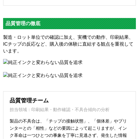
品質管理の徹底
製造・ロット単位での確認に加え、実機での動作、印刷結果、
ICチップの反応など、購入後の体験に直結する観点を重視して
います。
品質管理チーム
担当領域：印刷結果・動作確認・不具合傾向の分析
製品の不具合は、「チップの接触状態」、「個体差」やプリ
ンターとの「相性」などの要因によって起こりますが、イン
ク革命は一つひとつの事象を丁寧に見逃さず、発生した情報