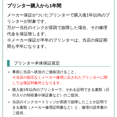
プリンター購入から1年間
メーカー保証がついたプリンターで購入後1年以内のプ
リンターが対象です。
万が一当社のインクが原因で故障した場合、その修理
代金を保証致します。
※メーカー保証が半年のプリンターは、当店の保証期
間も半年になります。
プリンター本体保証規定
事前に当店へ状況のご連絡頂けること。
※当店の指示なくメーカー修理に出されたプリンターに関
しては保証対象外となります。
購入後1年以内のプリンターで、それを証明できる書類（日
付入りの領収書や保証書など）のご提供。
当店のインクカートリッジが原因で故障したことが証明で
きる書類（メーカー修理証明書など）と、修理の請求書の
ご提供。