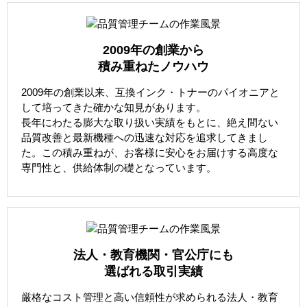
2009年の創業から
積み重ねたノウハウ
2009年の創業以来、互換インク・トナーのパイオニアと
して培ってきた確かな知見があります。
長年にわたる膨大な取り扱い実績をもとに、絶え間ない
品質改善と最新機種への迅速な対応を追求してきまし
た。この積み重ねが、お客様に安心をお届けする高度な
専門性と、供給体制の礎となっています。
法人・教育機関・官公庁にも
選ばれる取引実績
厳格なコスト管理と高い信頼性が求められる法人・教育