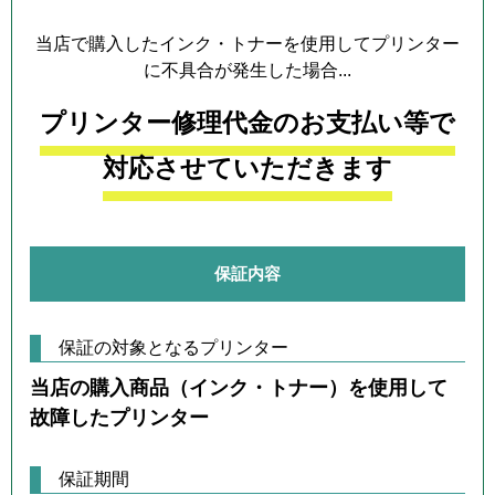
当店で購入したインク・トナーを使用してプリンター
に不具合が発生した場合...
プリンター修理代金のお支払い等で
対応させていただきます
保証内容
保証の対象となるプリンター
当店の購入商品（インク・トナー）を使用して
故障したプリンター
保証期間