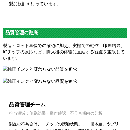
製品設計を行っています。
品質管理の徹底
製造・ロット単位での確認に加え、実機での動作、印刷結果、
ICチップの反応など、購入後の体験に直結する観点を重視して
います。
品質管理チーム
担当領域：印刷結果・動作確認・不具合傾向の分析
製品の不具合は、「チップの接触状態」、「個体差」やプリ