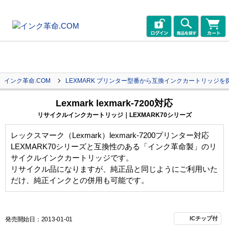
インク革命.COM
LEXMARK プリンター型番から互換インクカートリッジを
Lexmark lexmark-7200対応
リサイクルインクカートリッジ｜LEXMARK70シリーズ
レックスマーク（Lexmark）lexmark-7200プリンター対応
LEXMARK70シリーズと互換性のある「インク革命製」のリ
サイクルインクカートリッジです。
リサイクル品になりますが、純正品と同じようにご利用いた
だけ、純正インクとの併用も可能です。
ICチップ付
発売開始日：2013-01-01