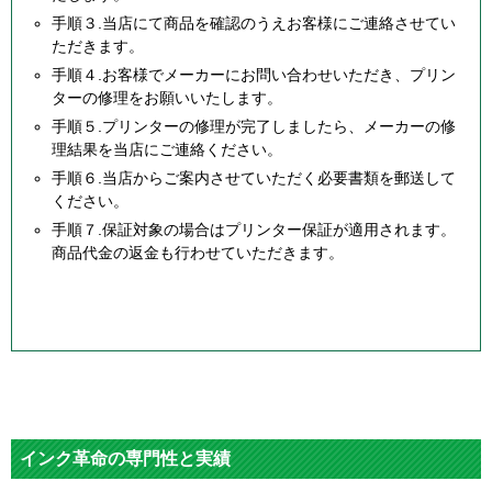
手順３.当店にて商品を確認のうえお客様にご連絡させてい
ただきます。
手順４.お客様でメーカーにお問い合わせいただき、プリン
ターの修理をお願いいたします。
手順５.プリンターの修理が完了しましたら、メーカーの修
理結果を当店にご連絡ください。
手順６.当店からご案内させていただく必要書類を郵送して
ください。
手順７.保証対象の場合はプリンター保証が適用されます。
商品代金の返金も行わせていただきます。
インク革命の専門性と実績