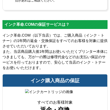
点があればご相談ください。
インク革命.COMの保証サービスは？
インク革命.COM（以下当店）では、ご購入商品（インク・ト
ナー）の1年間の返金・交換保証をすべてのお客様を対象に提供
させていただいております。
また、当店商品購入後1年間はお使いいただくプリンター本体に
つきましても、万が一の際は修理代金などのお支払い保証のサ
ービスを行っておりますので、安心して当店のインク・トナー
をお使いいただけます。
インク購入商品の保証
すべてのお客様対象
返金・交換