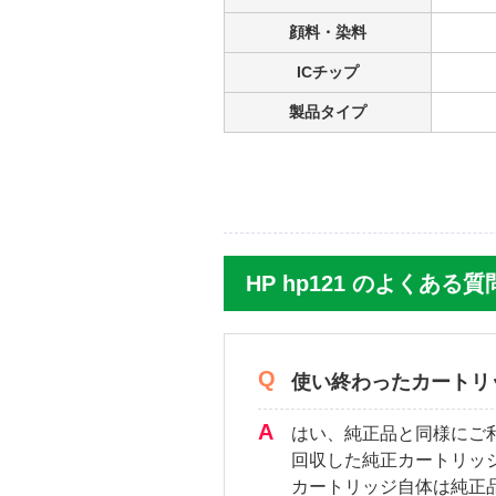
顔料・染料
ICチップ
製品タイプ
HP hp121 のよくある質
使い終わったカートリ
はい、純正品と同様にご
回収した純正カートリッ
カートリッジ自体は純正