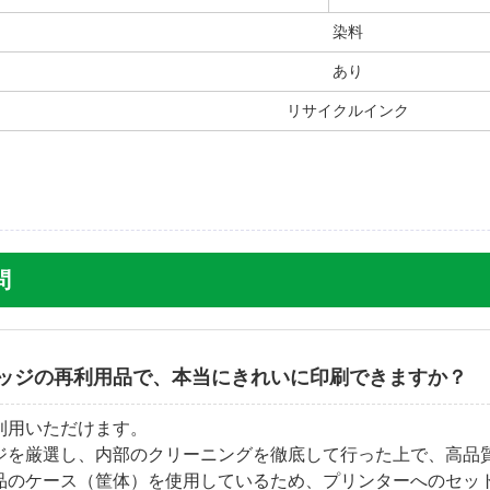
染料
あり
リサイクルインク
問
ッジの再利用品で、本当にきれいに印刷できますか？
利用いただけます。
ジを厳選し、内部のクリーニングを徹底して行った上で、高品
品のケース（筐体）を使用しているため、プリンターへのセッ