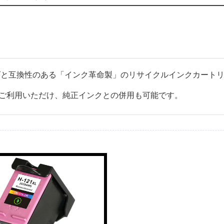
ーズと互換性のある「インク革命製」のリサイクルインクカート
ご利用いただけ、純正インクとの併用も可能です。