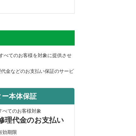
をすべてのお客様を対象に提供させ
理代金などのお支払い保証のサービ
ター本体保証
すべてのお客様対象
修理代金のお支払い
有効期限