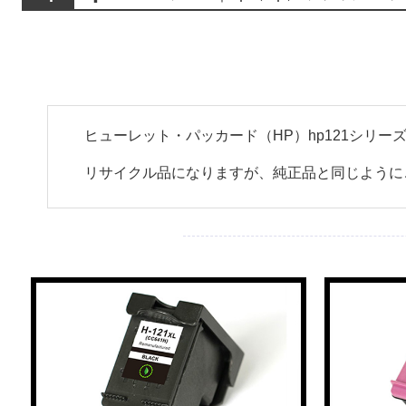
ヒューレット・パッカード（HP）hp121シリ
リサイクル品になりますが、純正品と同じように