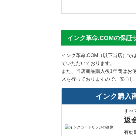
インク革命.COMの保証
インク革命.COM（以下当店）
ていただいております。
また、当店商品購入後1年間はお
スを行っておりますので、安心し
インク購入
すべ
返
有効