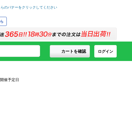
ら
カートを確認
ログイン