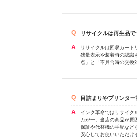
リサイクルは再生品で
リサイクルは回収カート
残量表示や装着時の認識
点」と「不具合時の交換
目詰まりやプリンター
インク革命ではリサイク
万が一、当店の商品が原
保証や代替機の手配など
安心してお使いいただけ