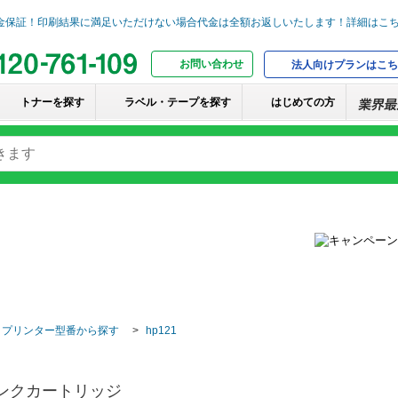
お問い合わせ
法人向けプランはこち
トナーを探す
ラベル・テープを探す
はじめての方
・プリンター型番から探す
hp121
インクカートリッジ