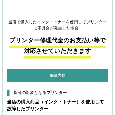
プリンター本体保証について
当店で購入したインク・トナーを使用してプリンター
に不具合が発生した場合...
プリンター修理代金のお支払い等で
対応させていただきます
保証内容
保証の対象となるプリンター
当店の購入商品（インク・トナー）を使用して
故障したプリンター