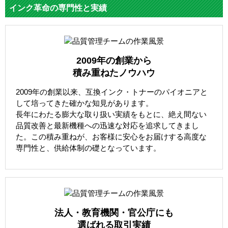
インク革命の専門性と実績
2009年の創業から
積み重ねたノウハウ
2009年の創業以来、互換インク・トナーのパイオニアと
して培ってきた確かな知見があります。
長年にわたる膨大な取り扱い実績をもとに、絶え間ない
品質改善と最新機種への迅速な対応を追求してきまし
た。この積み重ねが、お客様に安心をお届けする高度な
専門性と、供給体制の礎となっています。
法人・教育機関・官公庁にも
選ばれる取引実績