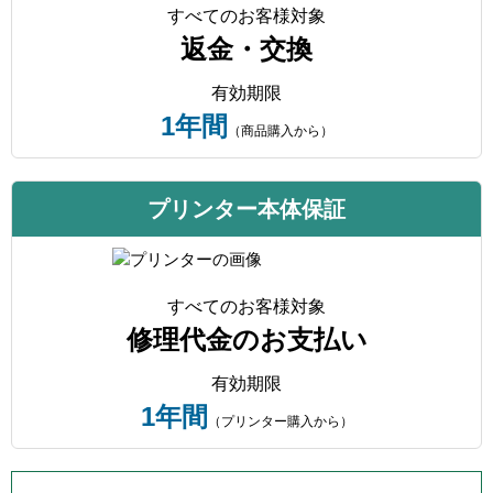
すべてのお客様対象
返金・交換
有効期限
1年間
（商品購入から）
プリンター本体保証
すべてのお客様対象
修理代金のお支払い
有効期限
1年間
（プリンター購入から）