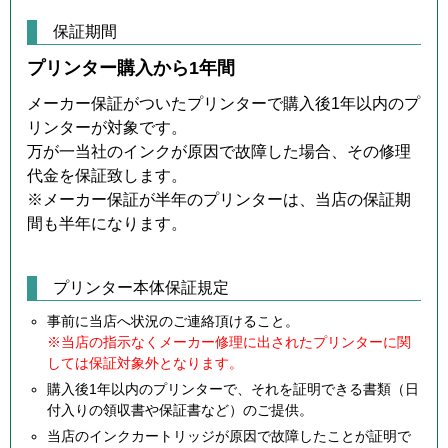
保証期間
プリンター購入から1年間
メーカー保証がついたプリンターで購入後1年以内のプ
リンターが対象です。
万が一当社のインクが原因で故障した場合、その修理
代金を保証致します。
※メーカー保証が半年のプリンターは、当店の保証期
間も半年になります。
プリンター本体保証規定
事前に当店へ状況のご連絡頂けること。
※当店の指示なくメーカー修理に出されたプリンターに関
しては保証対象外となります。
購入後1年以内のプリンターで、それを証明できる書類（日
付入りの領収書や保証書など）のご提供。
当店のインクカートリッジが原因で故障したことが証明で