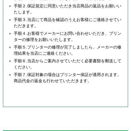
手順２.保証規定に同意いただき当店商品の返品をお願いい
たします。
手順３.当店にて商品を確認のうえお客様にご連絡させてい
ただきます。
手順４.お客様でメーカーにお問い合わせいただき、プリン
ターの修理をお願いいたします。
手順５.プリンターの修理が完了しましたら、メーカーの修
理結果を当店にご連絡ください。
手順６.当店からご案内させていただく必要書類を郵送して
ください。
手順７.保証対象の場合はプリンター保証が適用されます。
商品代金の返金も行わせていただきます。