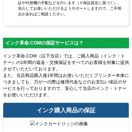
証や代替機の手配などを行います（※保証規定に基づく）。
安心してお使いいただけるようサポートしますので、ご不明
点があればご相談ください。
インク革命.COMの保証サービスは？
インク革命.COM（以下当店）では、ご購入商品（インク・ト
ナー）の1年間の返金・交換保証をすべてのお客様を対象に提供
させていただいております。
また、当店商品購入後1年間はお使いいただくプリンター本体に
つきましても、万が一の際は修理代金などのお支払い保証のサ
ービスを行っておりますので、安心して当店のインク・トナー
をお使いいただけます。
インク購入商品の保証