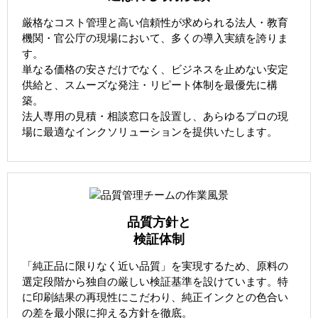
厳格なコスト管理と高い信頼性が求められる法人・教育
機関・官公庁の現場において、多くの導入実績を誇りま
す。
単なる価格の安さだけでなく、ビジネスを止めない安定
供給と、スムーズな発注・リピート体制を最優先に構
築。
法人専用の見積・相談窓口を設置し、あらゆるプロの現
場に最適なインクソリューションを提供いたします。
品質方針と
検証体制
「純正品に限りなく近い品質」を実現するため、原料の
選定段階から独自の厳しい検証基準を設けています。特
に印刷結果の再現性にこだわり、純正インクとの色合い
の差を最小限に抑える方針を徹底。