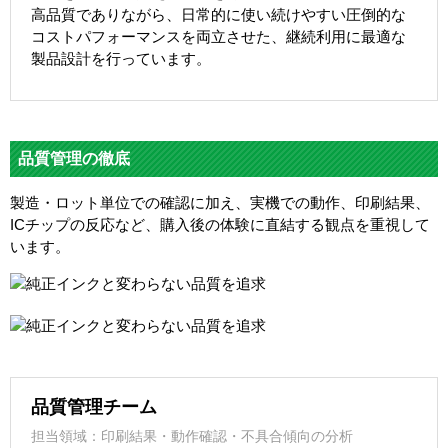
高品質でありながら、日常的に使い続けやすい圧倒的な
コストパフォーマンスを両立させた、継続利用に最適な
製品設計を行っています。
品質管理の徹底
製造・ロット単位での確認に加え、実機での動作、印刷結果、
ICチップの反応など、購入後の体験に直結する観点を重視して
います。
品質管理チーム
担当領域：印刷結果・動作確認・不具合傾向の分析