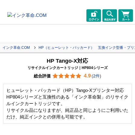
インク革命.COM
HP（ヒューレット・パッカード） 互換インク型番・プリ
HP Tango-X対応
リサイクルインクカートリッジ｜HP804シリーズ
4.9
総合評価
(
2件
)
ヒューレット・パッカード（HP）Tango-Xプリンター対応
HP804シリーズと互換性のある「インク革命製」のリサイク
ルインクカートリッジです。
リサイクル品になりますが、純正品と同じようにご利用いた
だけ、純正インクとの併用も可能です。