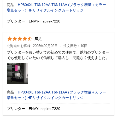
商品：
HP804XL T6N12AA T6N11AA (ブラック増量＋カラー
増量セット) HPリサイクルインクカートリッジ
プリンター：ENVY-Inspire-7220
満足
北海道のお客様
2025年09月02日
ご注文回数：10回
プリンターを買い替えての初めての使用で、以前のプリンター
でも使用していたので信頼して購入し、問題なく使えました。
商品：
HP804XL T6N12AA T6N11AA (ブラック増量＋カラー
増量セット) HPリサイクルインクカートリッジ
プリンター：ENVY-Inspire-7220