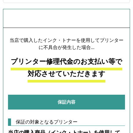
プリンター本体保証について
当店で購入したインク・トナーを使用してプリンター
に不具合が発生した場合...
プリンター修理代金のお支払い等で
対応させていただきます
保証内容
保証の対象となるプリンター
当店の購入商品（インク・トナー）を使用して