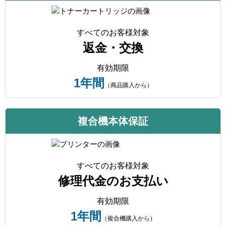
すべてのお客様対象
返金・交換
有効期限
1年間
（商品購入から）
複合機本体保証
すべてのお客様対象
修理代金のお支払い
有効期限
1年間
（複合機購入から）