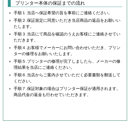
プリンター本体の保証までの流れ
手順１.当店へ保証希望の旨を事前にご連絡ください。
手順２.保証規定に同意いただき当店商品の返品をお願いい
たします。
手順３.当店にて商品を確認のうえお客様にご連絡させてい
ただきます。
手順４.お客様でメーカーにお問い合わせいただき、プリン
ターの修理をお願いいたします。
手順５.プリンターの修理が完了しましたら、メーカーの修
理結果を当店にご連絡ください。
手順６.当店からご案内させていただく必要書類を郵送して
ください。
手順７.保証対象の場合はプリンター保証が適用されます。
商品代金の返金も行わせていただきます。