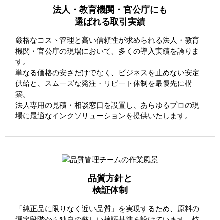
法人・教育機関・官公庁にも
選ばれる取引実績
厳格なコスト管理と高い信頼性が求められる法人・教育
機関・官公庁の現場において、多くの導入実績を誇りま
す。
単なる価格の安さだけでなく、ビジネスを止めない安定
供給と、スムーズな発注・リピート体制を最優先に構
築。
法人専用の見積・相談窓口を設置し、あらゆるプロの現
場に最適なインクソリューションを提供いたします。
品質方針と
検証体制
「純正品に限りなく近い品質」を実現するため、原料の
選定段階から独自の厳しい検証基準を設けています。特