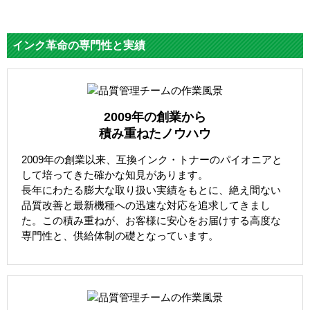
インク革命の専門性と実績
2009年の創業から
積み重ねたノウハウ
2009年の創業以来、互換インク・トナーのパイオニアと
して培ってきた確かな知見があります。
長年にわたる膨大な取り扱い実績をもとに、絶え間ない
品質改善と最新機種への迅速な対応を追求してきまし
た。この積み重ねが、お客様に安心をお届けする高度な
専門性と、供給体制の礎となっています。