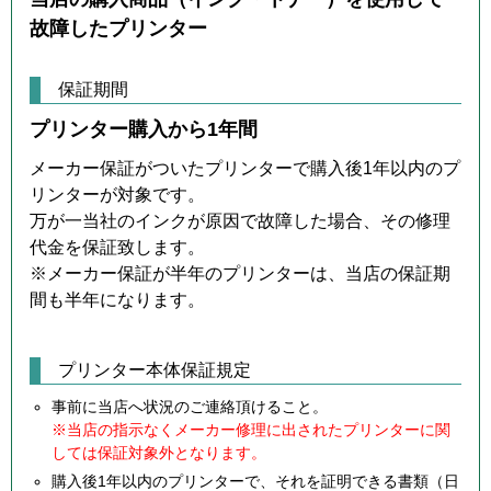
故障したプリンター
保証期間
プリンター購入から1年間
メーカー保証がついたプリンターで購入後1年以内のプ
リンターが対象です。
万が一当社のインクが原因で故障した場合、その修理
代金を保証致します。
※メーカー保証が半年のプリンターは、当店の保証期
間も半年になります。
プリンター本体保証規定
事前に当店へ状況のご連絡頂けること。
※当店の指示なくメーカー修理に出されたプリンターに関
しては保証対象外となります。
購入後1年以内のプリンターで、それを証明できる書類（日