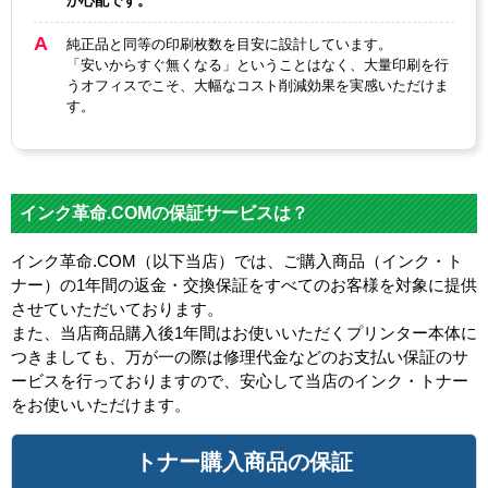
か心配です。
純正品と同等の印刷枚数を目安に設計しています。
「安いからすぐ無くなる」ということはなく、大量印刷を行
うオフィスでこそ、大幅なコスト削減効果を実感いただけま
す。
インク革命.COMの保証サービスは？
インク革命.COM（以下当店）では、ご購入商品（インク・ト
ナー）の1年間の返金・交換保証をすべてのお客様を対象に提供
させていただいております。
また、当店商品購入後1年間はお使いいただくプリンター本体に
つきましても、万が一の際は修理代金などのお支払い保証のサ
ービスを行っておりますので、安心して当店のインク・トナー
をお使いいただけます。
トナー購入商品の保証