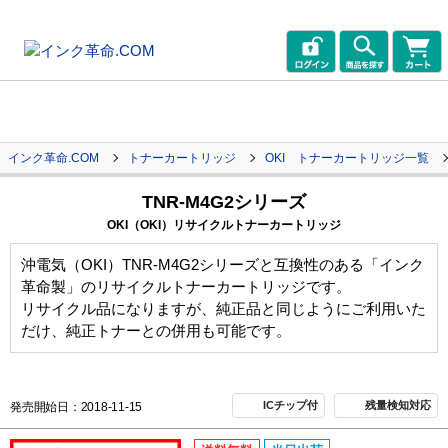
インク革命.COM
トナーカートリッジ
OKI トナーカートリッジ一覧
TNR-M4G2シリーズ
OKI（OKI）リサイクルトナーカートリッジ
沖電気（OKI）TNR-M4G2シリーズと互換性のある「インク
革命製」のリサイクルトナーカートリッジです。
リサイクル品になりますが、純正品と同じようにご利用いた
だけ、純正トナーとの併用も可能です。
ICチップ付
残量検知対応
発売開始日：2018-11-15