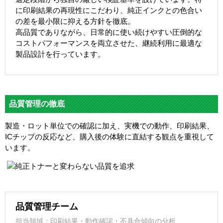
に印刷結果の再現性にこだわり、純正インクとの色合い
の差を最小限に抑える方針を徹底。
高品質でありながら、日常的に使い続けやすい圧倒的な
コストパフォーマンスを両立させた、継続利用に最適な
製品設計を行っています。
品質管理の徹底
製造・ロット単位での確認に加え、実機での動作、印刷結果、
ICチップの反応など、購入後の体験に直結する観点を重視して
います。
品質管理チーム
担当領域：印刷結果・動作確認・不具合傾向の分析