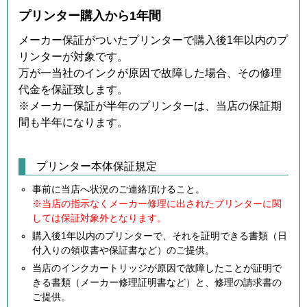
プリンター購入から1年間
メーカー保証がついたプリンターで購入後1年以内のプ
リンターが対象です。
万が一当社のインクが原因で故障した場合、その修理
代金を保証致します。
※メーカー保証が半年のプリンターは、当店の保証期
間も半年になります。
プリンター本体保証規定
事前に当店へ状況のご連絡頂けること。
※当店の指示なくメーカー修理に出されたプリンターに関
しては保証対象外となります。
購入後1年以内のプリンターで、それを証明できる書類（日
付入りの領収書や保証書など）のご提供。
当店のインクカートリッジが原因で故障したことが証明で
きる書類（メーカー修理証明書など）と、修理の請求書の
ご提供。