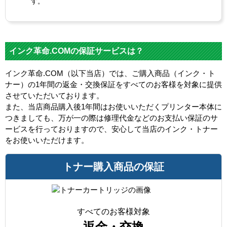
す。
インク革命.COMの保証サービスは？
インク革命.COM（以下当店）では、ご購入商品（インク・ト
ナー）の1年間の返金・交換保証をすべてのお客様を対象に提供
させていただいております。
また、当店商品購入後1年間はお使いいただくプリンター本体に
つきましても、万が一の際は修理代金などのお支払い保証のサ
ービスを行っておりますので、安心して当店のインク・トナー
をお使いいただけます。
トナー購入商品の保証
すべてのお客様対象
返金・交換