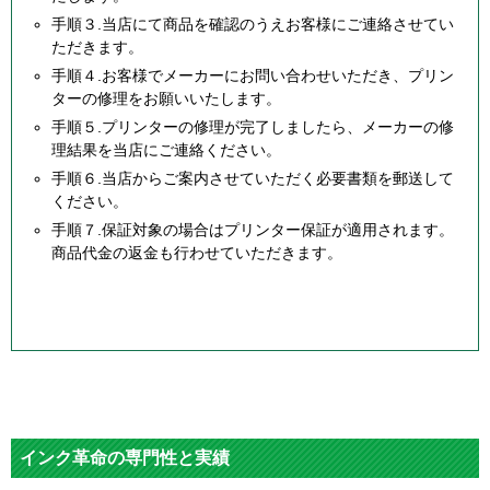
手順３.当店にて商品を確認のうえお客様にご連絡させてい
ただきます。
手順４.お客様でメーカーにお問い合わせいただき、プリン
ターの修理をお願いいたします。
手順５.プリンターの修理が完了しましたら、メーカーの修
理結果を当店にご連絡ください。
手順６.当店からご案内させていただく必要書類を郵送して
ください。
手順７.保証対象の場合はプリンター保証が適用されます。
商品代金の返金も行わせていただきます。
インク革命の専門性と実績