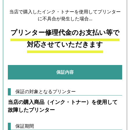
当店で購入したインク・トナーを使用してプリンター
に不具合が発生した場合...
プリンター修理代金のお支払い等で
対応させていただきます
保証内容
保証の対象となるプリンター
当店の購入商品（インク・トナー）を使用して
故障したプリンター
保証期間