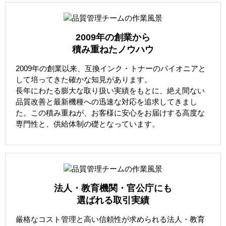
2009年の創業から
積み重ねたノウハウ
2009年の創業以来、互換インク・トナーのパイオニアと
して培ってきた確かな知見があります。
長年にわたる膨大な取り扱い実績をもとに、絶え間ない
品質改善と最新機種への迅速な対応を追求してきまし
た。この積み重ねが、お客様に安心をお届けする高度な
専門性と、供給体制の礎となっています。
法人・教育機関・官公庁にも
選ばれる取引実績
厳格なコスト管理と高い信頼性が求められる法人・教育