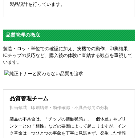
製品設計を行っています。
品質管理の徹底
製造・ロット単位での確認に加え、実機での動作、印刷結果、
ICチップの反応など、購入後の体験に直結する観点を重視して
います。
品質管理チーム
担当領域：印刷結果・動作確認・不具合傾向の分析
製品の不具合は、「チップの接触状態」、「個体差」やプリ
ンターとの「相性」などの要因によって起こりますが、イン
ク革命は一つひとつの事象を丁寧に見逃さず、発生した情報