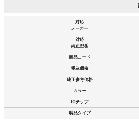
対応
メーカー
対応
純正型番
商品コード
税込価格
純正参考価格
カラー
ICチップ
製品タイプ