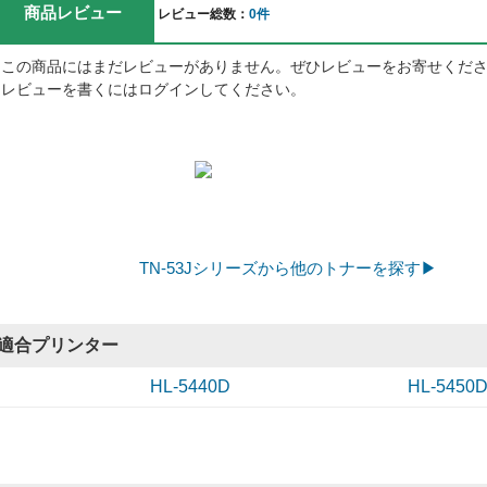
商品レビュー
レビュー総数：
0件
この商品にはまだレビューがありません。ぜひレビューをお寄せくだ
レビューを書くにはログインしてください。
TN-53Jシリーズから他のトナーを探す▶
適合プリンター
HL-5440D
HL-5450