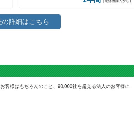
（複合機購入から）
証の詳細はこちら
お客様はもちろんのこと、90,000社を超える法人のお客様に