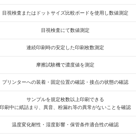
目視検査またはドットサイズ比較ボードを使用し数値測定
目視検査にて数値測定
連続印刷時の安定した印刷枚数測定
摩擦試験機で濃度値を測定
プリンターへの装着・固定位置の確認・接点の状態の確認
サンプルを規定枚数以上印刷できる
印刷中に紙詰まり、異音、粉漏れ等の異常がないことを確認
温度変化耐性・湿度影響・保管条件適合性の確認