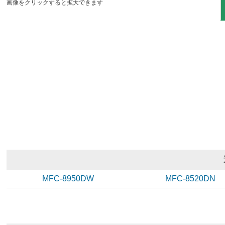
画像をクリックすると拡大できます
MFC-8950DW
MFC-8520DN