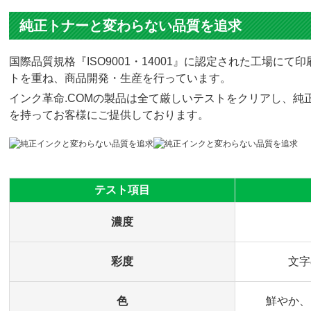
純正トナーと変わらない品質を追求
国際品質規格『ISO9001・14001』に認定された工場
トを重ね、商品開発・生産を行っています。
インク革命.COMの製品は全て厳しいテストをクリアし、純正
を持ってお客様にご提供しております。
テスト項目
濃度
彩度
文字
色
鮮やか、