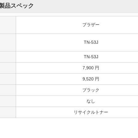
製品スペック
ブラザー
TN-53J
TN-53J
7,900 円
9,520 円
ブラック
なし
リサイクルトナー