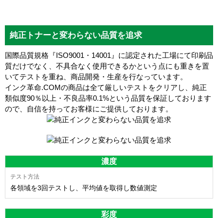
純正トナーと変わらない品質を追求
国際品質規格『ISO9001・14001』に認定された工場にて印刷品
質だけでなく、不具合なく使用できるかという点にも重きを置
いてテストを重ね、商品開発・生産を行なっています。
インク革命.COMの商品は全て厳しいテストをクリアし、
純正
類似度90％以上・不良品率0.1%
という品質を保証しております
ので、自信を持ってお客様にご提供しております。
濃度
各領域を3回テストし、平均値を取得し数値測定
彩度