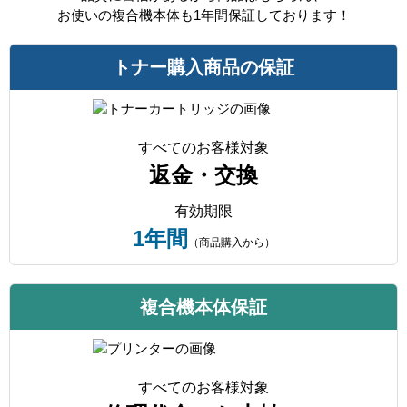
お使いの複合機本体も1年間保証しております！
トナー購入商品の保証
すべてのお客様対象
返金・交換
有効期限
1年間
（商品購入から）
複合機本体保証
すべてのお客様対象