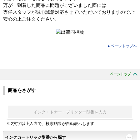
万が一到着した商品に問題がございました際には
専任スタッフが誠心誠意対応させていただいておりますのでご
安心の上ご注文ください。
▲ページトップへ
ページトップ
商品をさがす
※2文字以上入力で、検索結果が自動表示します
インクカートリッジ型番から探す