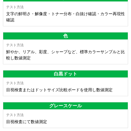
文字の鮮明さ・解像度・トナー分布・白抜け確認・カラー再現性
確認
色
鮮やか、リアル、彩度、シャープなど、標準カラーサンプルと比
較し数値測定
白黒ドット
目視検査またはドットサイズ比較ボードを使用し数値測定
グレースケール
目視検査にて数値測定