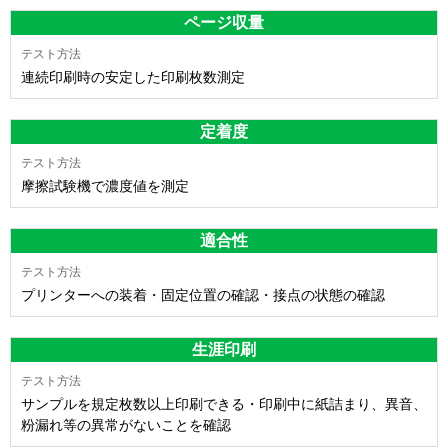
ページ収量
連続印刷時の安定した印刷枚数測定
定着度
摩擦試験機で濃度値を測定
適合性
プリンターへの装着・固定位置の確認・接点の状態の確認
生涯印刷
サンプルを規定枚数以上印刷できる・印刷中に紙詰まり、異音、
粉漏れ等の異常がないことを確認