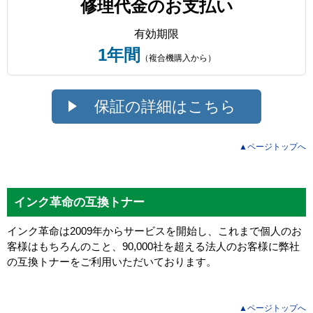
修理代金のお支払い
有効期限
1年間
（複合機購入から）
保証の詳細はこちら
▲ページトップへ
インク革命の互換トナー
インク革命は2009年からサービスを開始し、これまで個人のお
客様はもちろんのこと、90,000社を超える法人のお客様に弊社
の互換トナーをご利用いただいております。
▲ページトップへ