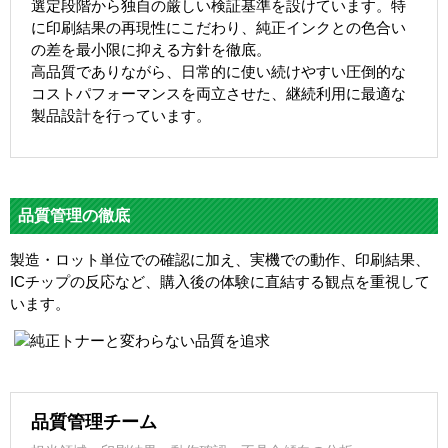
選定段階から独自の厳しい検証基準を設けています。特
に印刷結果の再現性にこだわり、純正インクとの色合い
の差を最小限に抑える方針を徹底。
高品質でありながら、日常的に使い続けやすい圧倒的な
コストパフォーマンスを両立させた、継続利用に最適な
製品設計を行っています。
品質管理の徹底
製造・ロット単位での確認に加え、実機での動作、印刷結果、
ICチップの反応など、購入後の体験に直結する観点を重視して
います。
品質管理チーム