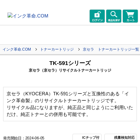
インク革命.COM
トナーカートリッジ
京セラ トナーカートリッジ一覧
TK-591シリーズ
京セラ（京セラ）リサイクルトナーカートリッジ
京セラ（KYOCERA）TK-591シリーズと互換性のある「イ
ンク革命製」のリサイクルトナーカートリッジです。
リサイクル品になりますが、純正品と同じようにご利用いた
だけ、純正トナーとの併用も可能です。
ICチップ付
残量検知対応
発売開始日：2024-06-05