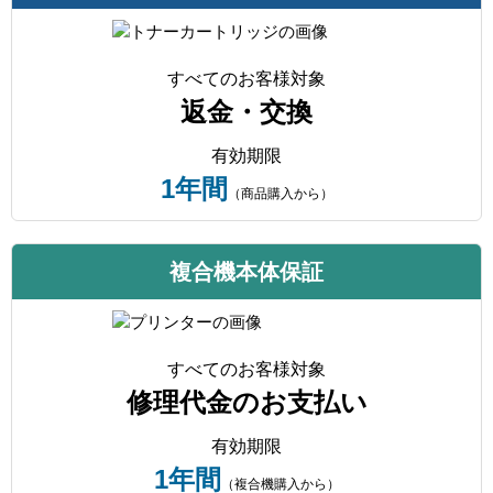
すべてのお客様対象
返金・交換
有効期限
1年間
（商品購入から）
複合機本体保証
すべてのお客様対象
修理代金のお支払い
有効期限
1年間
（複合機購入から）