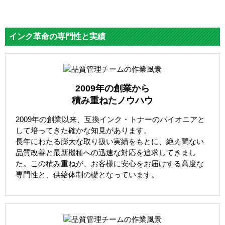
インク革命の専門性と実績
2009年の創業から
積み重ねたノウハウ
2009年の創業以来、互換インク・トナーのパイオニアと
して培ってきた確かな知見があります。
長年にわたる膨大な取り扱い実績をもとに、絶え間ない
品質改善と最新機種への迅速な対応を追求してきまし
た。この積み重ねが、お客様に安心をお届けする高度な
専門性と、供給体制の礎となっています。