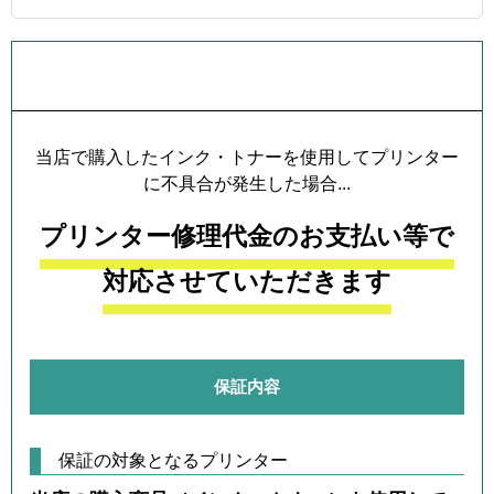
プリンター本体保証について
当店で購入したインク・トナーを使用してプリンター
に不具合が発生した場合...
プリンター修理代金のお支払い等で
対応させていただきます
保証内容
保証の対象となるプリンター