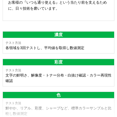
お客様の『いつも通り使える』という当たり前を支えるため
に、日々技術を磨いています。
濃度
各領域を3回テストし、平均値を取得し数値測定
彩度
文字の鮮明さ、解像度・トナー分布・白抜け確認・カラー再現性
確認
色
鮮やか、リアル、彩度、シャープなど、標準カラーサンプルと比
較し数値測定