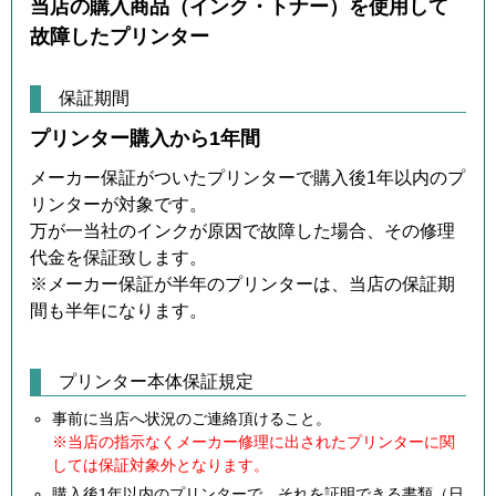
当店の購入商品（インク・トナー）を使用して
故障したプリンター
保証期間
プリンター購入から1年間
メーカー保証がついたプリンターで購入後1年以内のプ
リンターが対象です。
万が一当社のインクが原因で故障した場合、その修理
代金を保証致します。
※メーカー保証が半年のプリンターは、当店の保証期
間も半年になります。
プリンター本体保証規定
事前に当店へ状況のご連絡頂けること。
※当店の指示なくメーカー修理に出されたプリンターに関
しては保証対象外となります。
購入後1年以内のプリンターで、それを証明できる書類（日