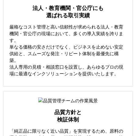
法人・教育機関・官公庁にも
選ばれる取引実績
厳格なコスト管理と高い信頼性が求められる法人・教育
機関・官公庁の現場において、多くの導入実績を誇りま
す。
単なる価格の安さだけでなく、ビジネスを止めない安定
供給と、スムーズな発注・リピート体制を最優先に構
築。
法人専用の見積・相談窓口を設置し、あらゆるプロの現
場に最適なインクソリューションを提供いたします。
品質方針と
検証体制
「純正品に限りなく近い品質」を実現するため、原料の