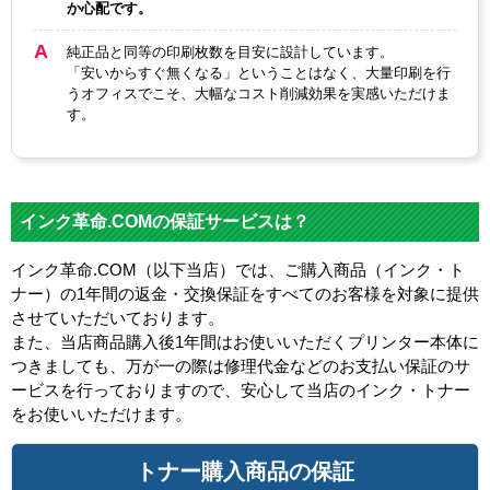
か心配です。
純正品と同等の印刷枚数を目安に設計しています。
「安いからすぐ無くなる」ということはなく、大量印刷を行
うオフィスでこそ、大幅なコスト削減効果を実感いただけま
す。
インク革命.COMの保証サービスは？
インク革命.COM（以下当店）では、ご購入商品（インク・ト
ナー）の1年間の返金・交換保証をすべてのお客様を対象に提供
させていただいております。
また、当店商品購入後1年間はお使いいただくプリンター本体に
つきましても、万が一の際は修理代金などのお支払い保証のサ
ービスを行っておりますので、安心して当店のインク・トナー
をお使いいただけます。
トナー購入商品の保証