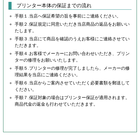
プリンター本体の保証までの流れ
手順１.当店へ保証希望の旨を事前にご連絡ください。
手順２.保証規定に同意いただき当店商品の返品をお願いい
たします。
手順３.当店にて商品を確認のうえお客様にご連絡させてい
ただきます。
手順４.お客様でメーカーにお問い合わせいただき、プリン
ターの修理をお願いいたします。
手順５.プリンターの修理が完了しましたら、メーカーの修
理結果を当店にご連絡ください。
手順６.当店からご案内させていただく必要書類を郵送して
ください。
手順７.保証対象の場合はプリンター保証が適用されます。
商品代金の返金も行わせていただきます。