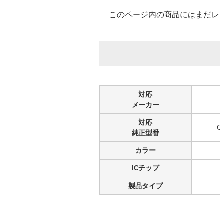
このページ内の商品にはまだレ
対応
メーカー
対応
純正型番
カラー
ICチップ
製品タイプ