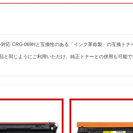
プリンター対応 CRG-069Hと互換性のある「インク革命製」の互換
品と同じようにご利用いただけ、純正トナーとの併用も可能で