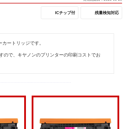
ICチップ付
残量検知対応
トナーカートリッジです。
すので、キヤノンのプリンターの印刷コストでお