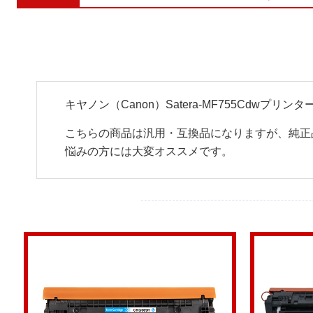
キヤノン（Canon）Satera-MF755Cdw
こちらの商品は汎用・互換品になりますが、純正
悩みの方には大変オススメです。