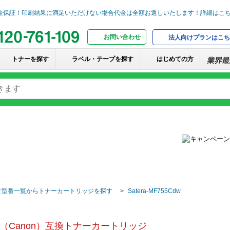
お問い合わせ
法人向けプランはこち
トナーを探す
ラベル・テープを探す
はじめての方
タ型番一覧からトナーカートリッジを探す
Satera-MF755Cdw
（Canon）互換トナーカートリッジ