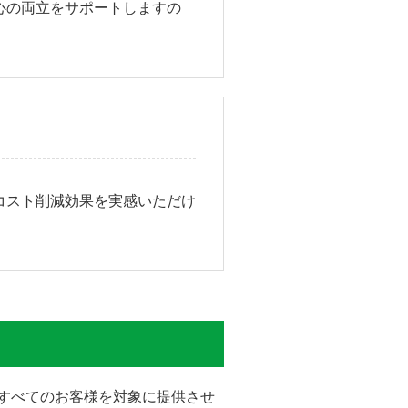
心の両立をサポートしますの
コスト削減効果を実感いただけ
をすべてのお客様を対象に提供させ