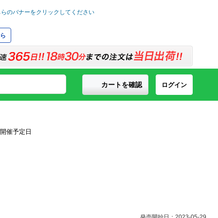
ら
カートを確認
ログイン
発売開始日：2023-05-29