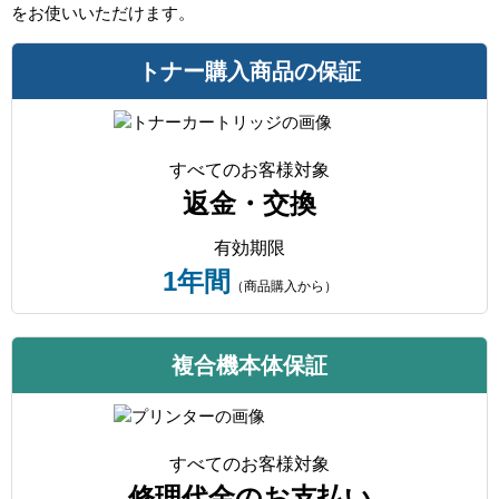
をお使いいただけます。
トナー購入商品の保証
すべてのお客様対象
返金・交換
有効期限
1年間
（商品購入から）
複合機本体保証
すべてのお客様対象
修理代金のお支払い