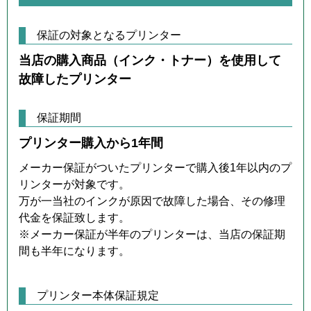
保証の対象となるプリンター
当店の購入商品（インク・トナー）を使用して
故障したプリンター
保証期間
プリンター購入から1年間
メーカー保証がついたプリンターで購入後1年以内のプ
リンターが対象です。
万が一当社のインクが原因で故障した場合、その修理
代金を保証致します。
※メーカー保証が半年のプリンターは、当店の保証期
間も半年になります。
プリンター本体保証規定