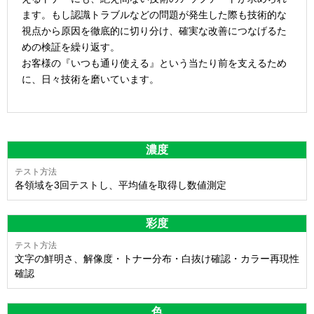
ます。もし認識トラブルなどの問題が発生した際も技術的な
視点から原因を徹底的に切り分け、確実な改善につなげるた
めの検証を繰り返す。
お客様の『いつも通り使える』という当たり前を支えるため
に、日々技術を磨いています。
濃度
各領域を3回テストし、平均値を取得し数値測定
彩度
文字の鮮明さ、解像度・トナー分布・白抜け確認・カラー再現性
確認
色