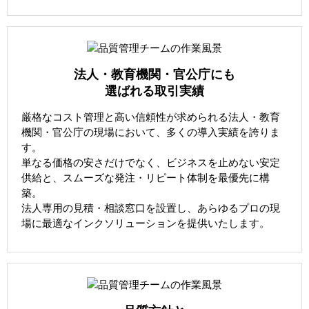
法人・教育機関・官公庁にも
選ばれる取引実績
厳格なコスト管理と高い信頼性が求められる法人・教育
機関・官公庁の現場において、多くの導入実績を誇りま
す。
単なる価格の安さだけでなく、ビジネスを止めない安定
供給と、スムーズな発注・リピート体制を最優先に構
築。
法人専用の見積・相談窓口を設置し、あらゆるプロの現
場に最適なインクソリューションを提供いたします。