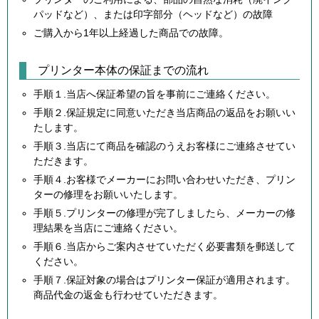
パッドなど）、または印字部分（ヘッドなど）の故障
ご購入から1年以上経過した商品での故障。
プリンター本体の保証までの流れ
手順１.当店へ保証希望の旨を事前にご連絡ください。
手順２.保証規定に同意いただき当店商品の返品をお願いい
たします。
手順３.当店にて商品を確認のうえお客様にご連絡させてい
ただきます。
手順４.お客様でメーカーにお問い合わせいただき、プリン
ターの修理をお願いいたします。
手順５.プリンターの修理が完了しましたら、メーカーの修
理結果を当店にご連絡ください。
手順６.当店からご案内させていただく必要書類を郵送して
ください。
手順７.保証対象の場合はプリンター保証が適用されます。
商品代金の返金も行わせていただきます。