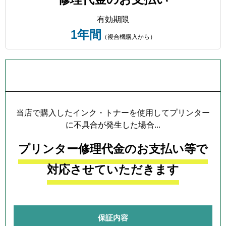
有効期限
1年間
（複合機購入から）
プリンター本体保証について
当店で購入したインク・トナーを使用してプリンター
に不具合が発生した場合...
プリンター修理代金のお支払い等で
対応させていただきます
保証内容