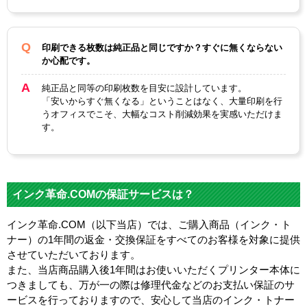
印刷できる枚数は純正品と同じですか？すぐに無くならない
か心配です。
純正品と同等の印刷枚数を目安に設計しています。
「安いからすぐ無くなる」ということはなく、大量印刷を行
うオフィスでこそ、大幅なコスト削減効果を実感いただけま
す。
インク革命.COMの保証サービスは？
インク革命.COM（以下当店）では、ご購入商品（インク・ト
ナー）の1年間の返金・交換保証をすべてのお客様を対象に提供
させていただいております。
また、当店商品購入後1年間はお使いいただくプリンター本体に
つきましても、万が一の際は修理代金などのお支払い保証のサ
ービスを行っておりますので、安心して当店のインク・トナー