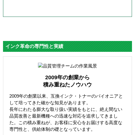
インク革命の専門性と実績
2009年の創業から
積み重ねたノウハウ
2009年の創業以来、互換インク・トナーのパイオニアと
して培ってきた確かな知見があります。
長年にわたる膨大な取り扱い実績をもとに、絶え間ない
品質改善と最新機種への迅速な対応を追求してきまし
た。この積み重ねが、お客様に安心をお届けする高度な
専門性と、供給体制の礎となっています。