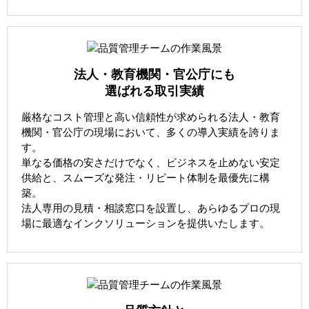
法人・教育機関・官公庁にも
選ばれる取引実績
厳格なコスト管理と高い信頼性が求められる法人・教育
機関・官公庁の現場において、多くの導入実績を誇りま
す。
単なる価格の安さだけでなく、ビジネスを止めない安定
供給と、スムーズな発注・リピート体制を最優先に構
築。
法人専用の見積・相談窓口を設置し、あらゆるプロの現
場に最適なインクソリューションを提供いたします。