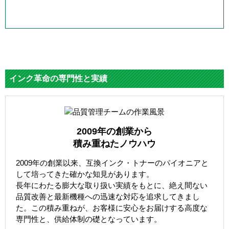
インク革命の専門性と実績
2009年の創業から
積み重ねたノウハウ
2009年の創業以来、互換インク・トナーのパイオニアと
して培ってきた確かな知見があります。
長年にわたる膨大な取り扱い実績をもとに、絶え間ない
品質改善と最新機種への迅速な対応を追求してきまし
た。この積み重ねが、お客様に安心をお届けする高度な
専門性と、供給体制の礎となっています。