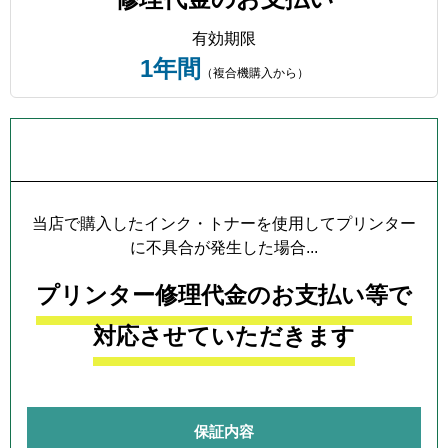
有効期限
1年間
（複合機購入から）
プリンター本体保証について
当店で購入したインク・トナーを使用してプリンター
に不具合が発生した場合...
プリンター修理代金のお支払い等で
対応させていただきます
保証内容