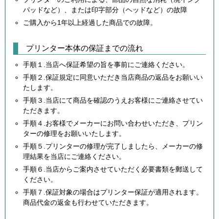
パッドなど）、または印字部分（ヘッドなど）の故障
ご購入から1年以上経過した商品での故障。
プリンター本体の保証までの流れ
手順１.当店へ保証希望の旨を事前にご連絡ください。
手順２.保証規定に同意いただき当店商品の返品をお願いい
たします。
手順３.当店にて商品を確認のうえお客様にご連絡させてい
ただきます。
手順４.お客様でメーカーにお問い合わせいただき、プリン
ターの修理をお願いいたします。
手順５.プリンターの修理が完了しましたら、メーカーの修
理結果を当店にご連絡ください。
手順６.当店からご案内させていただく必要書類を郵送して
ください。
手順７.保証対象の場合はプリンター保証が適用されます。
商品代金の返金も行わせていただきます。