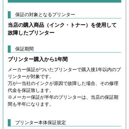
保証の対象となるプリンター
当店の購入商品（インク・トナー）を使用して
故障したプリンター
保証期間
プリンター購入から1年間
メーカー保証がついたプリンターで購入後1年以内のプ
リンターが対象です。
万が一当社のインクが原因で故障した場合、その修理
代金を保証致します。
※メーカー保証が半年のプリンターは、当店の保証期
間も半年になります。
プリンター本体保証規定