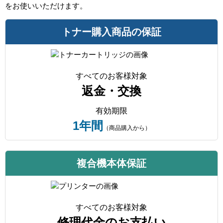
をお使いいただけます。
トナー購入商品の保証
すべてのお客様対象
返金・交換
有効期限
1年間
（商品購入から）
複合機本体保証
すべてのお客様対象
修理代金のお支払い