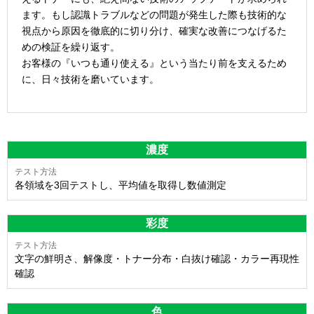
ます。もし認識トラブルなどの問題が発生した際も技術的な
視点から原因を徹底的に切り分け、確実な改善につなげるた
めの検証を繰り返す。
お客様の『いつも通り使える』という当たり前を支えるため
に、日々技術を磨いています。
濃度
各領域を3回テストし、平均値を取得し数値測定
彩度
文字の鮮明さ、解像度・トナー分布・白抜け確認・カラー再現性
確認
色