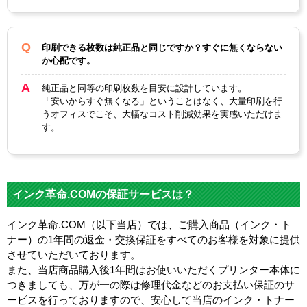
印刷できる枚数は純正品と同じですか？すぐに無くならない
か心配です。
純正品と同等の印刷枚数を目安に設計しています。
「安いからすぐ無くなる」ということはなく、大量印刷を行
うオフィスでこそ、大幅なコスト削減効果を実感いただけま
す。
インク革命.COMの保証サービスは？
インク革命.COM（以下当店）では、ご購入商品（インク・ト
ナー）の1年間の返金・交換保証をすべてのお客様を対象に提供
させていただいております。
また、当店商品購入後1年間はお使いいただくプリンター本体に
つきましても、万が一の際は修理代金などのお支払い保証のサ
ービスを行っておりますので、安心して当店のインク・トナー