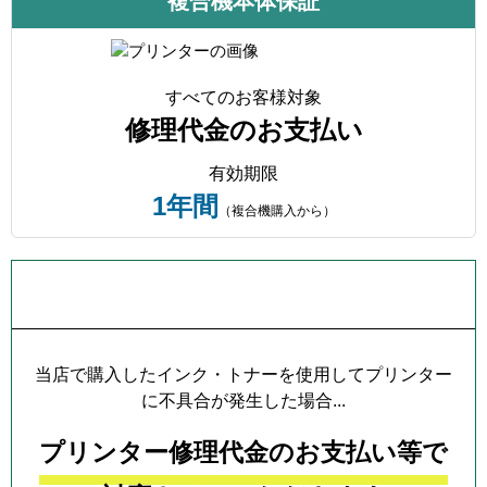
複合機本体保証
すべてのお客様対象
修理代金のお支払い
有効期限
1年間
（複合機購入から）
プリンター本体保証について
当店で購入したインク・トナーを使用してプリンター
に不具合が発生した場合...
プリンター修理代金のお支払い等で