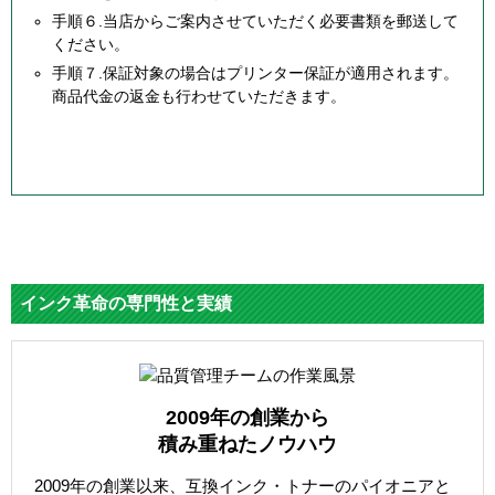
手順６.当店からご案内させていただく必要書類を郵送して
ください。
手順７.保証対象の場合はプリンター保証が適用されます。
商品代金の返金も行わせていただきます。
インク革命の専門性と実績
2009年の創業から
積み重ねたノウハウ
2009年の創業以来、互換インク・トナーのパイオニアと