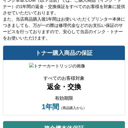
インク革命.COM（以下当店）では、ご購入商品（インク・ト
ナー）の1年間の返金・交換保証をすべてのお客様を対象に提供
させていただいております。
また、当店商品購入後1年間はお使いいただくプリンター本体に
つきましても、万が一の際は修理代金などのお支払い保証のサ
ービスを行っておりますので、安心して当店のインク・トナー
をお使いいただけます。
トナー購入商品の保証
すべてのお客様対象
返金・交換
有効期限
1年間
（商品購入から）