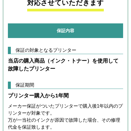
対応させていただきます
保証内容
保証の対象となるプリンター
当店の購入商品（インク・トナー）を使用して
故障したプリンター
保証期間
プリンター購入から1年間
メーカー保証がついたプリンターで購入後1年以内のプ
リンターが対象です。
万が一当社のインクが原因で故障した場合、その修理
代金を保証致します。