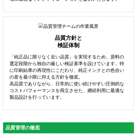
品質方針と
検証体制
「純正品に限りなく近い品質」を実現するため、原料の
選定段階から独自の厳しい検証基準を設けています。特
に印刷結果の再現性にこだわり、純正インクとの色合い
の差を最小限に抑える方針を徹底。
高品質でありながら、日常的に使い続けやすい圧倒的な
コストパフォーマンスを両立させた、継続利用に最適な
製品設計を行っています。
品質管理の徹底