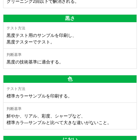
クリーニング2回以下で解消される。
黒さ
黒度テスト用のサンプルを印刷し、
黒度テスターでテスト。
黒度の技術基準に適合する。
色
標準カラーサンプルを印刷する。
鮮やか、リアル、彩度、シャープなど、
標準カラ―サンプルと比べて大きな違いがないこと。
におい