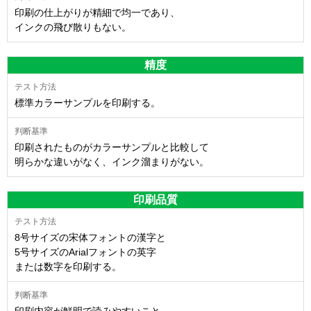
印刷の仕上がりが精細で均一であり、
インクの飛び散りもない。
精度
標準カラーサンプルを印刷する。
印刷されたものがカラーサンプルと比較して
明らかな違いがなく、インク溜まりがない。
印刷品質
8号サイズの宋体フォントの漢字と
5号サイズのArialフォントの英字
または数字を印刷する。
印刷内容が鮮明で読みやすいこと。