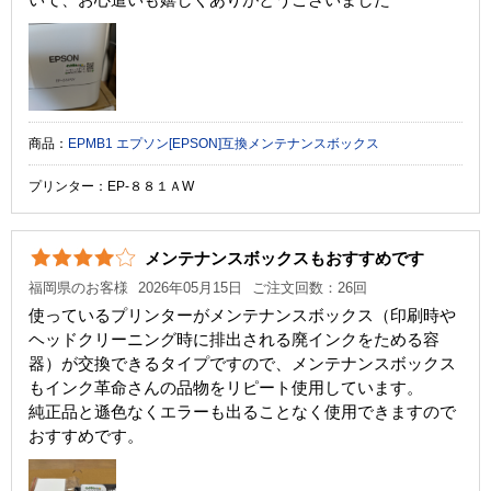
商品：
EPMB1 エプソン[EPSON]互換メンテナンスボックス
プリンター：EP-８８１ＡW
メンテナンスボックスもおすすめです
福岡県のお客様
2026年05月15日
ご注文回数：26回
使っているプリンターがメンテナンスボックス（印刷時や
ヘッドクリーニング時に排出される廃インクをためる容
器）が交換できるタイプですので、メンテナンスボックス
もインク革命さんの品物をリピート使用しています。
純正品と遜色なくエラーも出ることなく使用できますので
おすすめです。