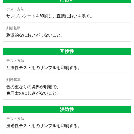
サンプルシートを印刷し、直接においを嗅ぐ。
刺激的なにおいがしないこと。
互換性
互換性テスト用のサンプルを印刷する。
色の重なりの境界が明確で、
色同士のにじみがないこと。
浸透性
浸透性テスト用のサンプルを印刷する。