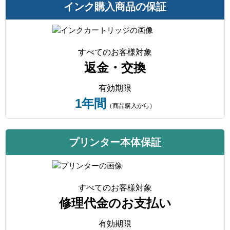
インク購入商品の保証
すべてのお客様対象
返金・交換
有効期限
1年間
（商品購入から）
プリンター本体保証
すべてのお客様対象
修理代金のお支払い
有効期限