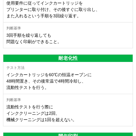
使用要件に従ってインクカートリッジを
プリンターに取り付け、その後すぐに取り出し、
また入れるという手順を3回繰り返す。
3回手順を繰り返しても
問題なく印刷ができること。
耐老化性
インクカートリッジを60℃の恒温オーブンに
48時間置き、その後常温で4時間冷却し、
流動性テストを行う。
流動性テストを行う際に
インククリーニングは2回、
機械クリーニングは1回を超えない。