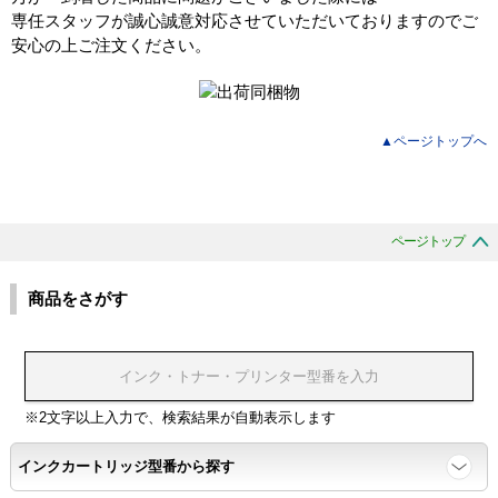
専任スタッフが誠心誠意対応させていただいておりますのでご
安心の上ご注文ください。
▲ページトップへ
ページトップ
商品をさがす
※2文字以上入力で、検索結果が自動表示します
インクカートリッジ型番から探す