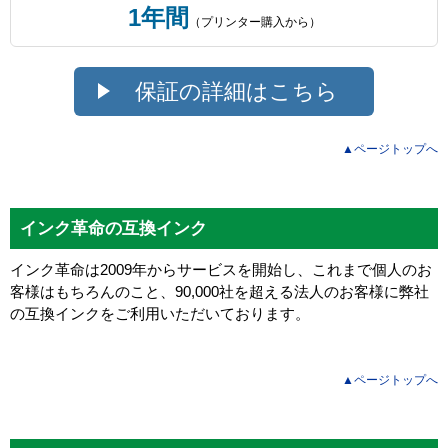
1年間
（プリンター購入から）
保証の詳細はこちら
▲ページトップへ
インク革命の互換インク
インク革命は2009年からサービスを開始し、これまで個人のお
客様はもちろんのこと、90,000社を超える法人のお客様に弊社
の互換インクをご利用いただいております。
▲ページトップへ