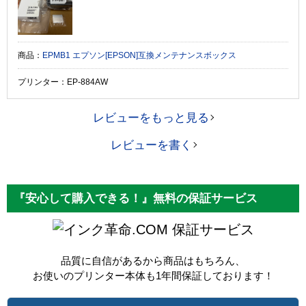
商品：
EPMB1 エプソン[EPSON]互換メンテナンスボックス
プリンター：EP-884AW
レビューをもっと見る
レビューを書く
『安心して購入できる！』無料の保証サービス
保証サービス
品質に自信があるから商品はもちろん、
お使いのプリンター本体も1年間保証しております！