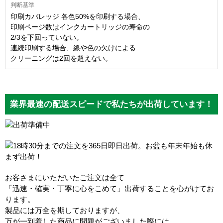
印刷カバレッジ 各色50%を印刷する場合、
印刷ページ数はインクカートリッジの寿命の
2/3を下回っていない。
連続印刷する場合、線や色の欠けによる
クリーニングは2回を超えない。
業界最速の配送スピードで私たちが出荷しています！
お客さまにいただいたご注文は全て
「迅速・確実・丁寧に心をこめて」出荷することを心がけてお
ります。
製品には万全を期しておりますが、
万が一到着した商品に問題がございました際には