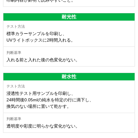
耐光性
標準カラーサンプルを印刷し、
UVライトボックスに2時間入れる。
入れる前と入れた後の色変化がない。
耐水性
浸透性テスト用サンプルを印刷し、
24時間後0.05mlの純水を特定の行に滴下し、
換気のない場所に置いて乾かす。
透明度や彩度に明らかな変化がない。