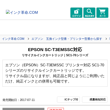
インク革命.COM
エプソン 互換インク型番・プリンター型番から探す
EPSON SC-T3EMSSC対応
リサイクルインクカートリッジ｜SC1-70シリーズ
エプソン（EPSON）SC-T3EMSSC プリンター対応 SC1-70
シリーズのリサイクルインクカートリッジです。
リサイクル品になりますが、純正品と同じようにご利用いた
だけ、純正インクとの併用も可能です。
ICチップ付
残量検知対応
発売開始日：2017-07-11