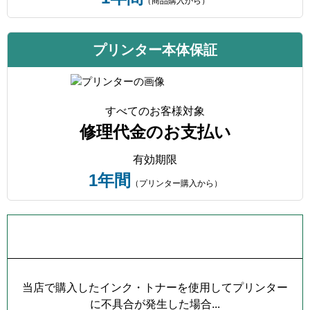
（商品購入から）
プリンター本体保証
すべてのお客様対象
修理代金のお支払い
有効期限
1年間
（プリンター購入から）
プリンター本体保証について
当店で購入したインク・トナーを使用してプリンター
に不具合が発生した場合...