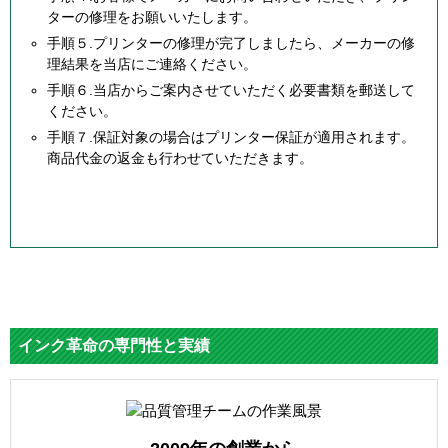
ターの修理をお願いいたします。
手順５.プリンターの修理が完了しましたら、メーカーの修
理結果を当店にご連絡ください。
手順６.当店からご案内させていただく必要書類を郵送して
ください。
手順７.保証対象の場合はプリンター保証が適用されます。
商品代金の返金も行わせていただきます。
インク革命の専門性と実績