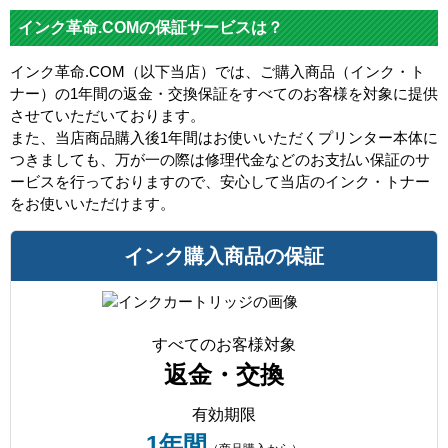
インク革命.COMの保証サービスは？
インク革命.COM（以下当店）では、ご購入商品（インク・ト
ナー）の1年間の返金・交換保証をすべてのお客様を対象に提供
させていただいております。
また、当店商品購入後1年間はお使いいただくプリンター本体に
つきましても、万が一の際は修理代金などのお支払い保証のサ
ービスを行っておりますので、安心して当店のインク・トナー
をお使いいただけます。
インク購入商品の保証
すべてのお客様対象
返金・交換
有効期限
1年間