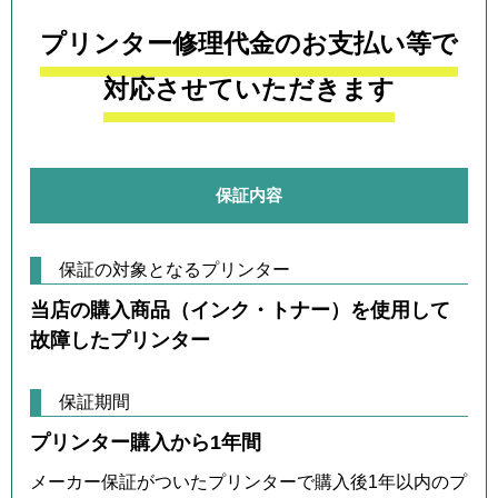
プリンター修理代金のお支払い等で
対応させていただきます
保証内容
保証の対象となるプリンター
当店の購入商品（インク・トナー）を使用して
故障したプリンター
保証期間
プリンター購入から1年間
メーカー保証がついたプリンターで購入後1年以内のプ