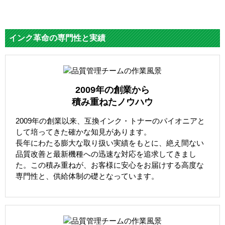
インク革命の専門性と実績
2009年の創業から
積み重ねたノウハウ
2009年の創業以来、互換インク・トナーのパイオニアと
して培ってきた確かな知見があります。
長年にわたる膨大な取り扱い実績をもとに、絶え間ない
品質改善と最新機種への迅速な対応を追求してきまし
た。この積み重ねが、お客様に安心をお届けする高度な
専門性と、供給体制の礎となっています。