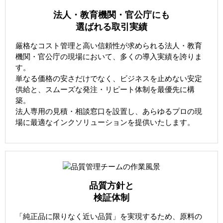
法人・教育機関・官公庁にも
選ばれる取引実績
厳格なコスト管理と高い信頼性が求められる法人・教育
機関・官公庁の現場において、多くの導入実績を誇りま
す。
単なる価格の安さだけでなく、ビジネスを止めない安定
供給と、スムーズな発注・リピート体制を最優先に構
築。
法人専用の見積・相談窓口を設置し、あらゆるプロの現
場に最適なインクソリューションを提供いたします。
品質方針と
検証体制
「純正品に限りなく近い品質」を実現するため、原料の