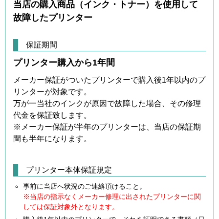
当店の購入商品（インク・トナー）を使用して
故障したプリンター
保証期間
プリンター購入から1年間
メーカー保証がついたプリンターで購入後1年以内のプ
リンターが対象です。
万が一当社のインクが原因で故障した場合、その修理
代金を保証致します。
※メーカー保証が半年のプリンターは、当店の保証期
間も半年になります。
プリンター本体保証規定
事前に当店へ状況のご連絡頂けること。
※当店の指示なくメーカー修理に出されたプリンターに関
しては保証対象外となります。