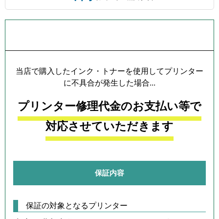
プリンター本体保証について
当店で購入したインク・トナーを使用してプリンター
に不具合が発生した場合...
プリンター修理代金のお支払い等で
対応させていただきます
保証内容
保証の対象となるプリンター