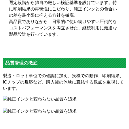
選定段階から独自の厳しい検証基準を設けています。特
に印刷結果の再現性にこだわり、純正インクとの色合い
の差を最小限に抑える方針を徹底。
高品質でありながら、日常的に使い続けやすい圧倒的な
コストパフォーマンスを両立させた、継続利用に最適な
製品設計を行っています。
品質管理の徹底
製造・ロット単位での確認に加え、実機での動作、印刷結果、
ICチップの反応など、購入後の体験に直結する観点を重視して
います。