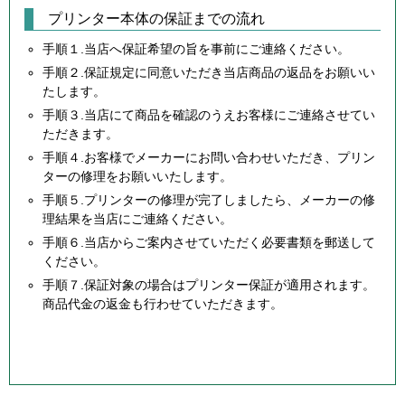
プリンター本体の保証までの流れ
手順１.当店へ保証希望の旨を事前にご連絡ください。
手順２.保証規定に同意いただき当店商品の返品をお願いい
たします。
手順３.当店にて商品を確認のうえお客様にご連絡させてい
ただきます。
手順４.お客様でメーカーにお問い合わせいただき、プリン
ターの修理をお願いいたします。
手順５.プリンターの修理が完了しましたら、メーカーの修
理結果を当店にご連絡ください。
手順６.当店からご案内させていただく必要書類を郵送して
ください。
手順７.保証対象の場合はプリンター保証が適用されます。
商品代金の返金も行わせていただきます。