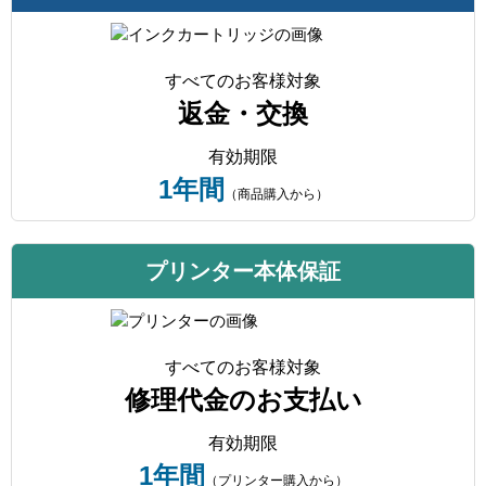
すべてのお客様対象
返金・交換
有効期限
1年間
（商品購入から）
プリンター本体保証
すべてのお客様対象
修理代金のお支払い
有効期限
1年間
（プリンター購入から）