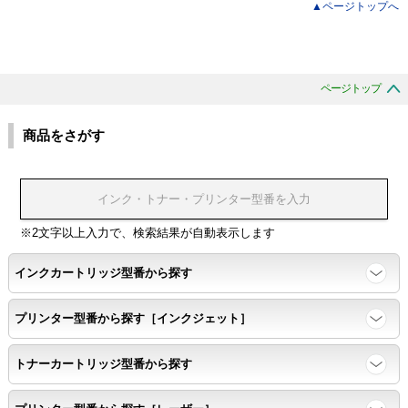
▲ページトップへ
ページトップ
商品をさがす
※2文字以上入力で、検索結果が自動表示します
インクカートリッジ型番から探す
プリンター型番から探す［インクジェット］
トナーカートリッジ型番から探す