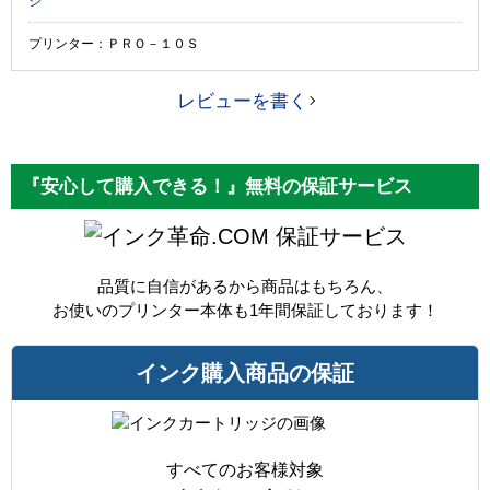
ジ
プリンター：ＰＲＯ－１０Ｓ
レビューを書く
『安心して購入できる！』無料の保証サービス
保証サービス
品質に自信があるから商品はもちろん、
お使いのプリンター本体も1年間保証しております！
インク購入商品の保証
すべてのお客様対象