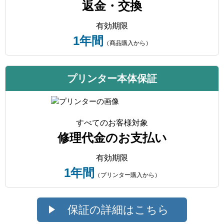
返金・交換
有効期限
1年間
（商品購入から）
プリンター本体保証
すべてのお客様対象
修理代金のお支払い
有効期限
1年間
（プリンター購入から）
保証の詳細はこちら