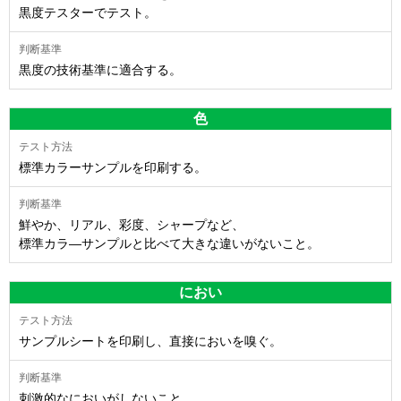
黒度テスターでテスト。
黒度の技術基準に適合する。
色
標準カラーサンプルを印刷する。
鮮やか、リアル、彩度、シャープなど、
標準カラ―サンプルと比べて大きな違いがないこと。
におい
サンプルシートを印刷し、直接においを嗅ぐ。
刺激的なにおいがしないこと。