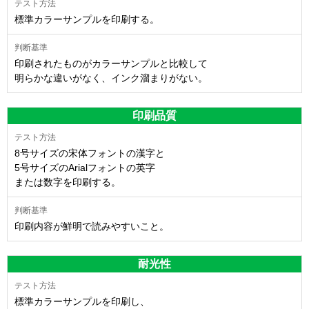
標準カラーサンプルを印刷する。
印刷されたものがカラーサンプルと比較して
明らかな違いがなく、インク溜まりがない。
印刷品質
8号サイズの宋体フォントの漢字と
5号サイズのArialフォントの英字
または数字を印刷する。
印刷内容が鮮明で読みやすいこと。
耐光性
標準カラーサンプルを印刷し、