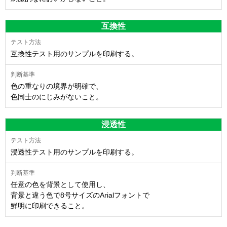
互換性
互換性テスト用のサンプルを印刷する。
色の重なりの境界が明確で、
色同士のにじみがないこと。
浸透性
浸透性テスト用のサンプルを印刷する。
任意の色を背景として使用し、
背景と違う色で8号サイズのArialフォントで
鮮明に印刷できること。