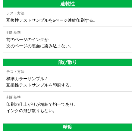
速乾性
互換性テストサンプルを5ページ連続印刷する。
前のページのインクが
次のページの裏面に染み込まない。
飛び散り
標準カラーサンプル /
互換性テストサンプルを印刷する。
印刷の仕上がりが精細で均一であり、
インクの飛び散りもない。
精度