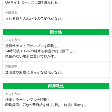
UVライトボックスに2時間入れる。
入れる前と入れた後の色変化がない。
耐水性
浸透性テスト用サンプルを印刷し、
24時間後0.05mlの純水を特定の行に滴下し、
換気のない場所に置いて乾かす。
透明度や彩度に明らかな変化がない。
耐摩耗性
標準カラーサンプルを印刷し、
印刷表面に70gの普通紙を軽く押し、前後に動かす。