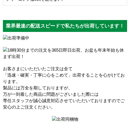
業界最速の配送スピードで私たちが出荷しています！
お客さまにいただいたご注文は全て
「迅速・確実・丁寧に心をこめて」出荷することを心がけてお
ります。
製品には万全を期しておりますが、
万が一到着した商品に問題がございました際には
専任スタッフが誠心誠意対応させていただいておりますのでご
安心の上ご注文ください。