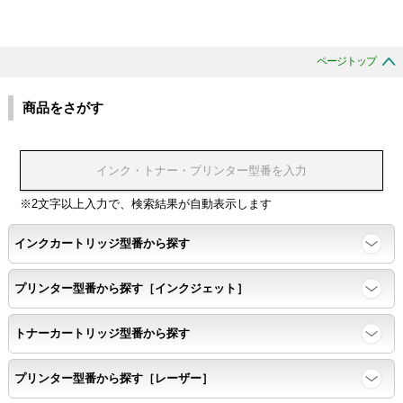
ページトップ
商品をさがす
※2文字以上入力で、検索結果が自動表示します
インクカートリッジ型番から探す
プリンター型番から探す［インクジェット］
トナーカートリッジ型番から探す
プリンター型番から探す［レーザー］