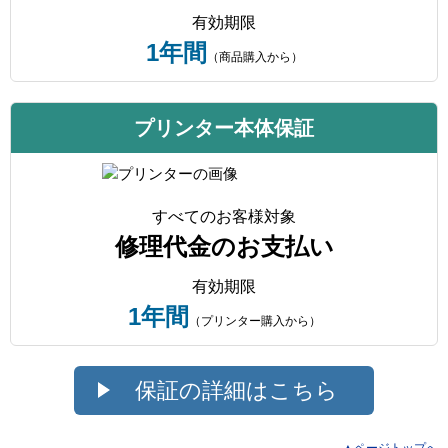
有効期限
1年間
（商品購入から）
プリンター本体保証
すべてのお客様対象
修理代金のお支払い
有効期限
1年間
（プリンター購入から）
保証の詳細はこちら
▲ページトップへ