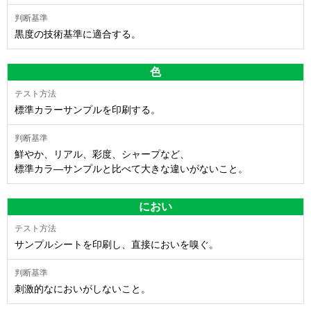
黒度の技術基準に適合する。
色
標準カラーサンプルを印刷する。
鮮やか、リアル、彩度、シャープなど、
標準カラ―サンプルと比べて大きな違いがないこと。
におい
サンプルシートを印刷し、直接においを嗅ぐ。
刺激的なにおいがしないこと。