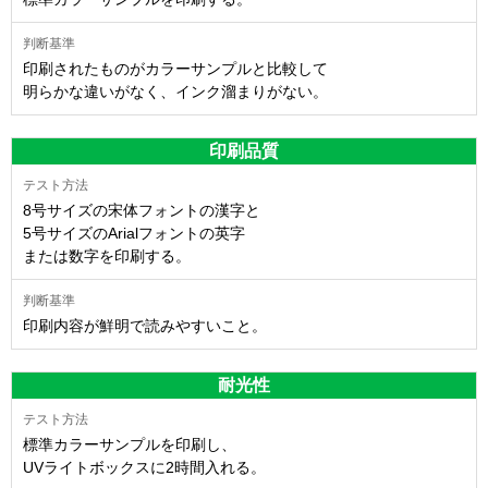
印刷されたものがカラーサンプルと比較して
明らかな違いがなく、インク溜まりがない。
印刷品質
8号サイズの宋体フォントの漢字と
5号サイズのArialフォントの英字
または数字を印刷する。
印刷内容が鮮明で読みやすいこと。
耐光性
標準カラーサンプルを印刷し、
UVライトボックスに2時間入れる。