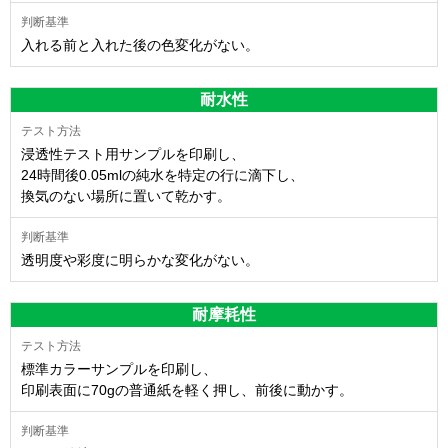
入れる前と入れた後の色変化がない。
耐水性
浸透性テスト用サンプルを印刷し、
24時間後0.05mlの純水を特定の行に滴下し、
換気のない場所に置いて乾かす。
透明度や彩度に明らかな変化がない。
耐摩耗性
標準カラーサンプルを印刷し、
印刷表面に70gの普通紙を軽く押し、前後に動かす。