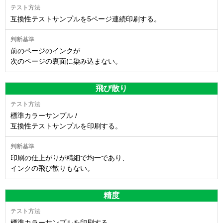
互換性テストサンプルを5ページ連続印刷する。
前のページのインクが
次のページの裏面に染み込まない。
飛び散り
標準カラーサンプル /
互換性テストサンプルを印刷する。
印刷の仕上がりが精細で均一であり、
インクの飛び散りもない。
精度
標準カラーサンプルを印刷する。