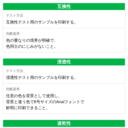
互換性
互換性テスト用のサンプルを印刷する。
色の重なりの境界が明確で、
色同士のにじみがないこと。
浸透性
浸透性テスト用のサンプルを印刷する。
任意の色を背景として使用し、
背景と違う色で8号サイズのArialフォントで
鮮明に印刷できること。
速乾性