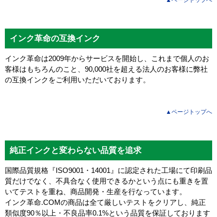
インク革命の互換インク
インク革命は2009年からサービスを開始し、これまで個人のお
客様はもちろんのこと、90,000社を超える法人のお客様に弊社
の互換インクをご利用いただいております。
▲ページトップへ
純正インクと変わらない品質を追求
国際品質規格『ISO9001・14001』に認定された工場にて印刷品
質だけでなく、不具合なく使用できるかという点にも重きを置
いてテストを重ね、商品開発・生産を行なっています。
インク革命.COMの商品は全て厳しいテストをクリアし、
純正
類似度90％以上・不良品率0.1%
という品質を保証しております