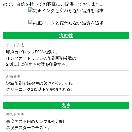
ので、自信を持ってお客様にご提供しております。
流動性
印刷カバレッジ50%の紙を、
インクカートリッジの印刷可能枚数の
2/3以上に値する枚数を印刷する。
連続印刷で線や色の欠けがあっても、
クリーニング2回以下で解消される。
黒さ
黒度テスト用のサンプルを印刷し、
黒度テスターでテスト。