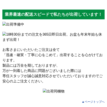
業界最速の配送スピードで私たちが出荷しています！
お客さまにいただいたご注文は全て
「迅速・確実・丁寧に心をこめて」出荷することを心がけてお
ります。
製品には万全を期しておりますが、
万が一到着した商品に問題がございました際には
専任スタッフが誠心誠意対応させていただいておりますのでご
安心の上ご注文ください。
▲ページトップへ