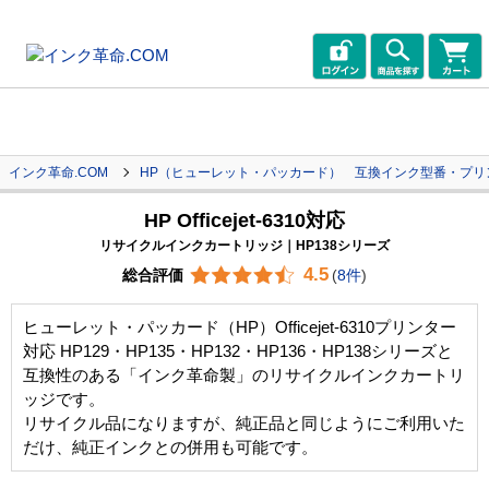
インク革命.COM
HP（ヒューレット・パッカード） 互換インク型番・プリ
HP Officejet-6310対応
リサイクルインクカートリッジ｜HP138シリーズ
4.5
総合評価
(
8件
)
ヒューレット・パッカード（HP）Officejet-6310プリンター
対応 HP129・HP135・HP132・HP136・HP138シリーズと
互換性のある「インク革命製」のリサイクルインクカートリ
ッジです。
リサイクル品になりますが、純正品と同じようにご利用いた
だけ、純正インクとの併用も可能です。