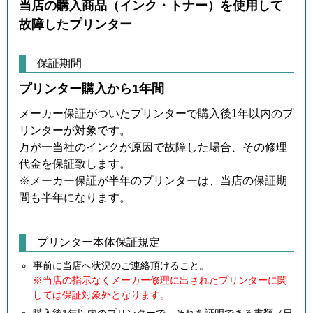
当店の購入商品（インク・トナー）を使用して
故障したプリンター
保証期間
プリンター購入から1年間
メーカー保証がついたプリンターで購入後1年以内のプ
リンターが対象です。
万が一当社のインクが原因で故障した場合、その修理
代金を保証致します。
※メーカー保証が半年のプリンターは、当店の保証期
間も半年になります。
プリンター本体保証規定
事前に当店へ状況のご連絡頂けること。
※当店の指示なくメーカー修理に出されたプリンターに関
しては保証対象外となります。