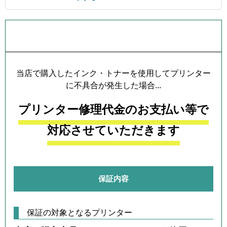
プリンター本体保証について
当店で購入したインク・トナーを使用してプリンター
に不具合が発生した場合...
プリンター修理代金のお支払い等で
対応させていただきます
保証内容
保証の対象となるプリンター