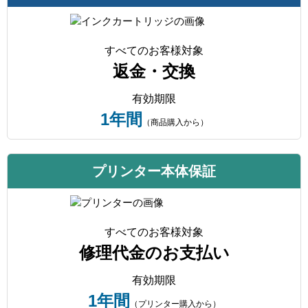
すべてのお客様対象
返金・交換
有効期限
1年間
（商品購入から）
プリンター本体保証
すべてのお客様対象
修理代金のお支払い
有効期限
1年間
（プリンター購入から）