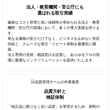
法人・教育機関・官公庁にも
選ばれる取引実績
厳格なコスト管理と高い信頼性が求められる法人・教育
機関・官公庁の現場において、多くの導入実績を誇りま
す。
単なる価格の安さだけでなく、ビジネスを止めない安定
供給と、スムーズな発注・リピート体制を最優先に構
築。
法人専用の見積・相談窓口を設置し、あらゆるプロの現
場に最適なインクソリューションを提供いたします。
品質方針と
検証体制
「純正品に限りなく近い品質」を実現するため、原料の