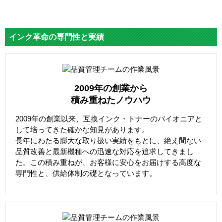
インク革命の専門性と実績
2009年の創業から
積み重ねたノウハウ
2009年の創業以来、互換インク・トナーのパイオニアと
して培ってきた確かな知見があります。
長年にわたる膨大な取り扱い実績をもとに、絶え間ない
品質改善と最新機種への迅速な対応を追求してきまし
た。この積み重ねが、お客様に安心をお届けする高度な
専門性と、供給体制の礎となっています。