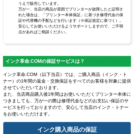
うえで販売しています。
万が一、当店の商品が原因でプリンターが故障したと証明さ
れた場合は、「プリンター本体保証」に基づき修理代金の保
証や代替機の手配などを行います（※保証規定に基づく）。
安心してお使いいただけるようサポートしますので、ご不明
点があればご相談ください。
インク革命.COMの保証サービスは？
インク革命.COM（以下当店）では、ご購入商品（インク・ト
ナー）の1年間の返金・交換保証をすべてのお客様を対象に提供
させていただいております。
また、当店商品購入後1年間はお使いいただくプリンター本体に
つきましても、万が一の際は修理代金などのお支払い保証のサ
ービスを行っておりますので、安心して当店のインク・トナー
をお使いいただけます。
インク購入商品の保証