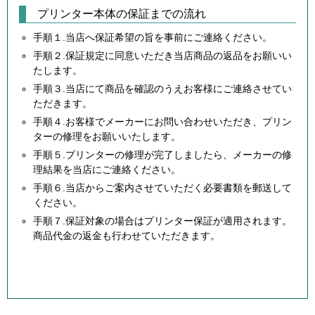
プリンター本体の保証までの流れ
手順１.当店へ保証希望の旨を事前にご連絡ください。
手順２.保証規定に同意いただき当店商品の返品をお願いい
たします。
手順３.当店にて商品を確認のうえお客様にご連絡させてい
ただきます。
手順４.お客様でメーカーにお問い合わせいただき、プリン
ターの修理をお願いいたします。
手順５.プリンターの修理が完了しましたら、メーカーの修
理結果を当店にご連絡ください。
手順６.当店からご案内させていただく必要書類を郵送して
ください。
手順７.保証対象の場合はプリンター保証が適用されます。
商品代金の返金も行わせていただきます。