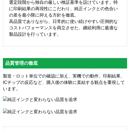
選定段階から独自の厳しい検証基準を設けています。特
に印刷結果の再現性にこだわり、純正インクとの色合い
の差を最小限に抑える方針を徹底。
高品質でありながら、日常的に使い続けやすい圧倒的な
コストパフォーマンスを両立させた、継続利用に最適な
製品設計を行っています。
品質管理の徹底
製造・ロット単位での確認に加え、実機での動作、印刷結果、
ICチップの反応など、購入後の体験に直結する観点を重視して
います。