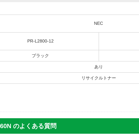
NEC
PR-L2800-12
ブラック
あり
リサイクルトナー
-L2860N のよくある質問