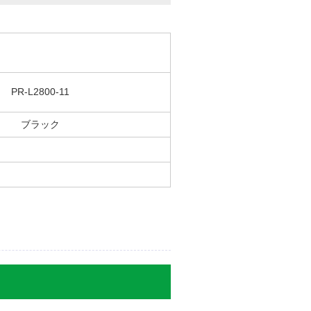
PR-L2800-11
ブラック