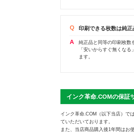
印刷できる枚数は純正
純正品と同等の印刷枚数
「安いからすぐ無くなる
ます。
インク革命.COMの保証
インク革命.COM（以下当店）
ていただいております。
また、当店商品購入後1年間はお