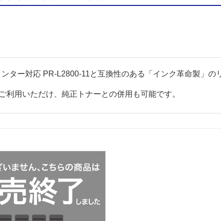
860Nプリンター対応 PR-L2800-11と互換性のある「インク革
ご利用いただけ、純正トナーとの併用も可能です。