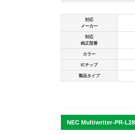
対応
メーカー
対応
純正型番
カラー
ICチップ
製品タイプ
NEC Multiwriter-PR