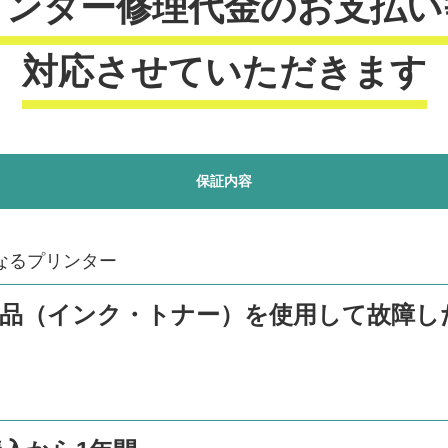
リンター修理代金のお支払い
対応させていただきます
保証内容
なるプリンター
商品（インク・トナー）を使用して故障し