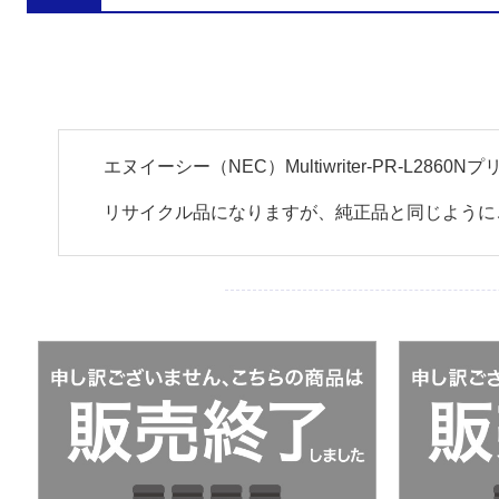
エヌイーシー（NEC）Multiwriter-PR-L2
リサイクル品になりますが、純正品と同じように