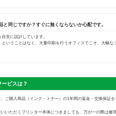
品と同じですか？すぐに無くならないか心配です。
を目安に設計しています。
」ということはなく、大量印刷を行うオフィスでこそ、大幅な
サービスは？
では、ご購入商品（インク・トナー）の1年間の返金・交換保証
使いいただくプリンター本体につきましても、万が一の際は修