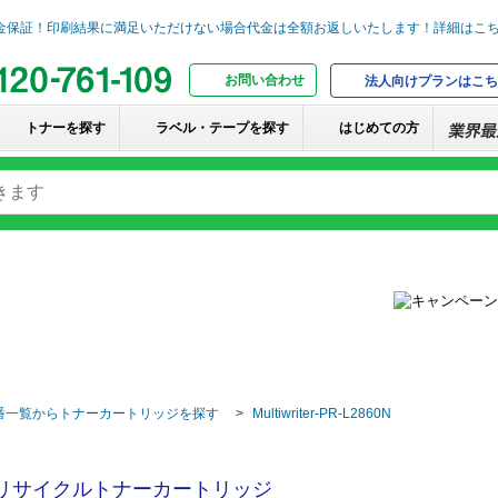
お問い合わせ
法人向けプランはこち
トナーを探す
ラベル・テープを探す
はじめての方
番一覧からトナーカートリッジを探す
Multiwriter-PR-L2860N
Cリサイクルトナーカートリッジ