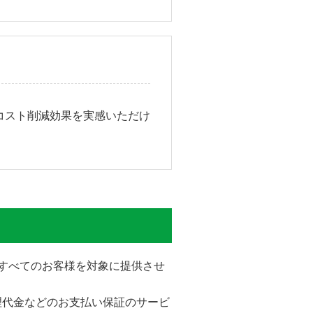
コスト削減効果を実感いただけ
をすべてのお客様を対象に提供させ
理代金などのお支払い保証のサービ