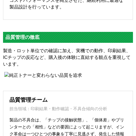
コストパフォーマンスを両立させた、継続利用に最適な
製品設計を行っています。
品質管理の徹底
製造・ロット単位での確認に加え、実機での動作、印刷結果、
ICチップの反応など、購入後の体験に直結する観点を重視して
います。
品質管理チーム
担当領域：印刷結果・動作確認・不具合傾向の分析
製品の不具合は、「チップの接触状態」、「個体差」やプリ
ンターとの「相性」などの要因によって起こりますが、イン
ク革命は一つひとつの事象を丁寧に見逃さず、発生した情報