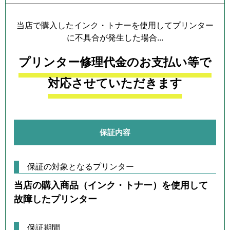
当店で購入したインク・トナーを使用してプリンター
に不具合が発生した場合...
プリンター修理代金のお支払い等で
対応させていただきます
保証内容
保証の対象となるプリンター
当店の購入商品（インク・トナー）を使用して
故障したプリンター
保証期間