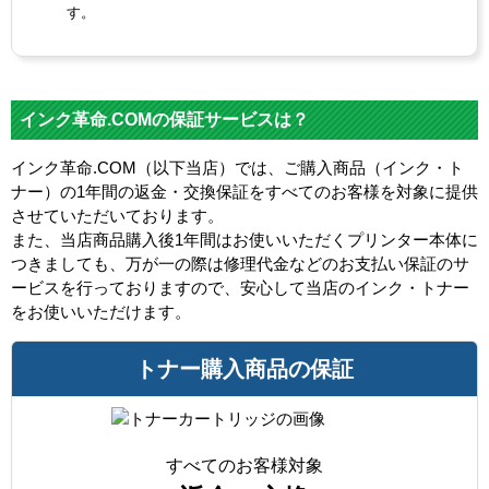
す。
インク革命.COMの保証サービスは？
インク革命.COM（以下当店）では、ご購入商品（インク・ト
ナー）の1年間の返金・交換保証をすべてのお客様を対象に提供
させていただいております。
また、当店商品購入後1年間はお使いいただくプリンター本体に
つきましても、万が一の際は修理代金などのお支払い保証のサ
ービスを行っておりますので、安心して当店のインク・トナー
をお使いいただけます。
トナー購入商品の保証
すべてのお客様対象