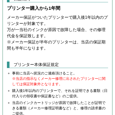
プリンター購入から1年間
メーカー保証がついたプリンターで購入後1年以内のプ
リンターが対象です。
万が一当社のインクが原因で故障した場合、その修理
代金を保証致します。
※メーカー保証が半年のプリンターは、当店の保証期
間も半年になります。
プリンター本体保証規定
事前に当店へ状況のご連絡頂けること。
※当店の指示なくメーカー修理に出されたプリンターに関
しては保証対象外となります。
購入後1年以内のプリンターで、それを証明できる書類（日
付入りの領収書や保証書など）のご提供。
当店のインクカートリッジが原因で故障したことが証明で
きる書類（メーカー修理証明書など）と、修理の請求書の
ご提供。