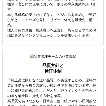
機関・官公庁の現場において、多くの導入実績を誇りま
す。
単なる価格の安さだけでなく、ビジネスを止めない安定
供給と、スムーズな発注・リピート体制を最優先に構
築。
法人専用の見積・相談窓口を設置し、あらゆるプロの現
場に最適なインクソリューションを提供いたします。
品質方針と
検証体制
「純正品に限りなく近い品質」を実現するため、原料の
選定段階から独自の厳しい検証基準を設けています。特
に印刷結果の再現性にこだわり、純正インクとの色合い
の差を最小限に抑える方針を徹底。
高品質でありながら、日常的に使い続けやすい圧倒的な