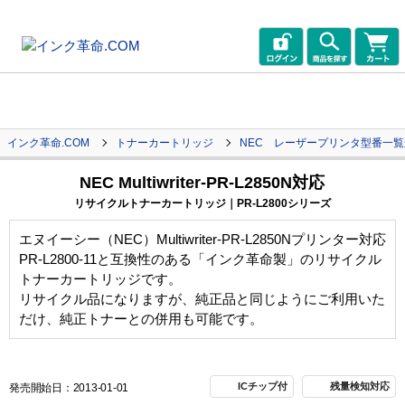
インク革命.COM
トナーカートリッジ
NEC レーザープリンタ型番一
NEC Multiwriter-PR-L2850N対応
リサイクルトナーカートリッジ｜PR-L2800シリーズ
エヌイーシー（NEC）Multiwriter-PR-L2850Nプリンター対応
PR-L2800-11と互換性のある「インク革命製」のリサイクル
トナーカートリッジです。
リサイクル品になりますが、純正品と同じようにご利用いた
だけ、純正トナーとの併用も可能です。
ICチップ付
残量検知対応
発売開始日：2013-01-01