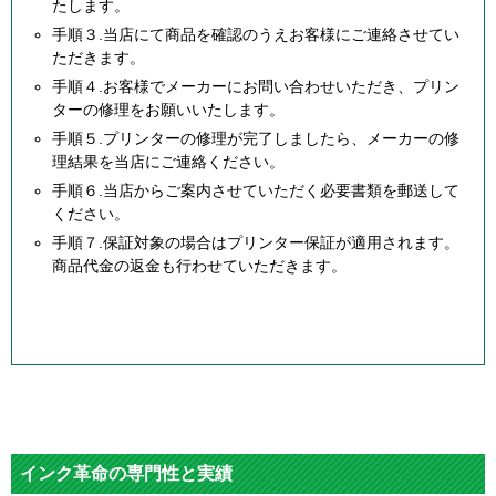
たします。
手順３.当店にて商品を確認のうえお客様にご連絡させてい
ただきます。
手順４.お客様でメーカーにお問い合わせいただき、プリン
ターの修理をお願いいたします。
手順５.プリンターの修理が完了しましたら、メーカーの修
理結果を当店にご連絡ください。
手順６.当店からご案内させていただく必要書類を郵送して
ください。
手順７.保証対象の場合はプリンター保証が適用されます。
商品代金の返金も行わせていただきます。
インク革命の専門性と実績