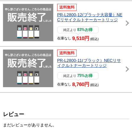
送料無料
PR-L2800-12(ブラック大容量）NE
Cリサイクルトナーカートリッジ
83%お得
純正より
9,510円
在庫なし
(税込)
送料無料
PR-L2800-11(ブラック）NECリサ
イクルトナーカートリッジ
75%お得
純正より
8,760円
在庫なし
(税込)
レビュー
まだレビューがありません。