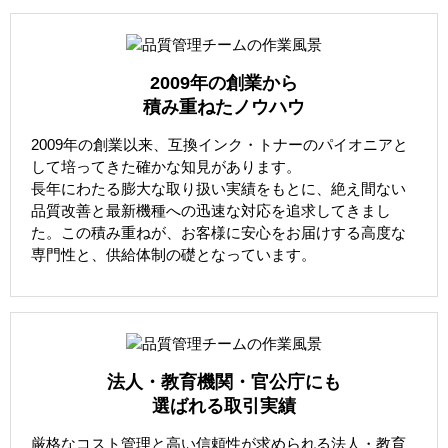
2009年の創業から
積み重ねたノウハウ
2009年の創業以来、互換インク・トナーのパイオニアと
して培ってきた確かな知見があります。
長年にわたる膨大な取り扱い実績をもとに、絶え間ない
品質改善と最新機種への迅速な対応を追求してきまし
た。この積み重ねが、お客様に安心をお届けする高度な
専門性と、供給体制の礎となっています。
法人・教育機関・官公庁にも
選ばれる取引実績
厳格なコスト管理と高い信頼性が求められる法人・教育