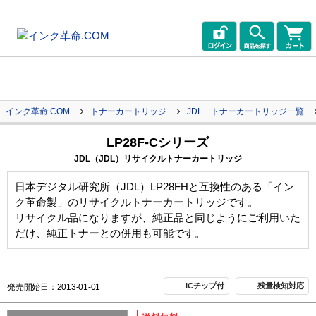
インク革命.COM
トナーカートリッジ
JDL トナーカートリッジ一覧
LP28F-Cシリーズ
JDL（JDL）リサイクルトナーカートリッジ
日本デジタル研究所（JDL）LP28FHと互換性のある「イン
ク革命製」のリサイクルトナーカートリッジです。
リサイクル品になりますが、純正品と同じようにご利用いた
だけ、純正トナーとの併用も可能です。
ICチップ付
残量検知対応
発売開始日：2013-01-01