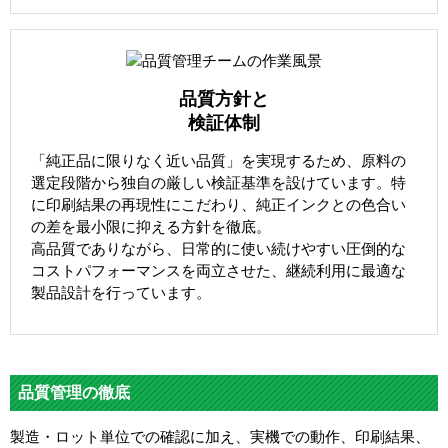
品質方針と
検証体制
「純正品に限りなく近い品質」を実現するため、原料の
選定段階から独自の厳しい検証基準を設けています。特
に印刷結果の再現性にこだわり、純正インクとの色合い
の差を最小限に抑える方針を徹底。
高品質でありながら、日常的に使い続けやすい圧倒的な
コストパフォーマンスを両立させた、継続利用に最適な
製品設計を行っています。
品質管理の徹底
製造・ロット単位での確認に加え、実機での動作、印刷結果、