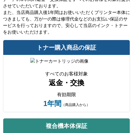
させていただいております。
また、当店商品購入後1年間はお使いいただくプリンター本体に
つきましても、万が一の際は修理代金などのお支払い保証のサ
ービスを行っておりますので、安心して当店のインク・トナー
をお使いいただけます。
トナー購入商品の保証
すべてのお客様対象
返金・交換
有効期限
1年間
（商品購入から）
複合機本体保証