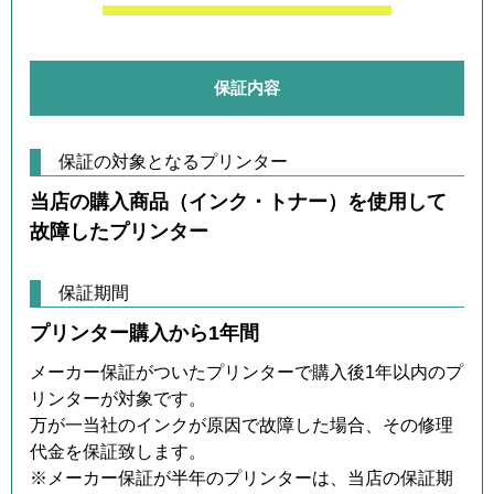
保証内容
保証の対象となるプリンター
当店の購入商品（インク・トナー）を使用して
故障したプリンター
保証期間
プリンター購入から1年間
メーカー保証がついたプリンターで購入後1年以内のプ
リンターが対象です。
万が一当社のインクが原因で故障した場合、その修理
代金を保証致します。
※メーカー保証が半年のプリンターは、当店の保証期