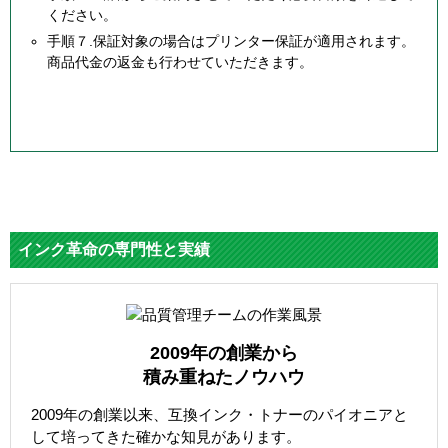
ください。
手順７.保証対象の場合はプリンター保証が適用されます。
商品代金の返金も行わせていただきます。
インク革命の専門性と実績
2009年の創業から
積み重ねたノウハウ
2009年の創業以来、互換インク・トナーのパイオニアと
して培ってきた確かな知見があります。