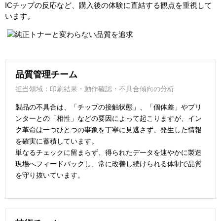
ICチップの反応など、購入後の体験に直結する観点を重視して
います。
品質管理チーム
担当領域：印刷結果・動作確認・不具合傾向の分析
製品の不具合は、「チップの接触状態」、「個体差」やプリ
ンターとの「相性」などの要因によって起こりますが、イン
ク革命は一つひとつの事象を丁寧に見逃さず、発生した情報
を確実に蓄積しています。
単なるチェックに留まらず、得られたデータを速やかに製造
現場へフィードバックし、常に改善し続けられる体制で品質
を守り抜いています。