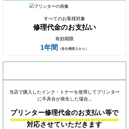
すべてのお客様対象
修理代金のお支払い
有効期限
1年間
（複合機購入から）
プリンター本体保証について
当店で購入したインク・トナーを使用してプリンター
に不具合が発生した場合...
プリンター修理代金のお支払い等で
対応させていただきます