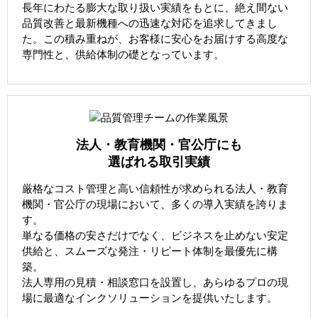
長年にわたる膨大な取り扱い実績をもとに、絶え間ない
品質改善と最新機種への迅速な対応を追求してきまし
た。この積み重ねが、お客様に安心をお届けする高度な
専門性と、供給体制の礎となっています。
法人・教育機関・官公庁にも
選ばれる取引実績
厳格なコスト管理と高い信頼性が求められる法人・教育
機関・官公庁の現場において、多くの導入実績を誇りま
す。
単なる価格の安さだけでなく、ビジネスを止めない安定
供給と、スムーズな発注・リピート体制を最優先に構
築。
法人専用の見積・相談窓口を設置し、あらゆるプロの現
場に最適なインクソリューションを提供いたします。