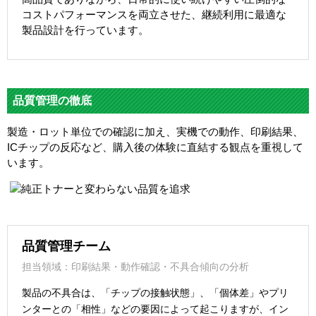
コストパフォーマンスを両立させた、継続利用に最適な
製品設計を行っています。
品質管理の徹底
製造・ロット単位での確認に加え、実機での動作、印刷結果、
ICチップの反応など、購入後の体験に直結する観点を重視して
います。
品質管理チーム
担当領域：印刷結果・動作確認・不具合傾向の分析
製品の不具合は、「チップの接触状態」、「個体差」やプリ
ンターとの「相性」などの要因によって起こりますが、イン