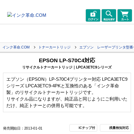
インク革命.COM
トナーカートリッジ
エプソン レーザープリンタ型番
EPSON LP-S70C4対応
リサイクルトナーカートリッジ｜LPCA3ETC9シリーズ
エプソン（EPSON）LP-S70C4プリンター対応 LPCA3ETC9
シリーズ LPCA3ETC9-4PKと互換性のある「インク革命
製」のリサイクルトナーカートリッジです。
リサイクル品になりますが、純正品と同じようにご利用いた
だけ、純正トナーとの併用も可能です。
ICチップ付
残量検知対応
発売開始日：2013-01-01