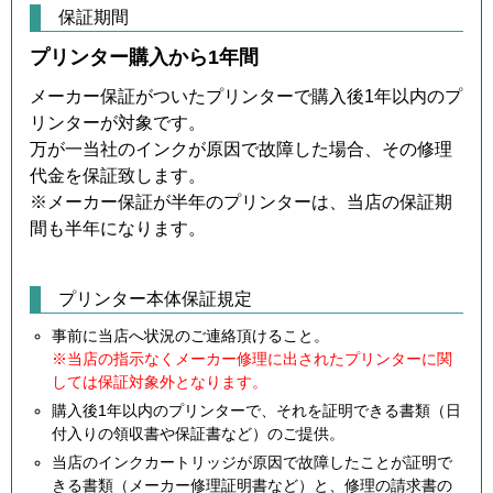
保証期間
プリンター購入から1年間
メーカー保証がついたプリンターで購入後1年以内のプ
リンターが対象です。
万が一当社のインクが原因で故障した場合、その修理
代金を保証致します。
※メーカー保証が半年のプリンターは、当店の保証期
間も半年になります。
プリンター本体保証規定
事前に当店へ状況のご連絡頂けること。
※当店の指示なくメーカー修理に出されたプリンターに関
しては保証対象外となります。
購入後1年以内のプリンターで、それを証明できる書類（日
付入りの領収書や保証書など）のご提供。
当店のインクカートリッジが原因で故障したことが証明で
きる書類（メーカー修理証明書など）と、修理の請求書の