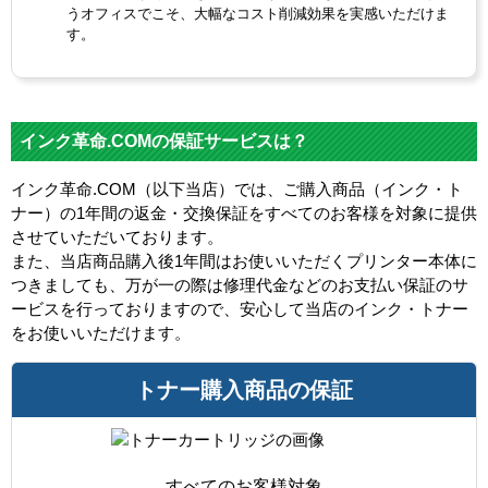
うオフィスでこそ、大幅なコスト削減効果を実感いただけま
す。
インク革命.COMの保証サービスは？
インク革命.COM（以下当店）では、ご購入商品（インク・ト
ナー）の1年間の返金・交換保証をすべてのお客様を対象に提供
させていただいております。
また、当店商品購入後1年間はお使いいただくプリンター本体に
つきましても、万が一の際は修理代金などのお支払い保証のサ
ービスを行っておりますので、安心して当店のインク・トナー
をお使いいただけます。
トナー購入商品の保証
すべてのお客様対象