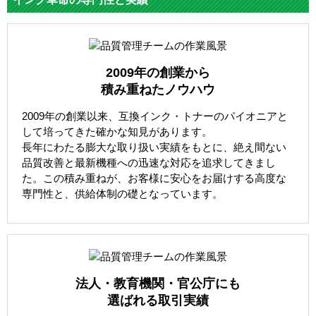
2009年の創業から
積み重ねたノウハウ
2009年の創業以来、互換インク・トナーのパイオニアと
して培ってきた確かな知見があります。
長年にわたる膨大な取り扱い実績をもとに、絶え間ない
品質改善と最新機種への迅速な対応を追求してきまし
た。この積み重ねが、お客様に安心をお届けする高度な
専門性と、供給体制の礎となっています。
法人・教育機関・官公庁にも
選ばれる取引実績