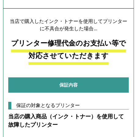
当店で購入したインク・トナーを使用してプリンター
に不具合が発生した場合...
プリンター修理代金のお支払い等で
対応させていただきます
保証内容
保証の対象となるプリンター
当店の購入商品（インク・トナー）を使用して
故障したプリンター