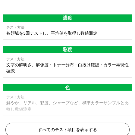
濃度
各領域を3回テストし、平均値を取得し数値測定
彩度
文字の鮮明さ、解像度・トナー分布・白抜け確認・カラー再現性
確認
色
鮮やか、リアル、彩度、シャープなど、標準カラーサンプルと比
較し数値測定
白黒ドット
すべてのテスト項目を表示する