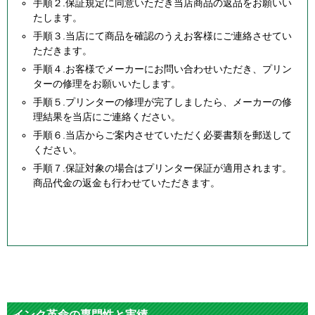
手順２.保証規定に同意いただき当店商品の返品をお願いい
たします。
手順３.当店にて商品を確認のうえお客様にご連絡させてい
ただきます。
手順４.お客様でメーカーにお問い合わせいただき、プリン
ターの修理をお願いいたします。
手順５.プリンターの修理が完了しましたら、メーカーの修
理結果を当店にご連絡ください。
手順６.当店からご案内させていただく必要書類を郵送して
ください。
手順７.保証対象の場合はプリンター保証が適用されます。
商品代金の返金も行わせていただきます。
インク革命の専門性と実績