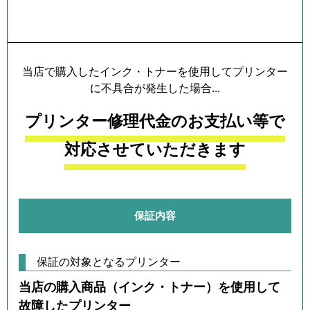
プリンター本体保証について
当店で購入したインク・トナーを使用してプリンター
に不具合が発生した場合...
プリンター修理代金のお支払い等で
対応させていただきます
保証内容
保証の対象となるプリンター
当店の購入商品（インク・トナー）を使用して
故障したプリンター