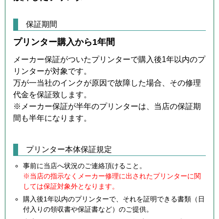
保証期間
プリンター購入から1年間
メーカー保証がついたプリンターで購入後1年以内のプ
リンターが対象です。
万が一当社のインクが原因で故障した場合、その修理
代金を保証致します。
※メーカー保証が半年のプリンターは、当店の保証期
間も半年になります。
プリンター本体保証規定
事前に当店へ状況のご連絡頂けること。
※当店の指示なくメーカー修理に出されたプリンターに関
しては保証対象外となります。
購入後1年以内のプリンターで、それを証明できる書類（日
付入りの領収書や保証書など）のご提供。