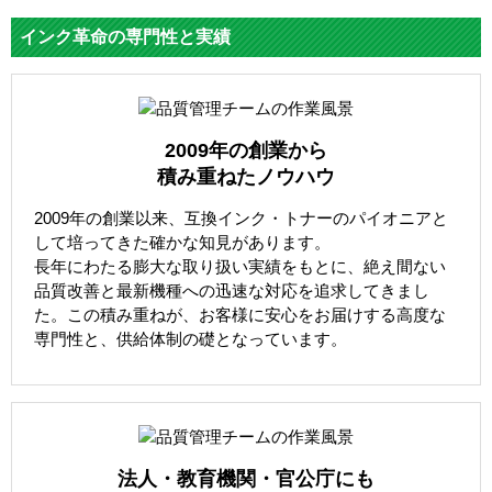
インク革命の専門性と実績
2009年の創業から
積み重ねたノウハウ
2009年の創業以来、互換インク・トナーのパイオニアと
して培ってきた確かな知見があります。
長年にわたる膨大な取り扱い実績をもとに、絶え間ない
品質改善と最新機種への迅速な対応を追求してきまし
た。この積み重ねが、お客様に安心をお届けする高度な
専門性と、供給体制の礎となっています。
法人・教育機関・官公庁にも