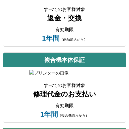
すべてのお客様対象
返金・交換
有効期限
1年間
（商品購入から）
複合機本体保証
すべてのお客様対象
修理代金のお支払い
有効期限
1年間
（複合機購入から）