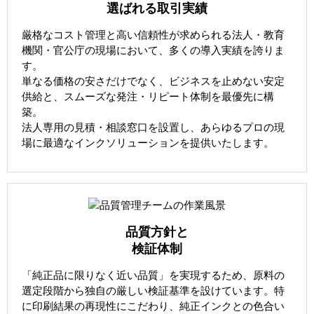
選ばれる取引実績
厳格なコスト管理と高い信頼性が求められる法人・教育
機関・官公庁の現場において、多くの導入実績を誇りま
す。
単なる価格の安さだけでなく、ビジネスを止めない安定
供給と、スムーズな発注・リピート体制を最優先に構
築。
法人専用の見積・相談窓口を設置し、あらゆるプロの現
場に最適なインクソリューションを提供いたします。
品質方針と
検証体制
「純正品に限りなく近い品質」を実現するため、原料の
選定段階から独自の厳しい検証基準を設けています。特
に印刷結果の再現性にこだわり、純正インクとの色合い