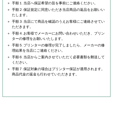
手順１.当店へ保証希望の旨を事前にご連絡ください。
手順２.保証規定に同意いただき当店商品の返品をお願いい
たします。
手順３.当店にて商品を確認のうえお客様にご連絡させてい
ただきます。
手順４.お客様でメーカーにお問い合わせいただき、プリン
ターの修理をお願いいたします。
手順５.プリンターの修理が完了しましたら、メーカーの修
理結果を当店にご連絡ください。
手順６.当店からご案内させていただく必要書類を郵送して
ください。
手順７.保証対象の場合はプリンター保証が適用されます。
商品代金の返金も行わせていただきます。