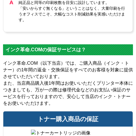
純正品と同等の印刷枚数を目安に設計しています。
「安いからすぐ無くなる」ということはなく、大量印刷を行
うオフィスでこそ、大幅なコスト削減効果を実感いただけま
す。
インク革命.COMの保証サービスは？
インク革命.COM（以下当店）では、ご購入商品（インク・ト
ナー）の1年間の返金・交換保証をすべてのお客様を対象に提供
させていただいております。
また、当店商品購入後1年間はお使いいただくプリンター本体に
つきましても、万が一の際は修理代金などのお支払い保証のサ
ービスを行っておりますので、安心して当店のインク・トナー
をお使いいただけます。
トナー購入商品の保証