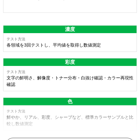
濃度
各領域を3回テストし、平均値を取得し数値測定
彩度
文字の鮮明さ、解像度・トナー分布・白抜け確認・カラー再現性
確認
色
鮮やか、リアル、彩度、シャープなど、標準カラーサンプルと比
較し数値測定