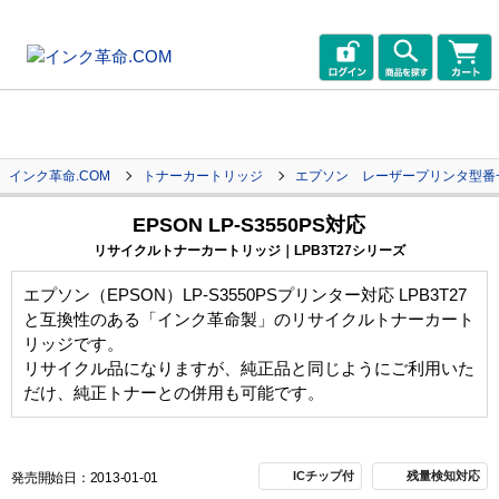
インク革命.COM
トナーカートリッジ
エプソン レーザープリンタ型番
EPSON LP-S3550PS対応
リサイクルトナーカートリッジ｜LPB3T27シリーズ
エプソン（EPSON）LP-S3550PSプリンター対応 LPB3T27
と互換性のある「インク革命製」のリサイクルトナーカート
リッジです。
リサイクル品になりますが、純正品と同じようにご利用いた
だけ、純正トナーとの併用も可能です。
ICチップ付
残量検知対応
発売開始日：2013-01-01