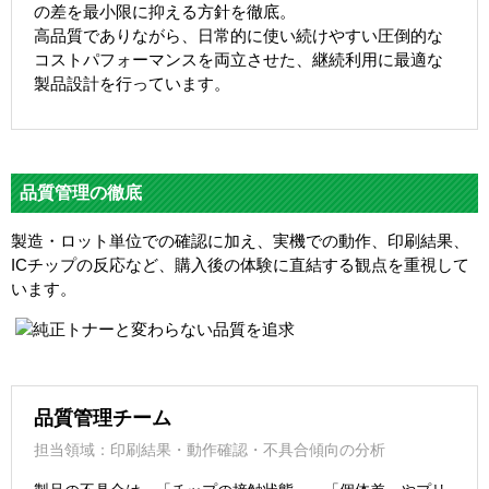
の差を最小限に抑える方針を徹底。
高品質でありながら、日常的に使い続けやすい圧倒的な
コストパフォーマンスを両立させた、継続利用に最適な
製品設計を行っています。
品質管理の徹底
製造・ロット単位での確認に加え、実機での動作、印刷結果、
ICチップの反応など、購入後の体験に直結する観点を重視して
います。
品質管理チーム
担当領域：印刷結果・動作確認・不具合傾向の分析