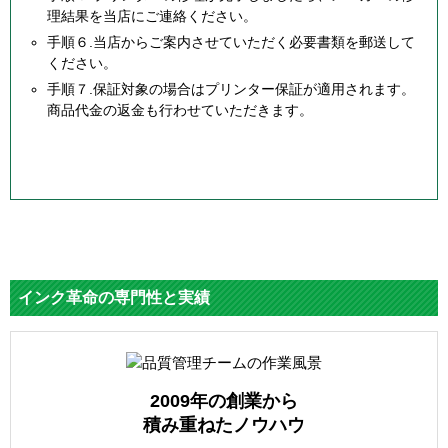
理結果を当店にご連絡ください。
手順６.当店からご案内させていただく必要書類を郵送して
ください。
手順７.保証対象の場合はプリンター保証が適用されます。
商品代金の返金も行わせていただきます。
インク革命の専門性と実績
2009年の創業から
積み重ねたノウハウ