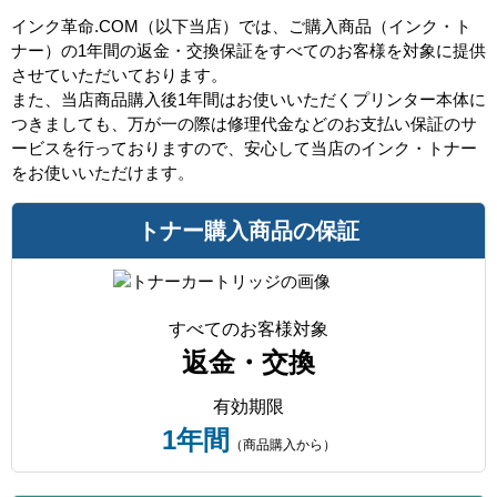
インク革命.COM（以下当店）では、ご購入商品（インク・ト
ナー）の1年間の返金・交換保証をすべてのお客様を対象に提供
させていただいております。
また、当店商品購入後1年間はお使いいただくプリンター本体に
つきましても、万が一の際は修理代金などのお支払い保証のサ
ービスを行っておりますので、安心して当店のインク・トナー
をお使いいただけます。
トナー購入商品の保証
すべてのお客様対象
返金・交換
有効期限
1年間
（商品購入から）