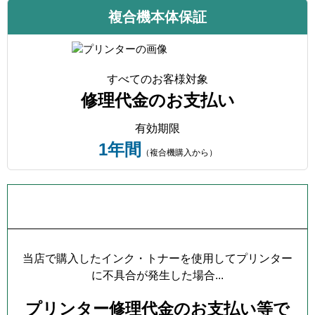
複合機本体保証
すべてのお客様対象
修理代金のお支払い
有効期限
1年間
（複合機購入から）
プリンター本体保証について
当店で購入したインク・トナーを使用してプリンター
に不具合が発生した場合...
プリンター修理代金のお支払い等で