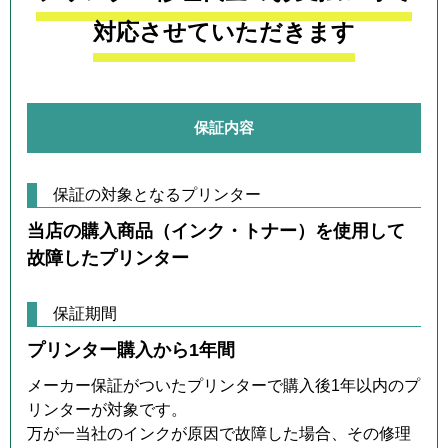
対応させていただきます
保証内容
保証の対象となるプリンター
当店の購入商品（インク・トナー）を使用して
故障したプリンター
保証期間
プリンター購入から1年間
メーカー保証がついたプリンターで購入後1年以内のプ
リンターが対象です。
万が一当社のインクが原因で故障した場合、その修理