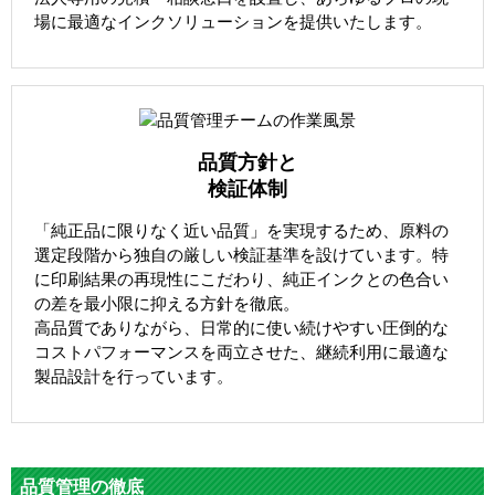
場に最適なインクソリューションを提供いたします。
品質方針と
検証体制
「純正品に限りなく近い品質」を実現するため、原料の
選定段階から独自の厳しい検証基準を設けています。特
に印刷結果の再現性にこだわり、純正インクとの色合い
の差を最小限に抑える方針を徹底。
高品質でありながら、日常的に使い続けやすい圧倒的な
コストパフォーマンスを両立させた、継続利用に最適な
製品設計を行っています。
品質管理の徹底