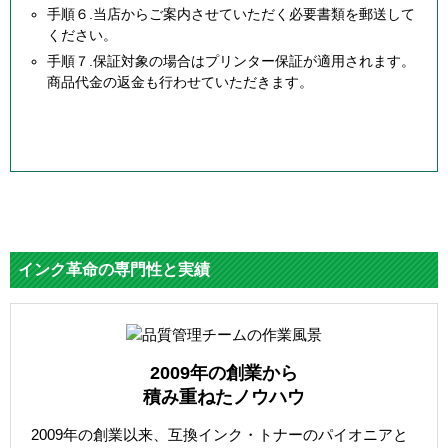
手順６.当店からご案内させていただく必要書類を郵送して
ください。
手順７.保証対象の場合はプリンター保証が適用されます。
商品代金の返金も行わせていただきます。
インク革命の専門性と実績
2009年の創業から
積み重ねたノウハウ
2009年の創業以来、互換インク・トナーのパイオニアと