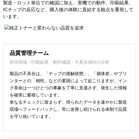
製造・ロット単位での確認に加え、実機での動作、印刷結果、
ICチップの反応など、購入後の体験に直結する観点を重視して
います。
品質管理チーム
担当領域：印刷結果・動作確認・不具合傾向の分析
製品の不具合は、「チップの接触状態」、「個体差」やプリ
ンターとの「相性」などの要因によって起こりますが、イン
ク革命は一つひとつの事象を丁寧に見逃さず、発生した情報
を確実に蓄積しています。
単なるチェックに留まらず、得られたデータを速やかに製造
現場へフィードバックし、常に改善し続けられる体制で品質
を守り抜いています。