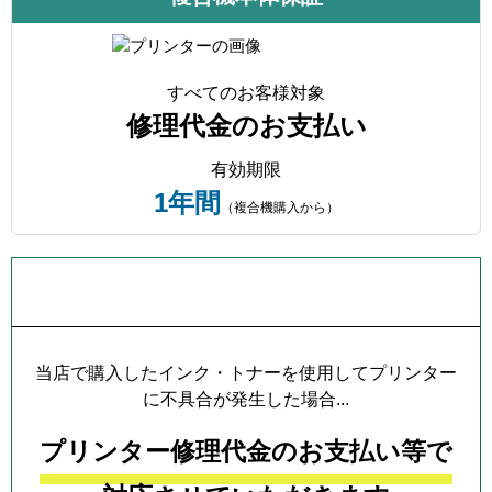
すべてのお客様対象
修理代金のお支払い
有効期限
1年間
（複合機購入から）
プリンター本体保証について
当店で購入したインク・トナーを使用してプリンター
に不具合が発生した場合...
プリンター修理代金のお支払い等で