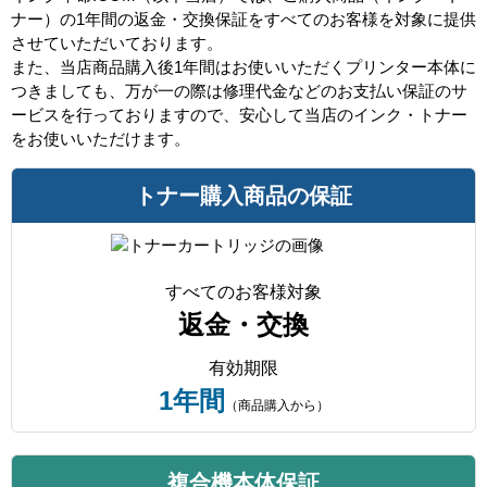
ナー）の1年間の返金・交換保証をすべてのお客様を対象に提供
させていただいております。
また、当店商品購入後1年間はお使いいただくプリンター本体に
つきましても、万が一の際は修理代金などのお支払い保証のサ
ービスを行っておりますので、安心して当店のインク・トナー
をお使いいただけます。
トナー購入商品の保証
すべてのお客様対象
返金・交換
有効期限
1年間
（商品購入から）
複合機本体保証