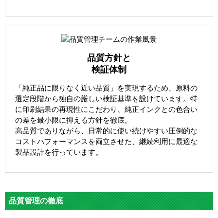
品質方針と
検証体制
「純正品に限りなく近い品質」を実現するため、原料の
選定段階から独自の厳しい検証基準を設けています。特
に印刷結果の再現性にこだわり、純正インクとの色合い
の差を最小限に抑える方針を徹底。
高品質でありながら、日常的に使い続けやすい圧倒的な
コストパフォーマンスを両立させた、継続利用に最適な
製品設計を行っています。
品質管理の徹底