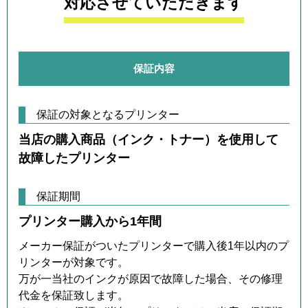
対応させていただきます
保証内容
保証の対象となるプリンター
当店の購入商品（インク・トナー）を使用して
故障したプリンター
保証期間
プリンター購入から1年間
メーカー保証がついたプリンターで購入後1年以内のプ
リンターが対象です。
万が一当社のインクが原因で故障した場合、その修理
代金を保証致します。