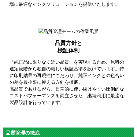
場に最適なインクソリューションを提供いたします。
品質方針と
検証体制
「純正品に限りなく近い品質」を実現するため、原料の
選定段階から独自の厳しい検証基準を設けています。特
に印刷結果の再現性にこだわり、純正インクとの色合い
の差を最小限に抑える方針を徹底。
高品質でありながら、日常的に使い続けやすい圧倒的な
コストパフォーマンスを両立させた、継続利用に最適な
製品設計を行っています。
品質管理の徹底