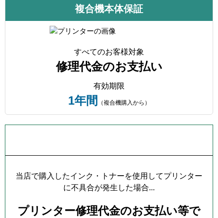
複合機本体保証
すべてのお客様対象
修理代金のお支払い
有効期限
1年間
（複合機購入から）
プリンター本体保証について
当店で購入したインク・トナーを使用してプリンター
に不具合が発生した場合...
プリンター修理代金のお支払い等で