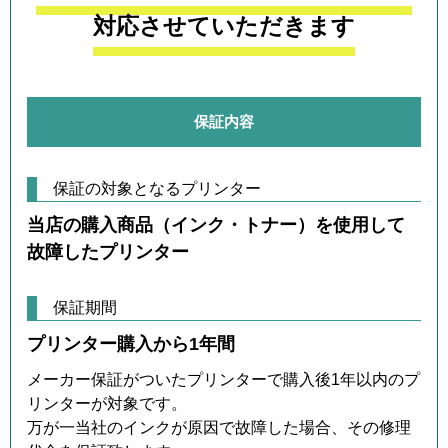
対応させていただきます
保証内容
保証の対象となるプリンター
当店の購入商品（インク・トナー）を使用して
故障したプリンター
保証期間
プリンター購入から1年間
メーカー保証がついたプリンターで購入後1年以内のプ
リンターが対象です。
万が一当社のインクが原因で故障した場合、その修理