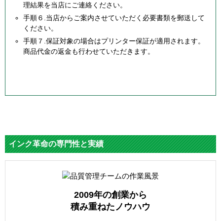
理結果を当店にご連絡ください。
手順６.当店からご案内させていただく必要書類を郵送して
ください。
手順７.保証対象の場合はプリンター保証が適用されます。
商品代金の返金も行わせていただきます。
インク革命の専門性と実績
2009年の創業から
積み重ねたノウハウ