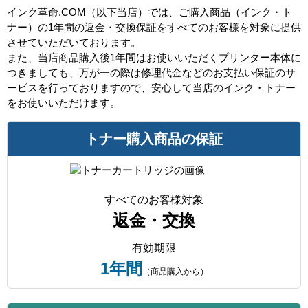
インク革命.COM（以下当店）では、ご購入商品（インク・ト
ナー）の1年間の返金・交換保証をすべてのお客様を対象に提供
させていただいております。
また、当店商品購入後1年間はお使いいただくプリンター本体に
つきましても、万が一の際は修理代金などのお支払い保証のサ
ービスを行っておりますので、安心して当店のインク・トナー
をお使いいただけます。
トナー購入商品の保証
すべてのお客様対象
返金・交換
有効期限
1年間
（商品購入から）