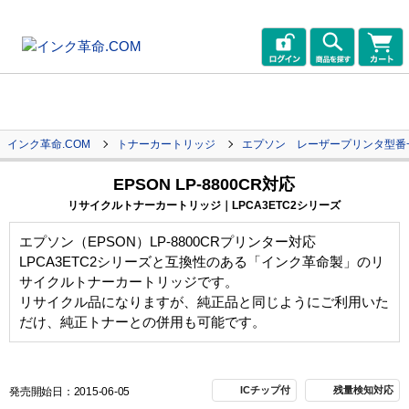
インク革命.COM
トナーカートリッジ
エプソン レーザープリンタ型番
EPSON LP-8800CR対応
リサイクルトナーカートリッジ｜LPCA3ETC2シリーズ
エプソン（EPSON）LP-8800CRプリンター対応
LPCA3ETC2シリーズと互換性のある「インク革命製」のリ
サイクルトナーカートリッジです。
リサイクル品になりますが、純正品と同じようにご利用いた
だけ、純正トナーとの併用も可能です。
ICチップ付
残量検知対応
発売開始日：2015-06-05