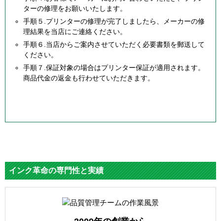
ターの修理をお願いいたします。
手順５.プリンターの修理が完了しましたら、メーカーの修
理結果を当店にご連絡ください。
手順６.当店からご案内させていただく必要書類を郵送して
ください。
手順７.保証対象の場合はプリンター保証が適用されます。
商品代金の返金も行わせていただきます。
インク革命の専門性と実績