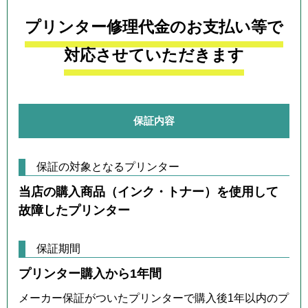
プリンター修理代金のお支払い等で
対応させていただきます
保証内容
保証の対象となるプリンター
当店の購入商品（インク・トナー）を使用して
故障したプリンター
保証期間
プリンター購入から1年間
メーカー保証がついたプリンターで購入後1年以内のプ