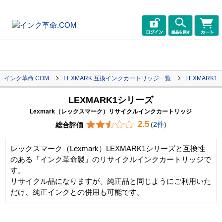
インク革命.COM
LEXMARK 互換インクカートリッジ一覧
LEXMARK1
LEXMARK1シリーズ
Lexmark（レックスマーク）リサイクルインクカートリッジ
2.5
総合評価
(
2件
)
レックスマーク（Lexmark）LEXMARK1シリーズと互換性
のある「インク革命製」のリサイクルインクカートリッジで
す。
リサイクル品になりますが、純正品と同じようにご利用いた
だけ、純正インクとの併用も可能です。