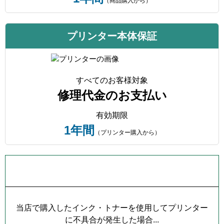
（商品購入から）
プリンター本体保証
すべてのお客様対象
修理代金のお支払い
有効期限
1年間
（プリンター購入から）
プリンター本体保証について
当店で購入したインク・トナーを使用してプリンター
に不具合が発生した場合...