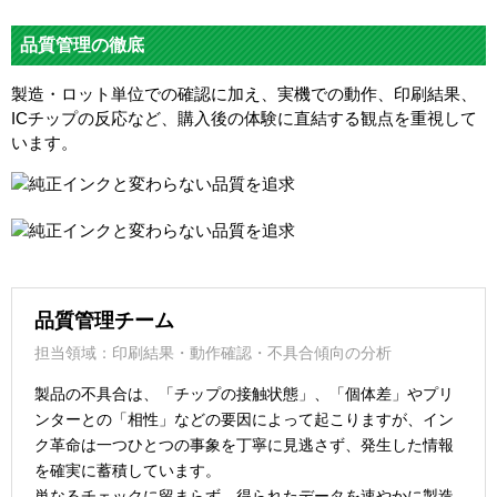
品質管理の徹底
製造・ロット単位での確認に加え、実機での動作、印刷結果、
ICチップの反応など、購入後の体験に直結する観点を重視して
います。
品質管理チーム
担当領域：印刷結果・動作確認・不具合傾向の分析
製品の不具合は、「チップの接触状態」、「個体差」やプリ
ンターとの「相性」などの要因によって起こりますが、イン
ク革命は一つひとつの事象を丁寧に見逃さず、発生した情報
を確実に蓄積しています。
単なるチェックに留まらず、得られたデータを速やかに製造