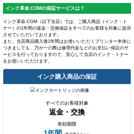
インク革命.COMの保証サービスは？
インク革命.COM（以下当店）では、ご購入商品（インク・ト
ナー）の1年間の返金・交換保証をすべてのお客様を対象に提供
させていただいております。
また、当店商品購入後1年間はお使いいただくプリンター本体に
つきましても、万が一の際は修理代金などのお支払い保証のサ
ービスを行っておりますので、安心して当店のインク・トナー
をお使いいただけます。
インク購入商品の保証
すべてのお客様対象
返金・交換
有効期限
1年間