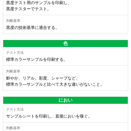
黒度テスト用のサンプルを印刷し、
黒度テスターでテスト。
黒度の技術基準に適合する。
色
標準カラーサンプルを印刷する。
鮮やか、リアル、彩度、シャープなど、
標準カラ―サンプルと比べて大きな違いがないこと。
におい
サンプルシートを印刷し、直接においを嗅ぐ。