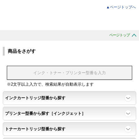
▲ページトップへ
ページトップ
商品をさがす
※2文字以上入力で、検索結果が自動表示します
インクカートリッジ型番から探す
プリンター型番から探す［インクジェット］
トナーカートリッジ型番から探す