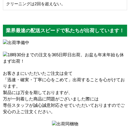
クリーニングは2回を超えない。
業界最速の配送スピードで私たちが出荷しています！
お客さまにいただいたご注文は全て
「迅速・確実・丁寧に心をこめて」出荷することを心がけてお
ります。
製品には万全を期しておりますが、
万が一到着した商品に問題がございました際には
専任スタッフが誠心誠意対応させていただいておりますのでご
安心の上ご注文ください。