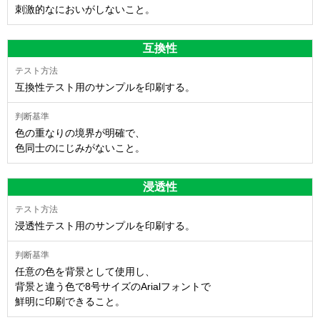
刺激的なにおいがしないこと。
互換性
互換性テスト用のサンプルを印刷する。
色の重なりの境界が明確で、
色同士のにじみがないこと。
浸透性
浸透性テスト用のサンプルを印刷する。
任意の色を背景として使用し、
背景と違う色で8号サイズのArialフォントで
鮮明に印刷できること。