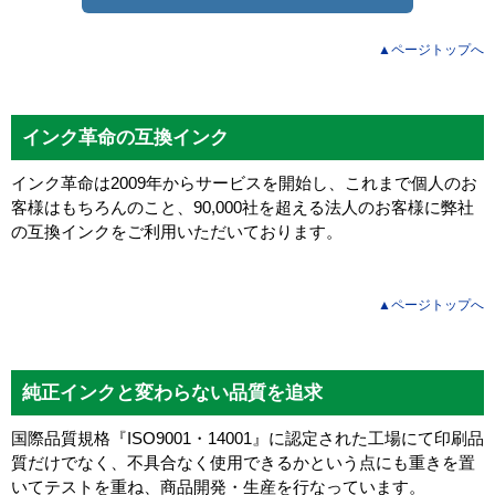
▲ページトップへ
インク革命の互換インク
インク革命は2009年からサービスを開始し、これまで個人のお
客様はもちろんのこと、90,000社を超える法人のお客様に弊社
の互換インクをご利用いただいております。
▲ページトップへ
純正インクと変わらない品質を追求
国際品質規格『ISO9001・14001』に認定された工場にて印刷品
質だけでなく、不具合なく使用できるかという点にも重きを置
いてテストを重ね、商品開発・生産を行なっています。