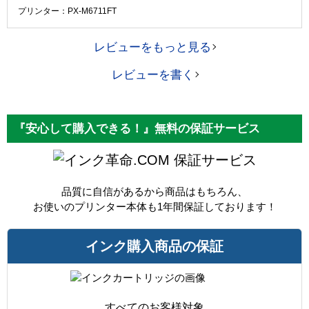
プリンター：PX-M6711FT
レビューをもっと見る
レビューを書く
『安心して購入できる！』無料の保証サービス
保証サービス
品質に自信があるから商品はもちろん、
お使いのプリンター本体も1年間保証しております！
インク購入商品の保証
すべてのお客様対象