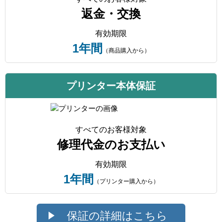
返金・交換
有効期限
1年間
（商品購入から）
プリンター本体保証
すべてのお客様対象
修理代金のお支払い
有効期限
1年間
（プリンター購入から）
保証の詳細はこちら