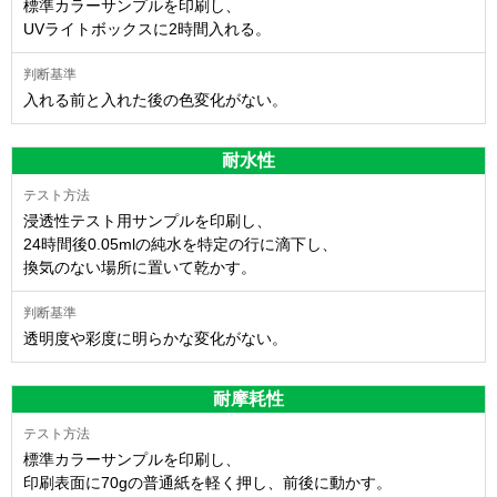
標準カラーサンプルを印刷し、
UVライトボックスに2時間入れる。
入れる前と入れた後の色変化がない。
耐水性
浸透性テスト用サンプルを印刷し、
24時間後0.05mlの純水を特定の行に滴下し、
換気のない場所に置いて乾かす。
透明度や彩度に明らかな変化がない。
耐摩耗性
標準カラーサンプルを印刷し、
印刷表面に70gの普通紙を軽く押し、前後に動かす。