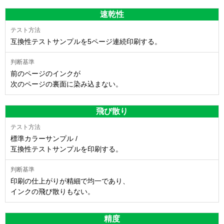
速乾性
互換性テストサンプルを5ページ連続印刷する。
前のページのインクが
次のページの裏面に染み込まない。
飛び散り
標準カラーサンプル /
互換性テストサンプルを印刷する。
印刷の仕上がりが精細で均一であり、
インクの飛び散りもない。
精度