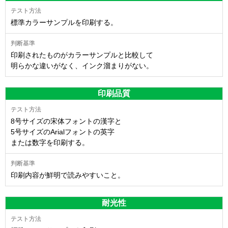
標準カラーサンプルを印刷する。
印刷されたものがカラーサンプルと比較して
明らかな違いがなく、インク溜まりがない。
印刷品質
8号サイズの宋体フォントの漢字と
5号サイズのArialフォントの英字
または数字を印刷する。
印刷内容が鮮明で読みやすいこと。
耐光性