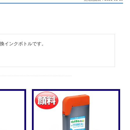
」の互換インクボトルです。