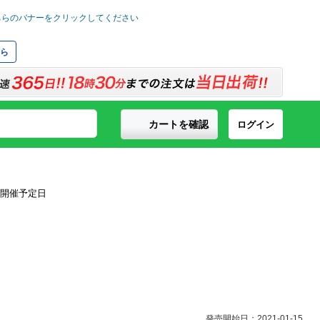
ら
カートを確認
ログイン
発売開始日：2021-01-15