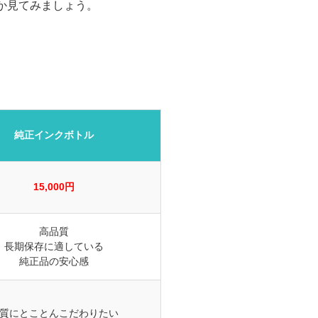
か見てみましょう。
純正インクボトル
15,000円
高品質
長期保存に適している
純正品の安心感
質にとことんこだわりたい