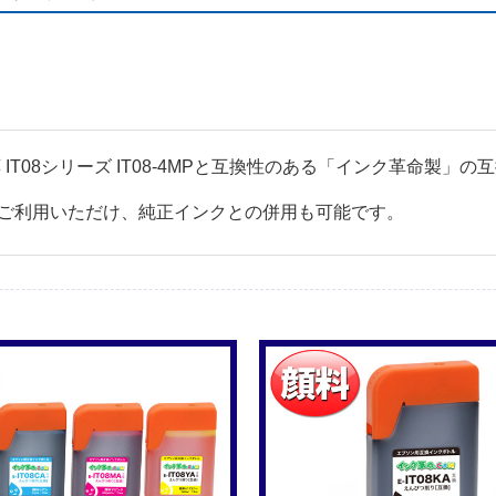
対応 IT08シリーズ IT08-4MPと互換性のある「インク革命製
ご利用いただけ、純正インクとの併用も可能です。