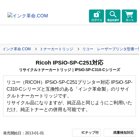
インク革命.COM
トナーカートリッジ
リコー レーザープリンタ型番一
Ricoh IPSiO-SP-C251対応
リサイクルトナーカートリッジ｜IPSiO-SP-C310-Cシリーズ
リコー（RICOH）IPSiO-SP-C251プリンター対応 IPSiO-SP-
C310-Cシリーズと互換性のある「インク革命製」のリサイ
クルトナーカートリッジです。
リサイクル品になりますが、純正品と同じようにご利用いた
だけ、純正トナーとの併用も可能です。
ICチップ付
残量検知対応
発売開始日：2013-01-01