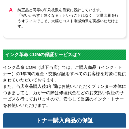
純正品と同等の印刷枚数を目安に設計しています。
「安いからすぐ無くなる」ということはなく、大量印刷を行
うオフィスでこそ、大幅なコスト削減効果を実感いただけま
す。
インク革命.COMの保証サービスは？
インク革命.COM（以下当店）では、ご購入商品（インク・ト
ナー）の1年間の返金・交換保証をすべてのお客様を対象に提供
させていただいております。
また、当店商品購入後1年間はお使いいただくプリンター本体に
つきましても、万が一の際は修理代金などのお支払い保証のサ
ービスを行っておりますので、安心して当店のインク・トナー
をお使いいただけます。
トナー購入商品の保証