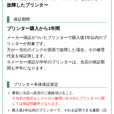
故障したプリンター
保証期間
プリンター購入から1年間
メーカー保証がついたプリンターで購入後1年以内のプ
リンターが対象です。
万が一当社のインクが原因で故障した場合、その修理
代金を保証致します。
※メーカー保証が半年のプリンターは、当店の保証期
間も半年になります。
プリンター本体保証規定
事前に当店へ状況のご連絡頂けること。
※当店の指示なくメーカー修理に出されたプリンターに関
しては保証対象外となります。
購入後1年以内のプリンターで、それを証明できる書類（日