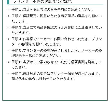
プリンター本体の保証までの流れ
手順１.当店へ保証希望の旨を事前にご連絡ください。
手順２.保証規定に同意いただき当店商品の返品をお願いい
たします。
手順３.当店にて商品を確認のうえお客様にご連絡させてい
ただきます。
手順４.お客様でメーカーにお問い合わせいただき、プリン
ターの修理をお願いいたします。
手順５.プリンターの修理が完了しましたら、メーカーの修
理結果を当店にご連絡ください。
手順６.当店からご案内させていただく必要書類を郵送して
ください。
手順７.保証対象の場合はプリンター保証が適用されます。
商品代金の返金も行わせていただきます。