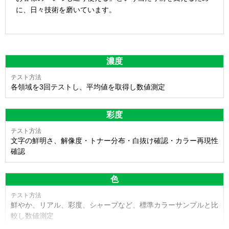
に、日々技術を磨いています。
濃度
各領域を3回テストし、平均値を取得し数値測定
彩度
文字の鮮明さ、解像度・トナー分布・白抜け確認・カラー再現性
確認
色
鮮やか、リアル、彩度、シャープなど、標準カラーサンプルと比
較し数値測定