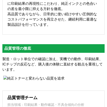
に印刷結果の再現性にこだわり、純正インクとの色合い
の差を最小限に抑える方針を徹底。
高品質でありながら、日常的に使い続けやすい圧倒的な
コストパフォーマンスを両立させた、継続利用に最適な
製品設計を行っています。
品質管理の徹底
製造・ロット単位での確認に加え、実機での動作、印刷結果、
ICチップの反応など、購入後の体験に直結する観点を重視して
います。
品質管理チーム
担当領域：印刷結果・動作確認・不具合傾向の分析