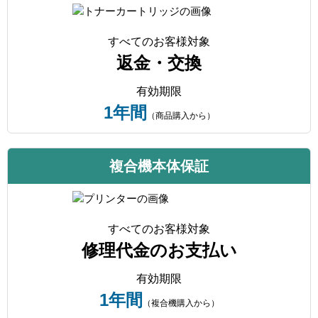
すべてのお客様対象
返金・交換
有効期限
1年間
（商品購入から）
複合機本体保証
すべてのお客様対象
修理代金のお支払い
有効期限
1年間
（複合機購入から）