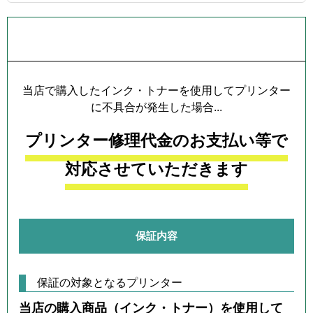
プリンター本体保証について
当店で購入したインク・トナーを使用してプリンター
に不具合が発生した場合...
プリンター修理代金のお支払い等で
対応させていただきます
保証内容
保証の対象となるプリンター
当店の購入商品（インク・トナー）を使用して