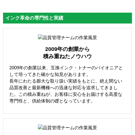
インク革命の専門性と実績
2009年の創業から
積み重ねたノウハウ
2009年の創業以来、互換インク・トナーのパイオニアと
して培ってきた確かな知見があります。
長年にわたる膨大な取り扱い実績をもとに、絶え間ない
品質改善と最新機種への迅速な対応を追求してきまし
た。この積み重ねが、お客様に安心をお届けする高度な
専門性と、供給体制の礎となっています。