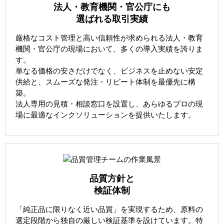
法人・教育機関・官公庁にも
選ばれる取引実績
厳格なコスト管理と高い信頼性が求められる法人・教育
機関・官公庁の現場において、多くの導入実績を誇りま
す。
単なる価格の安さだけでなく、ビジネスを止めない安定
供給と、スムーズな発注・リピート体制を最優先に構
築。
法人専用の見積・相談窓口を設置し、あらゆるプロの現
場に最適なインクソリューションを提供いたします。
品質方針と
検証体制
「純正品に限りなく近い品質」を実現するため、原料の
選定段階から独自の厳しい検証基準を設けています。特