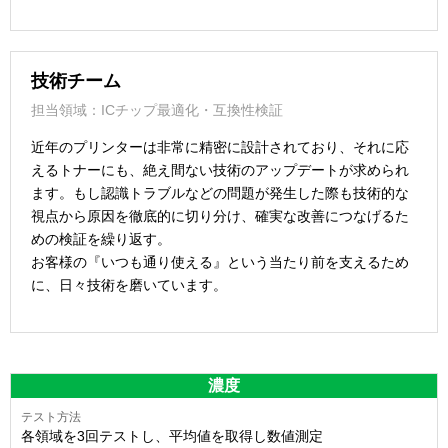
技術チーム
担当領域：ICチップ最適化・互換性検証
近年のプリンターは非常に精密に設計されており、それに応
えるトナーにも、絶え間ない技術のアップデートが求められ
ます。もし認識トラブルなどの問題が発生した際も技術的な
視点から原因を徹底的に切り分け、確実な改善につなげるた
めの検証を繰り返す。
お客様の『いつも通り使える』という当たり前を支えるため
に、日々技術を磨いています。
濃度
各領域を3回テストし、平均値を取得し数値測定