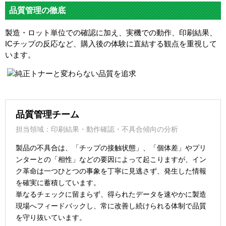
品質管理の徹底
製造・ロット単位での確認に加え、実機での動作、印刷結果、
ICチップの反応など、購入後の体験に直結する観点を重視して
います。
品質管理チーム
担当領域：印刷結果・動作確認・不具合傾向の分析
製品の不具合は、「チップの接触状態」、「個体差」やプリ
ンターとの「相性」などの要因によって起こりますが、イン
ク革命は一つひとつの事象を丁寧に見逃さず、発生した情報
を確実に蓄積しています。
単なるチェックに留まらず、得られたデータを速やかに製造
現場へフィードバックし、常に改善し続けられる体制で品質
を守り抜いています。