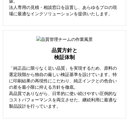
築。
法人専用の見積・相談窓口を設置し、あらゆるプロの現
場に最適なインクソリューションを提供いたします。
品質方針と
検証体制
「純正品に限りなく近い品質」を実現するため、原料の
選定段階から独自の厳しい検証基準を設けています。特
に印刷結果の再現性にこだわり、純正インクとの色合い
の差を最小限に抑える方針を徹底。
高品質でありながら、日常的に使い続けやすい圧倒的な
コストパフォーマンスを両立させた、継続利用に最適な
製品設計を行っています。