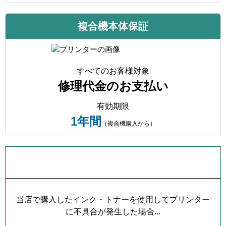
複合機本体保証
すべてのお客様対象
修理代金のお支払い
有効期限
1年間
（複合機購入から）
プリンター本体保証について
当店で購入したインク・トナーを使用してプリンター
に不具合が発生した場合...