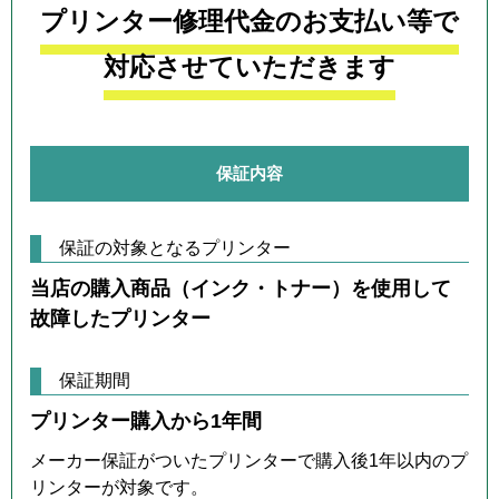
プリンター修理代金のお支払い等で
対応させていただきます
保証内容
保証の対象となるプリンター
当店の購入商品（インク・トナー）を使用して
故障したプリンター
保証期間
プリンター購入から1年間
メーカー保証がついたプリンターで購入後1年以内のプ
リンターが対象です。