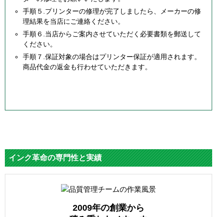
手順５.プリンターの修理が完了しましたら、メーカーの修
理結果を当店にご連絡ください。
手順６.当店からご案内させていただく必要書類を郵送して
ください。
手順７.保証対象の場合はプリンター保証が適用されます。
商品代金の返金も行わせていただきます。
インク革命の専門性と実績
2009年の創業から