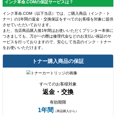
インク革命.COMの保証サービスは？
インク革命.COM（以下当店）では、ご購入商品（インク・ト
ナー）の1年間の返金・交換保証をすべてのお客様を対象に提供
させていただいております。
また、当店商品購入後1年間はお使いいただくプリンター本体に
つきましても、万が一の際は修理代金などのお支払い保証のサ
ービスを行っておりますので、安心して当店のインク・トナー
をお使いいただけます。
トナー購入商品の保証
すべてのお客様対象
返金・交換
有効期限
1年間
（商品購入から）