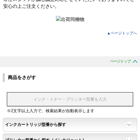
安心の上ご注文ください。
▲ページトップへ
ページトップ
商品をさがす
※2文字以上入力で、検索結果が自動表示します
インクカートリッジ型番から探す