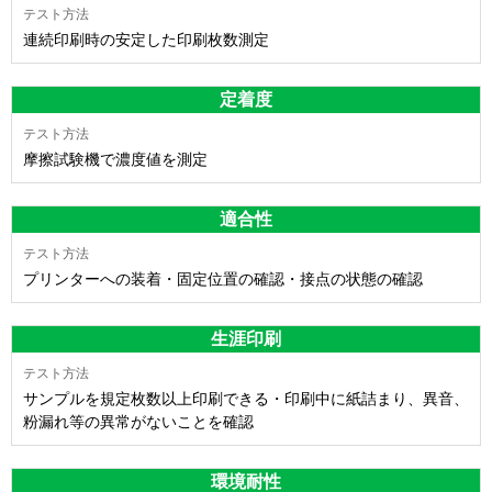
連続印刷時の安定した印刷枚数測定
定着度
摩擦試験機で濃度値を測定
適合性
プリンターへの装着・固定位置の確認・接点の状態の確認
生涯印刷
サンプルを規定枚数以上印刷できる・印刷中に紙詰まり、異音、
粉漏れ等の異常がないことを確認
環境耐性