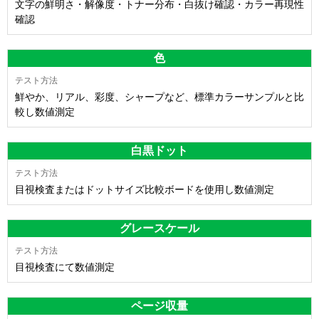
文字の鮮明さ・解像度・トナー分布・白抜け確認・カラー再現性
確認
色
鮮やか、リアル、彩度、シャープなど、標準カラーサンプルと比
較し数値測定
白黒ドット
目視検査またはドットサイズ比較ボードを使用し数値測定
グレースケール
目視検査にて数値測定
ページ収量