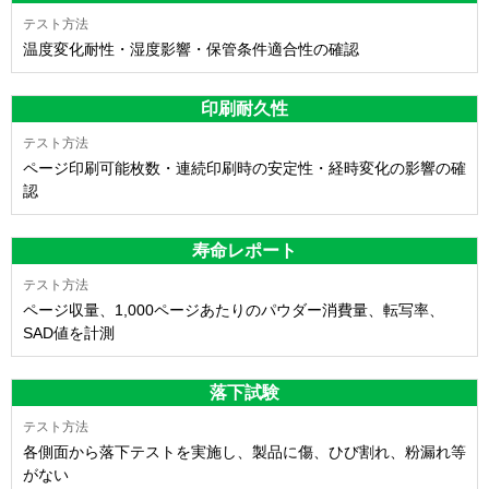
温度変化耐性・湿度影響・保管条件適合性の確認
印刷耐久性
ページ印刷可能枚数・連続印刷時の安定性・経時変化の影響の確
認
寿命レポート
ページ収量、1,000ページあたりのパウダー消費量、転写率、
SAD値を計測
落下試験
各側面から落下テストを実施し、製品に傷、ひび割れ、粉漏れ等
がない