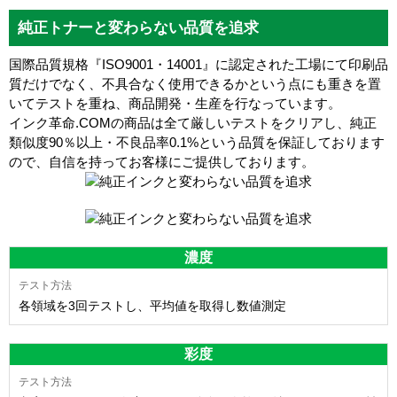
純正トナーと変わらない品質を追求
国際品質規格『ISO9001・14001』に認定された工場にて印刷品
質だけでなく、不具合なく使用できるかという点にも重きを置
いてテストを重ね、商品開発・生産を行なっています。
インク革命.COMの商品は全て厳しいテストをクリアし、
純正
類似度90％以上・不良品率0.1%
という品質を保証しております
ので、自信を持ってお客様にご提供しております。
濃度
各領域を3回テストし、平均値を取得し数値測定
彩度