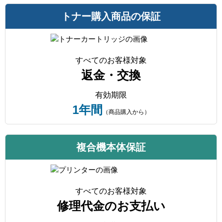
トナー購入商品の保証
すべてのお客様対象
返金・交換
有効期限
1年間
（商品購入から）
複合機本体保証
すべてのお客様対象
修理代金のお支払い