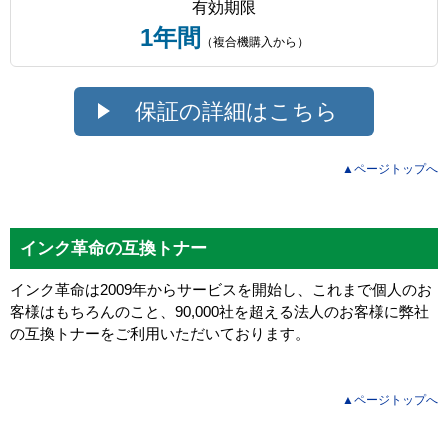
有効期限
1年間
（複合機購入から）
保証の詳細はこちら
▲ページトップへ
インク革命の互換トナー
インク革命は2009年からサービスを開始し、これまで個人のお
客様はもちろんのこと、90,000社を超える法人のお客様に弊社
の互換トナーをご利用いただいております。
▲ページトップへ