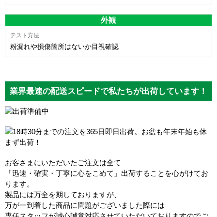
外観
粉漏れや損傷箇所はないか目視確認
業界最速の配送スピードで私たちが出荷しています！
お客さまにいただいたご注文は全て
「迅速・確実・丁寧に心をこめて」出荷することを心がけてお
ります。
製品には万全を期しておりますが、
万が一到着した商品に問題がございました際には
専任スタッフが誠心誠意対応させていただいておりますのでご