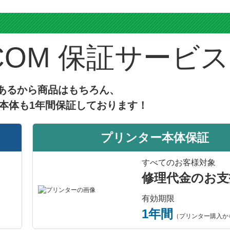
ス
保証サービス
あるから商品はもちろん、
本体も1年間保証しております！
プリンター本体保証
すべてのお客様対象
修理代金のお支
有効期限
1年間
（プリンター購入か