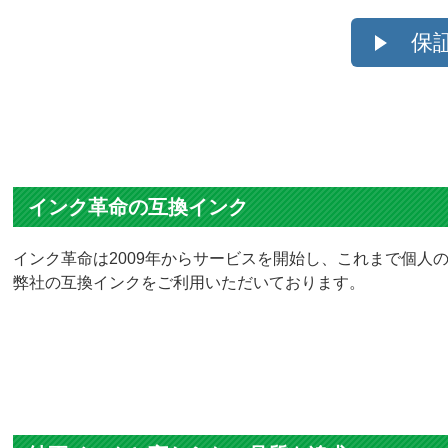
保
インク革命の互換インク
インク革命は2009年からサービスを開始し、これまで個人の
弊社の互換インクをご利用いただいております。