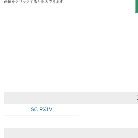
画像をクリックすると拡大できます
SC-PX1V