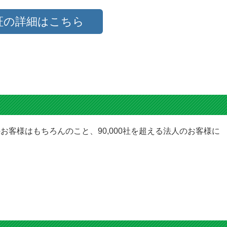
証の詳細はこちら
お客様はもちろんのこと、90,000社を超える法人のお客様に