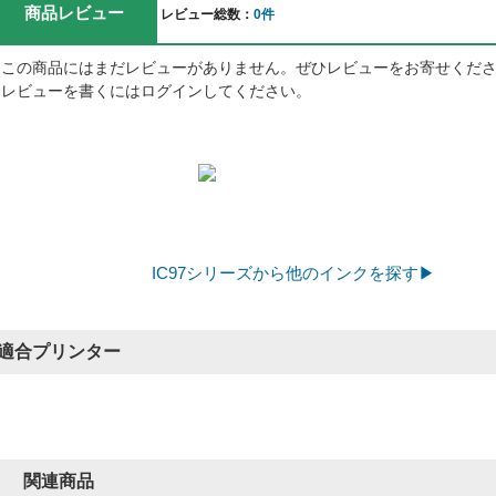
商品レビュー
レビュー総数：
0件
この商品にはまだレビューがありません。ぜひレビューをお寄せくだ
レビューを書くにはログインしてください。
IC97シリーズから他のインクを探す▶
適合プリンター
関連商品