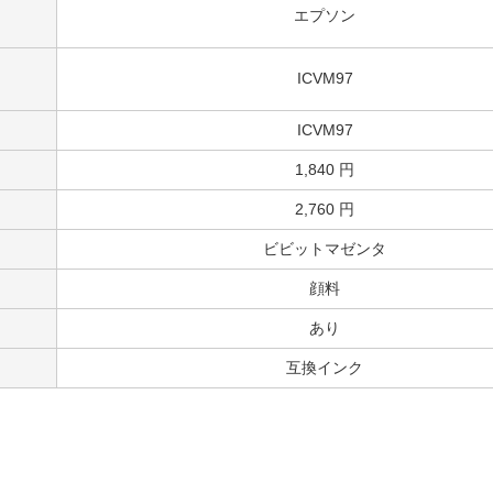
エプソン
ICVM97
ICVM97
1,840 円
2,760 円
ビビットマゼンタ
顔料
あり
互換インク