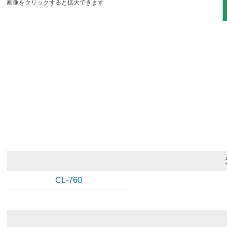
画像をクリックすると拡大できます
CL-760