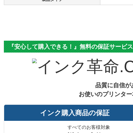
『安心して購入できる！』無料の保証サービ
品質に自信が
お使いのプリンター
インク購入商品の保証
すべてのお客様対象