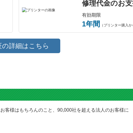
修理代金のお支
有効期限
1年間
（プリンター購入か
証の詳細はこちら
お客様はもちろんのこと、90,000社を超える法人のお客様に