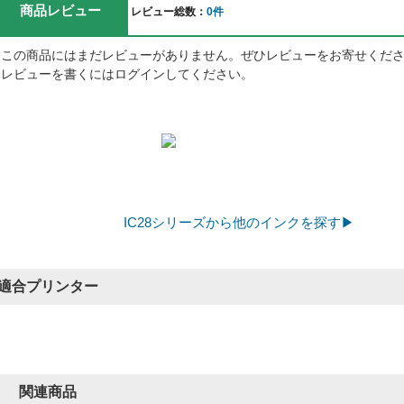
商品レビュー
レビュー総数：
0件
この商品にはまだレビューがありません。ぜひレビューをお寄せくだ
レビューを書くにはログインしてください。
IC28シリーズから他のインクを探す▶
適合プリンター
関連商品