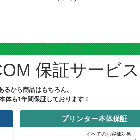
ス
保証サービス
あるから商品はもちろん、
本体も1年間保証しております！
プリンター本体保証
すべてのお客様対象