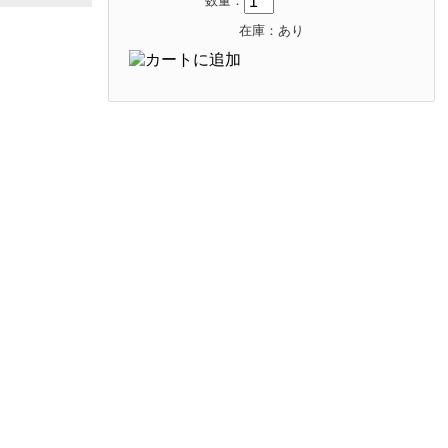
数量：
在庫：あり