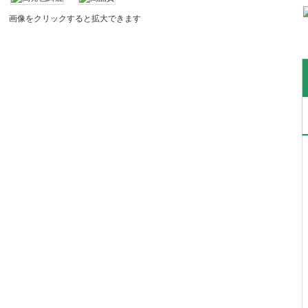
画像をクリックすると拡大できます