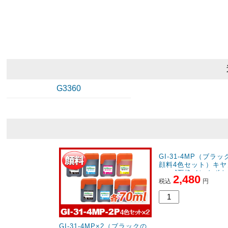
G3360
GI-31-4MP×2（ブラックの
GI-31-4MP（ブラ