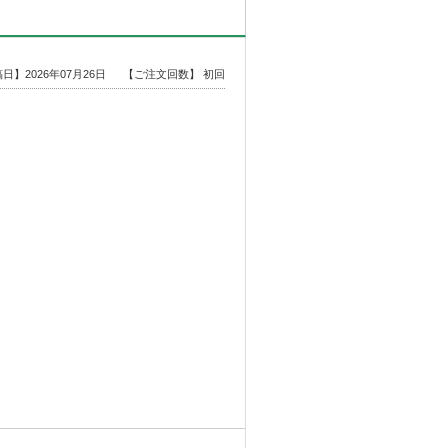
日】2026年07月26日
【ご注文回数】 初回