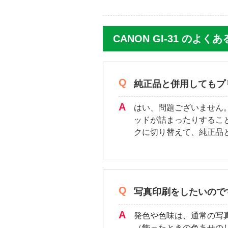
CANON GI-31 のよく
純正品と併用してもプ
はい、問題ございません
ッドが詰まったりするこ
クに切り替えて、純正品
写真印刷をしたいので
発色や色味は、通常の写
（飾ったときの色あせの