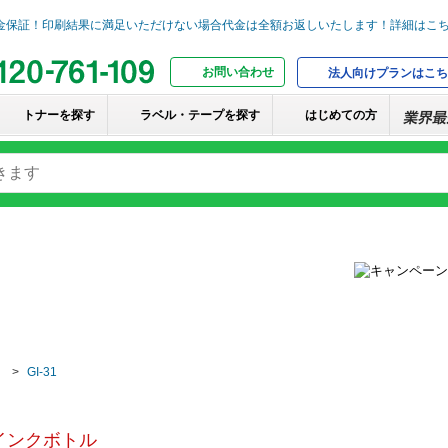
お問い合わせ
法人向けプランはこち
トナーを探す
ラベル・テープを探す
はじめての方
GI-31
インクボトル