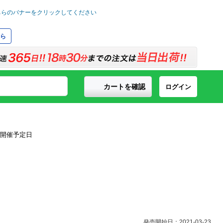
ら
カートを確認
ログイン
発売開始日：2021-03-23