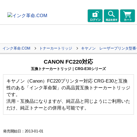
インク革命.COM
トナーカートリッジ
キヤノン レーザープリンタ型番
CANON FC220対応
互換トナーカートリッジ｜CRG-E30シリーズ
キヤノン（Canon）FC220プリンター対応 CRG-E30と互換
性のある「インク革命製」の高品質互換トナーカートリッジ
です。
汎用・互換品になりますが、純正品と同じようにご利用いた
だけ、純正トナーとの併用も可能です。
発売開始日：2013-01-01