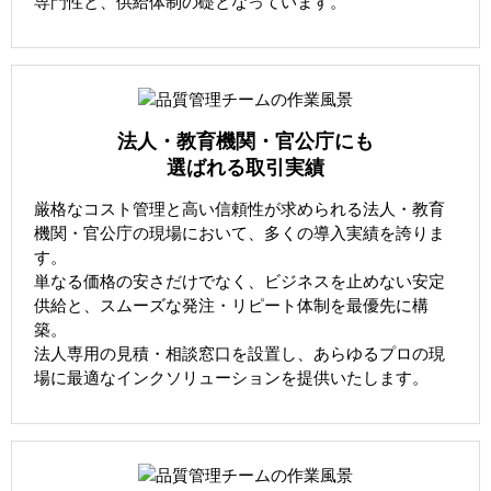
専門性と、供給体制の礎となっています。
法人・教育機関・官公庁にも
選ばれる取引実績
厳格なコスト管理と高い信頼性が求められる法人・教育
機関・官公庁の現場において、多くの導入実績を誇りま
す。
単なる価格の安さだけでなく、ビジネスを止めない安定
供給と、スムーズな発注・リピート体制を最優先に構
築。
法人専用の見積・相談窓口を設置し、あらゆるプロの現
場に最適なインクソリューションを提供いたします。