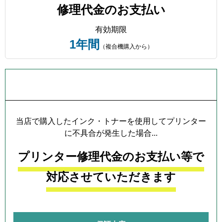
修理代金のお支払い
有効期限
1年間
（複合機購入から）
プリンター本体保証について
当店で購入したインク・トナーを使用してプリンター
に不具合が発生した場合...
プリンター修理代金のお支払い等で
対応させていただきます