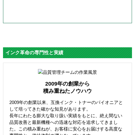
インク革命の専門性と実績
2009年の創業から
積み重ねたノウハウ
2009年の創業以来、互換インク・トナーのパイオニアと
して培ってきた確かな知見があります。
長年にわたる膨大な取り扱い実績をもとに、絶え間ない
品質改善と最新機種への迅速な対応を追求してきまし
た。この積み重ねが、お客様に安心をお届けする高度な