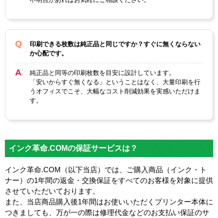
印刷できる枚数は純正品と同じですか？すぐに無くならない
か心配です。
純正品と同等の印刷枚数を目安に設計しています。
「安いからすぐ無くなる」ということはなく、大量印刷を行
うオフィスでこそ、大幅なコスト削減効果を実感いただけま
す。
インク革命.COMの保証サービスは？
インク革命.COM（以下当店）では、ご購入商品（インク・ト
ナー）の1年間の返金・交換保証をすべてのお客様を対象に提供
させていただいております。
また、当店商品購入後1年間はお使いいただくプリンター本体に
つきましても、万が一の際は修理代金などのお支払い保証のサ