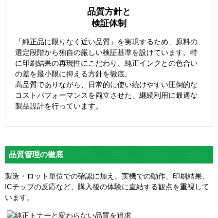
品質方針と
検証体制
「純正品に限りなく近い品質」を実現するため、原料の
選定段階から独自の厳しい検証基準を設けています。特
に印刷結果の再現性にこだわり、純正インクとの色合い
の差を最小限に抑える方針を徹底。
高品質でありながら、日常的に使い続けやすい圧倒的な
コストパフォーマンスを両立させた、継続利用に最適な
製品設計を行っています。
品質管理の徹底
製造・ロット単位での確認に加え、実機での動作、印刷結果、
ICチップの反応など、購入後の体験に直結する観点を重視して
います。