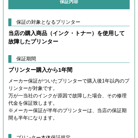
保証内容
保証の対象となるプリンター
当店の購入商品（インク・トナー）を使用して
故障したプリンター
保証期間
プリンター購入から1年間
メーカー保証がついたプリンターで購入後1年以内のプ
リンターが対象です。
万が一当社のインクが原因で故障した場合、その修理
代金を保証致します。
※メーカー保証が半年のプリンターは、当店の保証期
間も半年になります。
プリンター本体保証規定