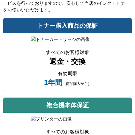
ービスを行っておりますので、安心して当店のインク・トナー
をお使いいただけます。
トナー購入商品の保証
すべてのお客様対象
返金・交換
有効期限
1年間
（商品購入から）
複合機本体保証
すべてのお客様対象