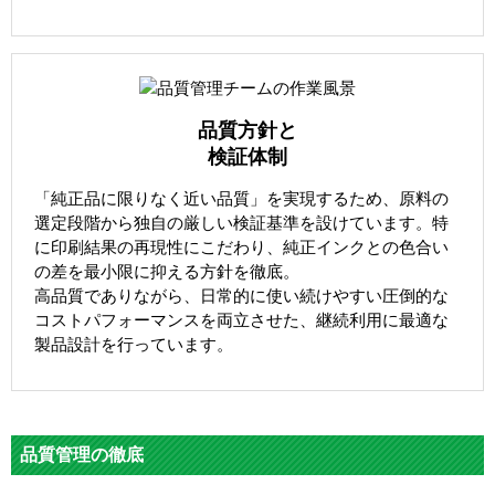
品質方針と
検証体制
「純正品に限りなく近い品質」を実現するため、原料の
選定段階から独自の厳しい検証基準を設けています。特
に印刷結果の再現性にこだわり、純正インクとの色合い
の差を最小限に抑える方針を徹底。
高品質でありながら、日常的に使い続けやすい圧倒的な
コストパフォーマンスを両立させた、継続利用に最適な
製品設計を行っています。
品質管理の徹底