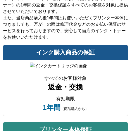
ナー）の1年間の返金・交換保証をすべてのお客様を対象に提供
させていただいております。
また、当店商品購入後1年間はお使いいただくプリンター本体に
つきましても、万が一の際は修理代金などのお支払い保証のサ
ービスを行っておりますので、安心して当店のインク・トナー
をお使いいただけます。
インク購入商品の保証
すべてのお客様対象
返金・交換
有効期限
1年間
（商品購入から）
プリンター本体保証