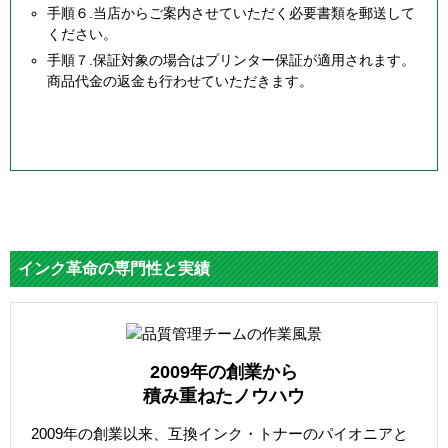
手順６.当店からご案内させていただく必要書類を郵送して
ください。
手順７.保証対象の場合はプリンター保証が適用されます。
商品代金の返金も行わせていただきます。
インク革命の専門性と実績
2009年の創業から
積み重ねたノウハウ
2009年の創業以来、互換インク・トナーのパイオニアと