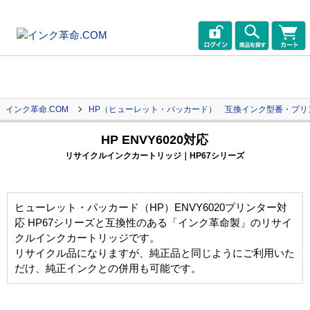
インク革命.COM
HP（ヒューレット・パッカード） 互換インク型番・プリ
HP ENVY6020対応
リサイクルインクカートリッジ｜HP67シリーズ
ヒューレット・パッカード（HP）ENVY6020プリンター対
応 HP67シリーズと互換性のある「インク革命製」のリサイ
クルインクカートリッジです。
リサイクル品になりますが、純正品と同じようにご利用いた
だけ、純正インクとの併用も可能です。