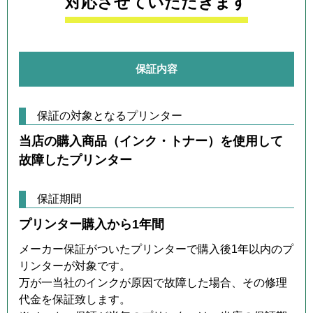
対応させていただきます
保証内容
保証の対象となるプリンター
当店の購入商品（インク・トナー）を使用して
故障したプリンター
保証期間
プリンター購入から1年間
メーカー保証がついたプリンターで購入後1年以内のプ
リンターが対象です。
万が一当社のインクが原因で故障した場合、その修理
代金を保証致します。