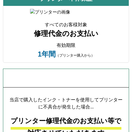
すべてのお客様対象
修理代金のお支払い
有効期限
1年間
（プリンター購入から）
プリンター本体保証について
当店で購入したインク・トナーを使用してプリンター
に不具合が発生した場合...
プリンター修理代金のお支払い等で